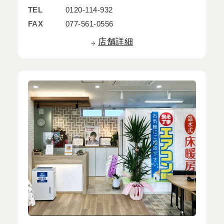
TEL
0120-114-932
FAX
077-561-0556
店舗詳細