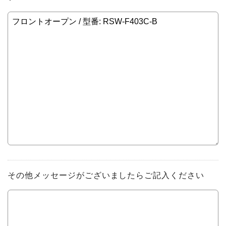
その他メッセージがございましたらご記入ください