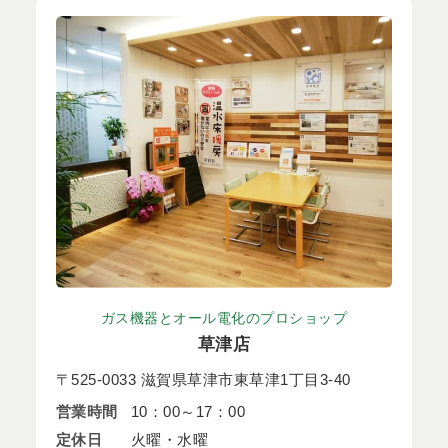
ガス機器とオール電化のプロショップ
草津店
〒525-0033 滋賀県草津市東草津1丁目3-40
営業時間
10：00～17：00
定休日
火曜・水曜