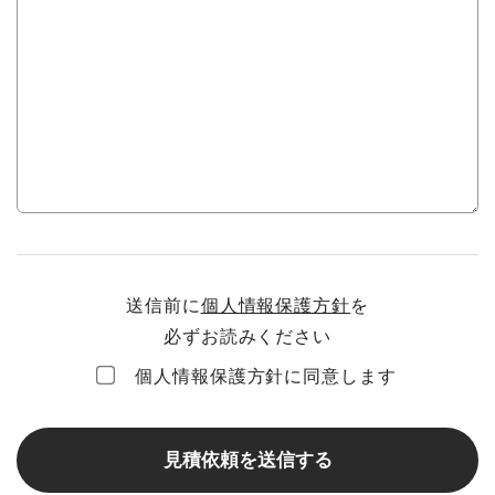
送信前に
個人情報保護方針
を
必ずお読みください
個人情報保護方針に同意します