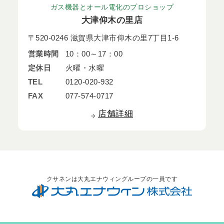
ガス機器とオール電化のプロショップ
大津仰木の里店
〒520-0246 滋賀県大津市仰木の里7丁目1-6
営業時間
10：00～17：00
定休日
火曜・水曜
TEL
0120-020-932
FAX
077-574-0717
店舗詳細
クサネンは大丸エナウィングループの一員です