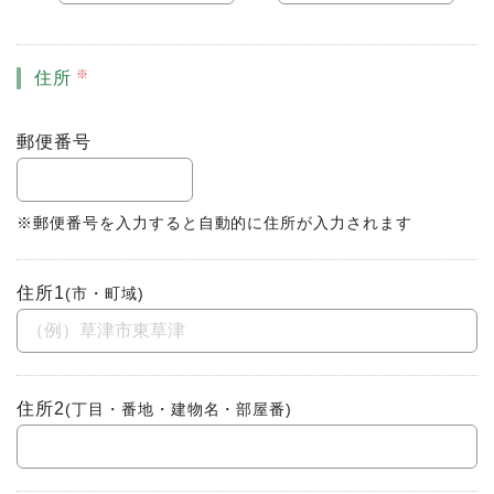
住所
郵便番号
※郵便番号を入力すると自動的に住所が入力されます
住所1
(市・町域)
住所2
(丁目・番地・建物名・部屋番)