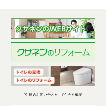
総合お問い合わせ
会社概要