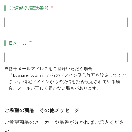
ご連絡先電話番号
Eメール
※携帯メールアドレスをご登録いただく場合
『kusanen.com』 からのドメイン受信許可を設定してくだ
さ い。特定ドメインからの受信を拒否設定されている場
合、メールが正しく届かない場合があります。
ご希望の商品・その他メッセージ
ご希望商品のメーカーや品番が分かればご記入くださ
い