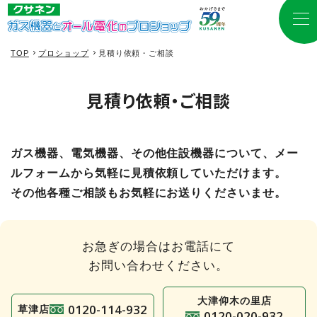
TOP
プロショップ
見積り依頼・ご相談
見積り依頼・ご相談
ガス機器、電気機器、その他住設機器について、メー
ルフォームから気軽に見積依頼していただけます。
その他各種ご相談もお気軽にお送りくださいませ。
お急ぎの場合はお電話にて
お問い合わせください。
大津仰木の里店
0120-114-932
草津店
0120-020-932