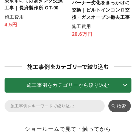
栗東市にて灯油タンク交換
バーナー劣化をきっかけに
工事｜長府製作所 OT-90
交換｜ビルトインコンロ交
施工費用
換・ガスオーブン撤去工事
4.5円
施工費用
20.6万円
施工事例をカテゴリーで絞り込む
施工事例をカテゴリーから絞り込む
検索
ショールームで見て・触ってから