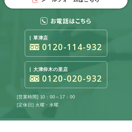
お電話はこちら
草津店
0120-114-932
大津仰木の里店
0120-020-932
[営業時間] 10：00～17：00
[定休日] 火曜・水曜