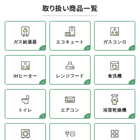
取り扱い商品一覧
ガス給湯器
エコキュート
ガスコンロ
IHヒーター
レンジフード
食洗機
トイレ
エアコン
浴室乾燥機