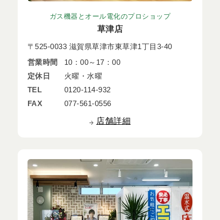
ガス機器とオール電化のプロショップ
草津店
〒525-0033 滋賀県草津市東草津1丁目3-40
営業時間
10：00～17：00
定休日
火曜・水曜
TEL
0120-114-932
FAX
077-561-0556
店舗詳細