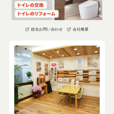
総合お問い合わせ
会社概要