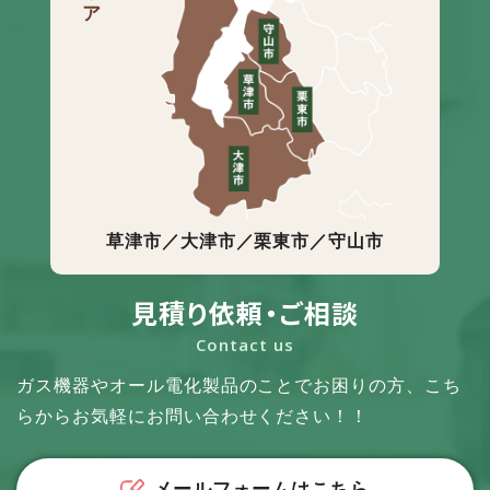
草津市／大津市／栗東市／守山市
見積り依頼・ご相談
Contact us
ガス機器やオール電化製品のことでお困りの方、
こち
らからお気軽にお問い合わせください！！
メールフォームはこちら