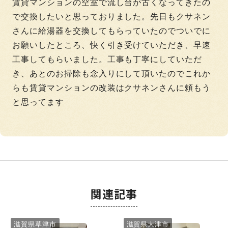
賃貸マンションの空室で流し台が古くなってきたの
で交換したいと思っておりました。先日もクサネン
さんに給湯器を交換してもらっていたのでついでに
お願いしたところ、快く引き受けていただき、早速
工事してもらいました。工事も丁寧にしていただ
き、あとのお掃除も念入りにして頂いたのでこれか
らも賃貸マンションの改装はクサネンさんに頼もう
と思ってます
関連記事
滋賀県草津市
滋賀県大津市