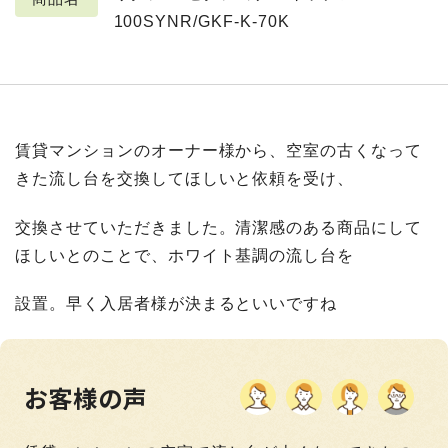
100SYNR/GKF-K-70K
賃貸マンションのオーナー様から、空室の古くなって
きた流し台を交換してほしいと依頼を受け、
交換させていただきました。清潔感のある商品にして
ほしいとのことで、ホワイト基調の流し台を
設置。早く入居者様が決まるといいですね
お客様の声