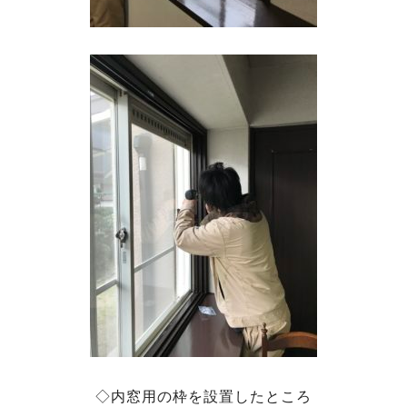
◇内窓用の枠を設置したところ