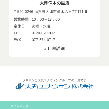
大津仰木の里店
〒520-0246 滋賀県大津市仰木の里7丁目1-6
営業時間
10：00～17：00
定休日
火曜・水曜
TEL
0120-020-932
FAX
077-574-0717
店舗詳細
クサネンは大丸エナウィングループの一員です
サイトマップ