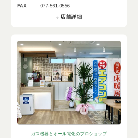
FAX
077-561-0556
店舗詳細
ガス機器とオール電化のプロショップ