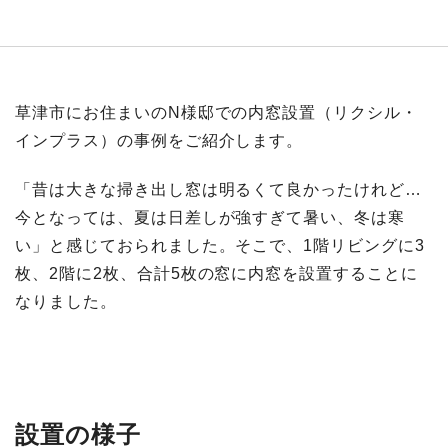
草津市にお住まいのN様邸での内窓設置（リクシル・
インプラス）の事例をご紹介します。
「昔は大きな掃き出し窓は明るくて良かったけれど…
今となっては、夏は日差しが強すぎて暑い、冬は寒
い」と感じておられました。そこで、1階リビングに3
枚、2階に2枚、合計5枚の窓に内窓を設置することに
なりました。
設置の​様子