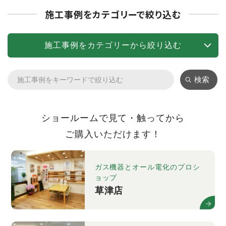
施工事例をカテゴリーで絞り込む
施工事例をカテゴリーから絞り込む
検索
ショールームで見て・触ってから
ご購入いただけます！
ガス機器とオール電化のプロシ
ョップ
草津店