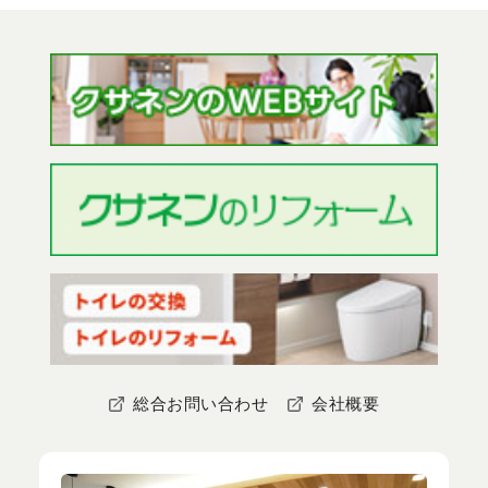
総合お問い合わせ
会社概要