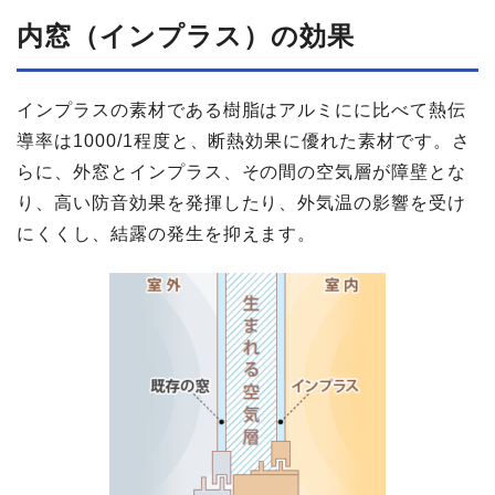
内窓​（インプラス）の​効果
インプラスの素材である樹脂はアルミにに比べて熱伝
導率は1000/1程度と、断熱効果に優れた素材です。さ
らに、外窓とインプラス、その間の空気層が障壁とな
り、高い防音効果を発揮したり、外気温の影響を受け
にくくし、結露の発生を抑えます。