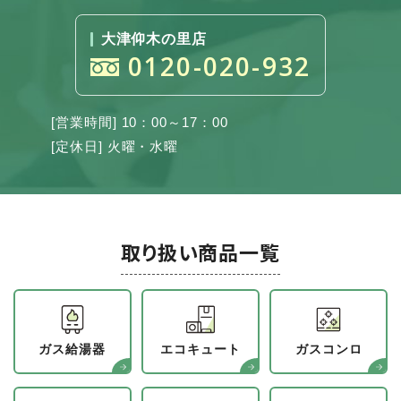
大津仰木の里店
0120-020-932
[営業時間] 10：00～17：00
[定休日] 火曜・水曜
取り扱い商品一覧
ガス給湯器
エコキュート
ガスコンロ