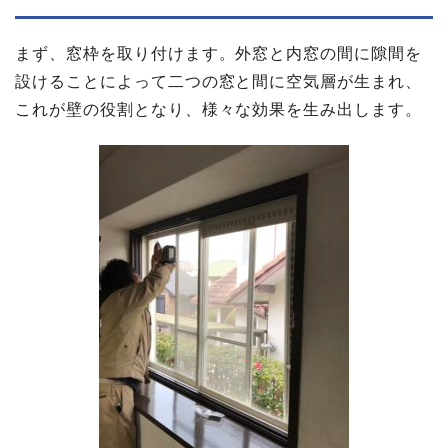
まず、窓枠を取り付けます。外窓と内窓の間に隙間を
設けることによって二つの窓と間に空気層が生まれ、
これが壁の役割となり、様々な効果を生み出します。