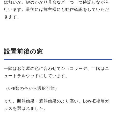
は無いか、鍵のかかり具合など一つ一つ確認しながら
行います。最後には施主様にも動作確認をしていただ
きます。
設置前後の​窓
一階はお部屋の色に合わせてショコラーデ、二階はニ
ュートラルウッドにしています。
（6種類の色から選択可能）
また、断熱効果・遮熱効果のより高い、Low-E複層ガ
ラスを選ばれました。