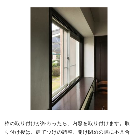
枠の取り付けが終わったら、内窓を取り付けます。取
り付け後は、建てつけの調整、開け閉めの際に不具合