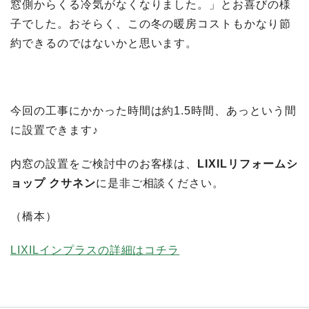
窓側からくる冷気がなくなりました。」とお喜びの様
子でした。おそらく、この冬の暖房コストもかなり節
約できるのではないかと思います。
今回の工事にかかった時間は約1.5時間、あっという間
に設置できます♪
内窓の設置をご検討中のお客様は、
LIXILリフォームシ
ョップ クサネン
に是非ご相談ください。
（橋本）
LIXILインプラスの詳細はコチラ