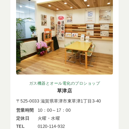
ガス機器とオール電化のプロショップ
草津店
〒525-0033 滋賀県草津市東草津1丁目3-40
営業時間
10：00～17：00
定休日
火曜・水曜
TEL
0120-114-932