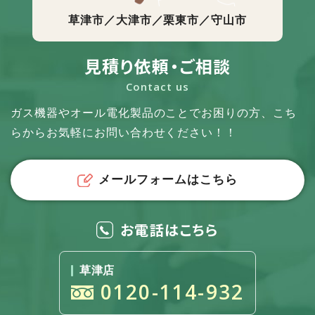
草津市／大津市／栗東市／守山市
見積り依頼・ご相談
Contact us
ガス機器やオール電化製品のことでお困りの方、
こち
らからお気軽にお問い合わせください！！
メールフォームはこちら
お電話はこちら
草津店
0120-114-932