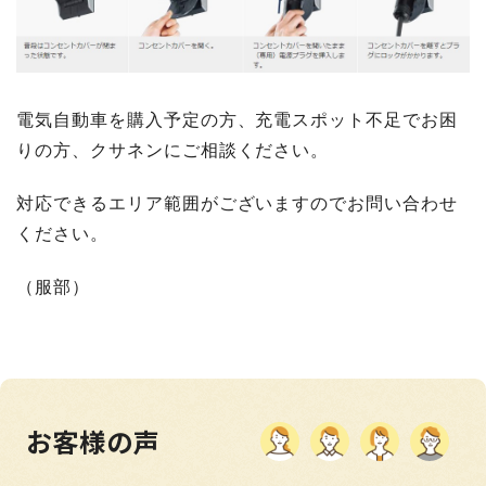
電気自動車を購入予定の方、充電スポット不足でお困
りの方、クサネンにご相談ください。
対応できるエリア範囲がございますのでお問い合わせ
ください。
（服部）
お客様の声