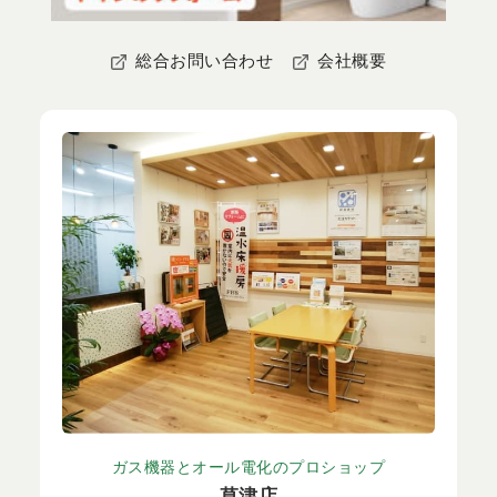
総合お問い合わせ
会社概要
ガス機器とオール電化のプロショップ
草津店