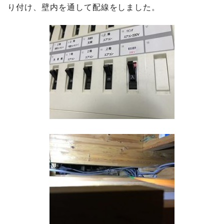
り付け、壁内を通して配線をしました。