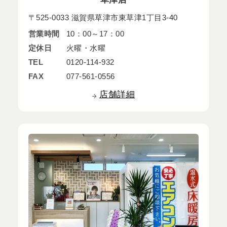
〒525-0033 滋賀県草津市東草津1丁目3-40
営業時間
10：00～17：00
定休日
火曜・水曜
TEL
0120-114-932
FAX
077-561-0556
店舗詳細