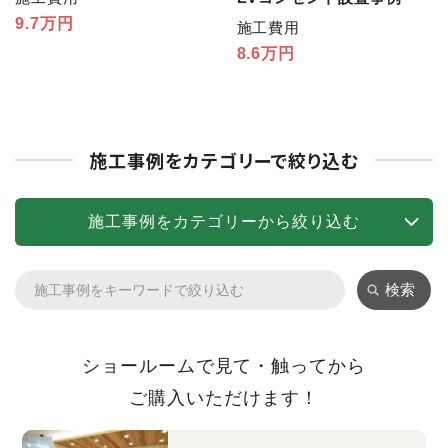
9.7万円
施工費用
8.6万円
施工事例をカテゴリーで絞り込む
施工事例をカテゴリーから絞り込む
検索
ショールームで見て・触ってから
ご購入いただけます！