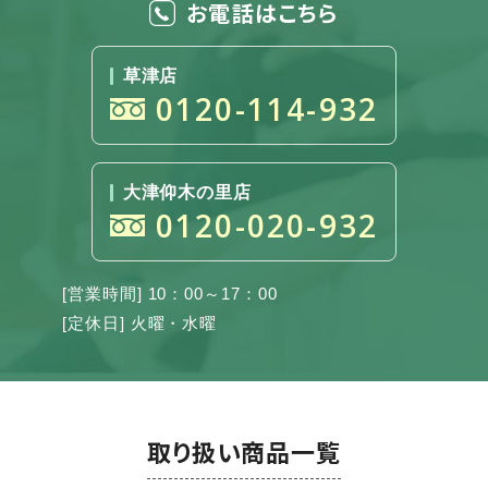
お電話はこちら
草津店
0120-114-932
大津仰木の里店
0120-020-932
[営業時間] 10：00～17：00
[定休日] 火曜・水曜
取り扱い商品一覧