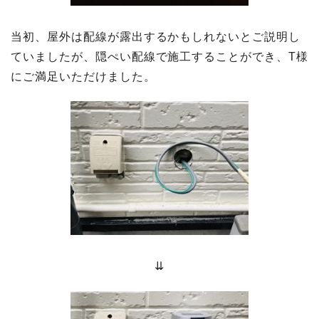
当初、屋外は配線が露出するかもしれないとご説明し
ていましたが、隠ぺい配線で施工することができ、T様
にご満足いただけました。
⇊