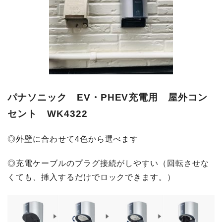
パナソニック EV・PHEV充電用 屋外コン
セント WK4322
◎外壁に合わせて4色から選べます
◎充電ケーブルのプラグ接続がしやすい（回転させな
くても、挿入するだけでロックできます。）