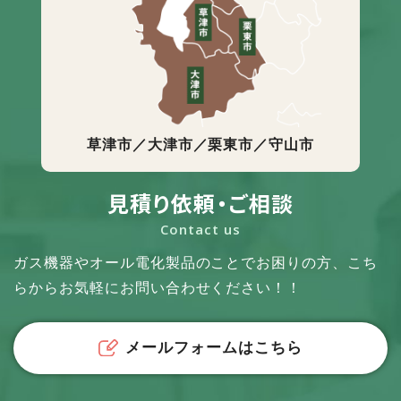
草津市／大津市／栗東市／守山市
見積り依頼・ご相談
Contact us
ガス機器やオール電化製品のことでお困りの方、
こち
らからお気軽にお問い合わせください！！
メールフォームはこちら