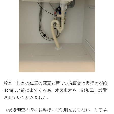
給水・排水の位置の変更と新しい洗面台は奥行きが約
4cmほど前に出てくる為、木製巾木を一部加工し設置
させていただきました。
（現場調査の際にお客様にご説明をおこない、ご了承