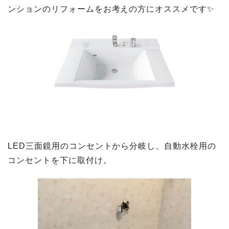
ンションのリフォームをお考えの方にオススメです✨
LED三面鏡用のコンセントから分岐し、自動水栓用の
コンセントを下に取付け。