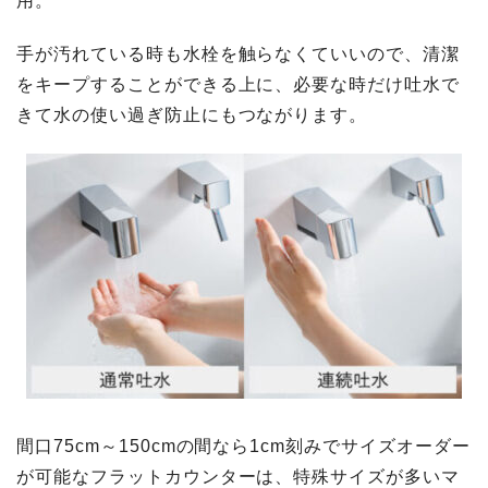
用。
手が汚れている時も水栓を触らなくていいので、清潔
をキープすることができる上に、必要な時だけ吐水で
きて水の使い過ぎ防止にもつながります。
間口75cm～150cmの間なら1cm刻みでサイズオーダー
が可能なフラットカウンターは、特殊サイズが多いマ