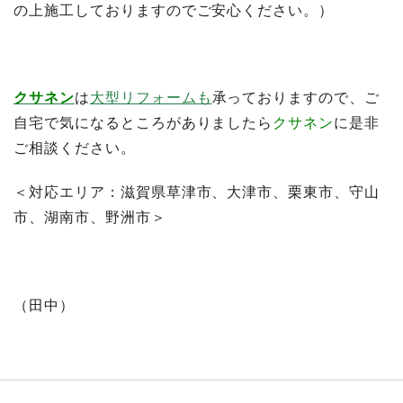
の上施工しておりますのでご安心ください。）
クサネン
は
大型リフォームも
承っておりますので、ご
自宅で気になるところがありましたら
クサネン
に是非
ご相談ください。
＜対応エリア：滋賀県草津市、大津市、栗東市、守山
市、湖南市、野洲市＞
（田中）