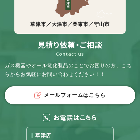
草津市／大津市／栗東市／守山市
見積り依頼・ご相談
Contact us
ガス機器やオール電化製品のことでお困りの方、
こち
らからお気軽にお問い合わせください！！
メールフォームはこちら
お電話はこちら
草津店