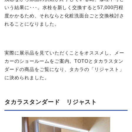
いう結果に･･･。水栓を新しく交換すると57,000円程
度かかるため、それならと化粧洗面台ごと交換検討さ
れることになりました。
実際に展示品を見ていただくことをオススメし、メー
カーのショールームをご案内。TOTOとタカラスタン
ダードの商品をご覧になり、タカラの「リジャスト」
に決められました。
タカラスタンダード リジャスト