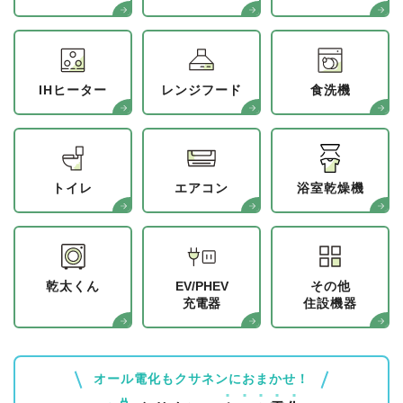
IHヒーター
レンジフード
食洗機
トイレ
エアコン
浴室乾燥機
乾太くん
EV/PHEV
その他
充電器
住設機器
オール電化もクサネンにおまかせ！