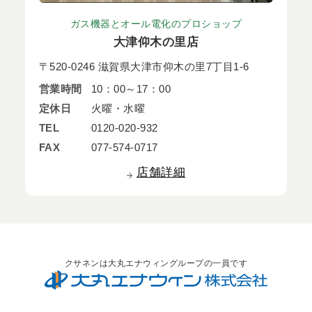
ガス機器とオール電化のプロショップ
大津仰木の里店
〒520-0246 滋賀県大津市仰木の里7丁目1-6
営業時間
10：00～17：00
定休日
火曜・水曜
TEL
0120-020-932
FAX
077-574-0717
店舗詳細
クサネンは大丸エナウィングループの一員です