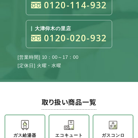
0120-114-932
大津仰木の里店
0120-020-932
[営業時間] 10：00～17：00
[定休日] 火曜・水曜
取り扱い商品一覧
ガス給湯器
エコキュート
ガスコンロ