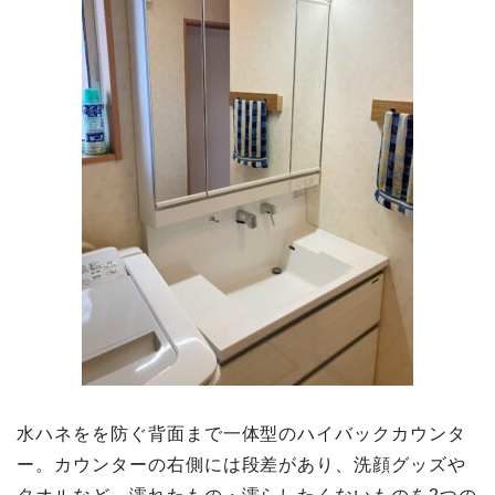
水ハネをを防ぐ背面まで一体型のハイバックカウンタ
ー。カウンターの右側には段差があり、洗顔グッズや