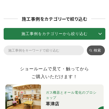
施工事例をカテゴリーで絞り込む
施工事例をカテゴリーから絞り込む
検索
ショールームで見て・触ってから
ご購入いただけます！
ガス機器とオール電化のプロシ
ョップ
草津店