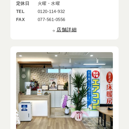
定休日
火曜・水曜
TEL
0120-114-932
FAX
077-561-0556
店舗詳細