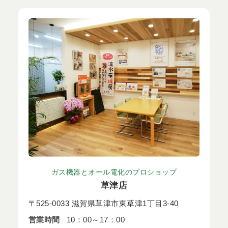
ガス機器とオール電化のプロショップ
草津店
〒525-0033 滋賀県草津市東草津1丁目3-40
営業時間
10：00～17：00