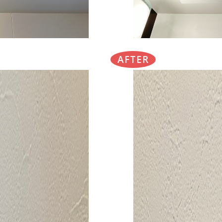
AFTER