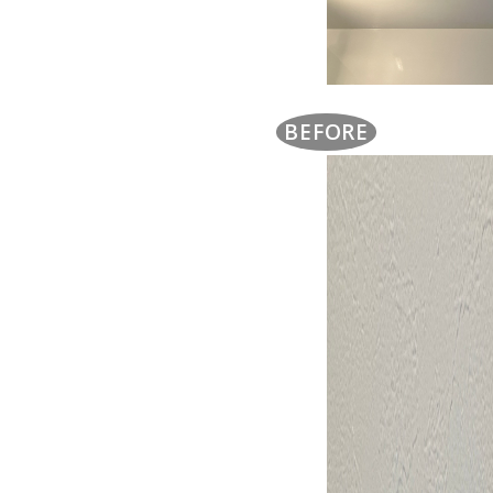
BEFORE