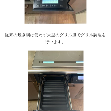
従来の焼き網は使わず大型のグリル皿でグリル調理を
行います。