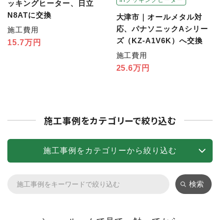
ッキングヒーター、日立
N8ATに交換
大津市｜オールメタル対
応、パナソニックAシリー
施工費用
ズ（KZ-A1V6K）へ交換
15.7万円
施工費用
25.6万円
施工事例をカテゴリーで絞り込む
施工事例をカテゴリーから絞り込む
検索