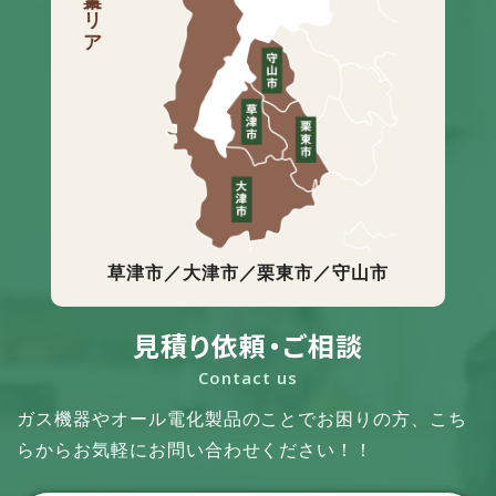
営業エリア
草津市／大津市／栗東市／守山市
見積り依頼・ご相談
Contact us
ガス機器やオール電化製品のことでお困りの方、
こち
らからお気軽にお問い合わせください！！