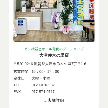
ガス機器とオール電化のプロショップ
大津仰木の里店
〒520-0246 滋賀県大津市仰木の里7丁目1-6
営業時間
10：00～17：00
定休日
火曜・水曜
TEL
0120-020-932
FAX
077-574-0717
店舗詳細