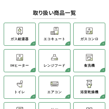
取り扱い商品一覧
ガス給湯器
エコキュート
ガスコンロ
IHヒーター
レンジフード
食洗機
トイレ
エアコン
浴室乾燥機