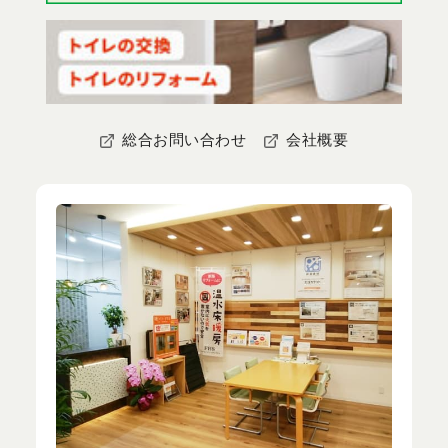
総合お問い合わせ
会社概要