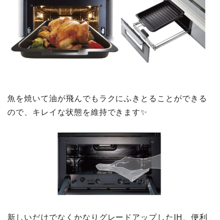
魚を焼いて油が飛んでもラクにふきとることができる
ので、キレイな状態を維持できます✨
新しいだけでなくかなりグレードアップしたIH、便利