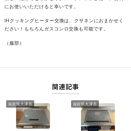
にお使いいただけると幸いです。
IHクッキングヒーター交換は、クサネンにおまかせく
ださい！もちろんガスコンロ交換も可能です。
（服部）
関連記事
滋賀県大津市
滋賀県大津市