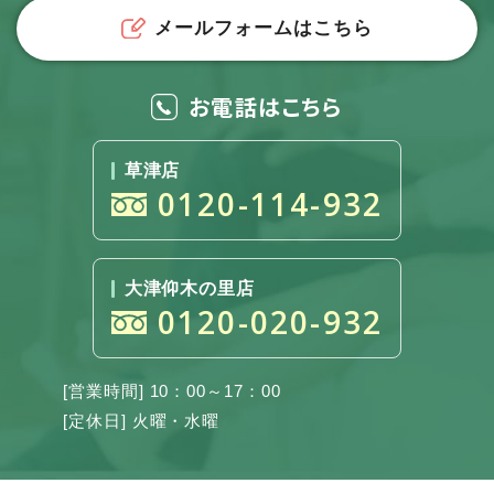
メールフォームはこちら
お電話はこちら
草津店
0120-114-932
大津仰木の里店
0120-020-932
[営業時間] 10：00～17：00
[定休日] 火曜・水曜