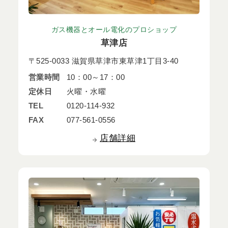
ガス機器とオール電化のプロショップ
草津店
〒525-0033 滋賀県草津市東草津1丁目3-40
営業時間
10：00～17：00
定休日
火曜・水曜
TEL
0120-114-932
FAX
077-561-0556
店舗詳細