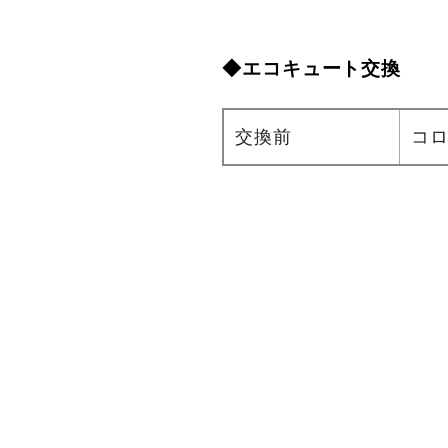
◆エコキュート交換
交換前
コロ