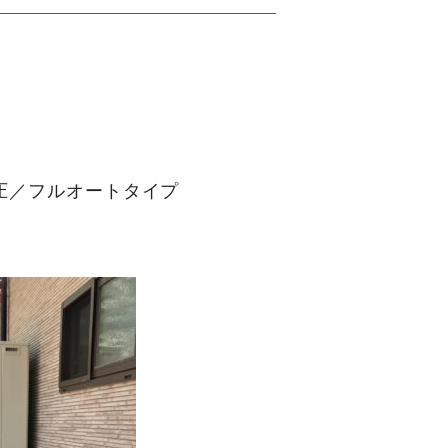
高圧／フルオートタイプ