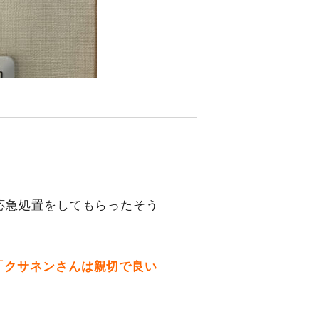
応急処置をしてもらったそう
「クサネンさんは親切で良い