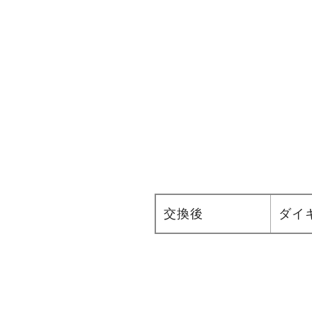
交換後
ダイキ