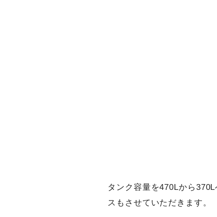
タンク容量を470Lから3
スもさせていただきます。