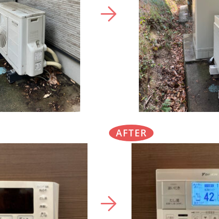
AFTER