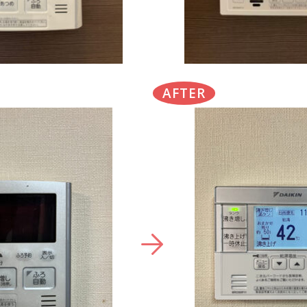
AFTER