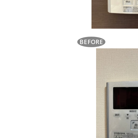
BEFORE