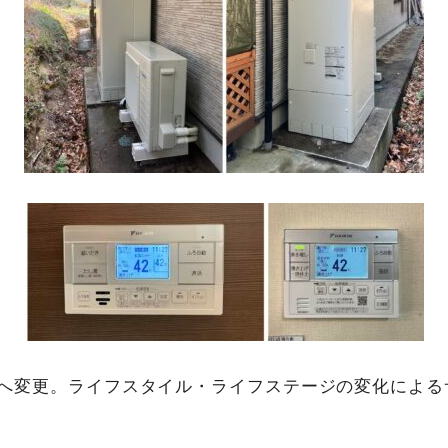
70Lへ変更。ライフスタイル・ライフステージの変化によ