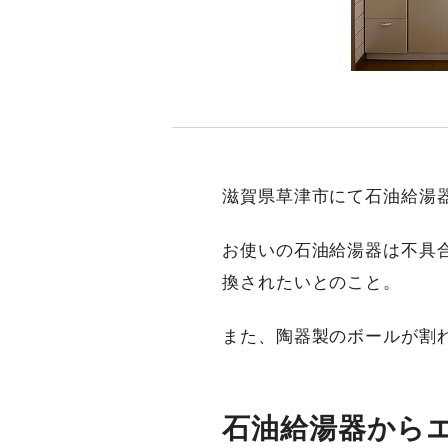
滋賀県草津市にて石油給湯
お使いの石油給湯器は不具
換されたいとのこと。
また、陶器製のボールが割
石油給湯器から​