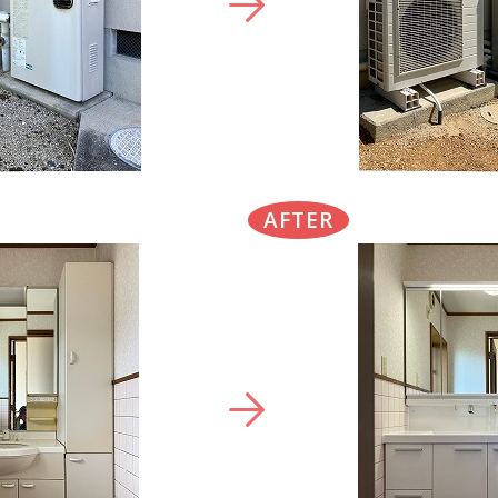
AFTER