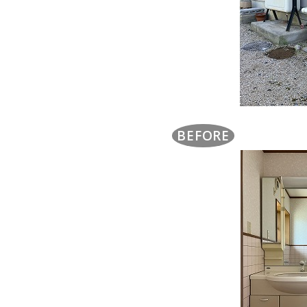
BEFORE