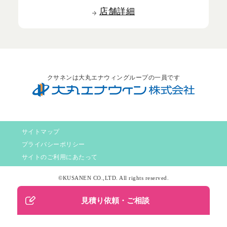
店舗詳細
クサネンは大丸エナウィングループの一員です
サイトマップ
プライバシーポリシー
サイトのご利用にあたって
©KUSANEN CO.,LTD. All rights reserved.
見積り依頼・ご相談