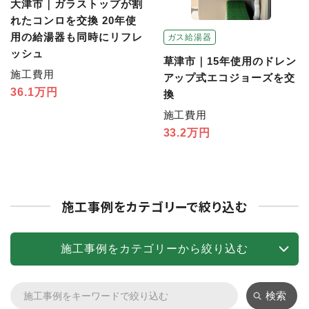
大津市｜ガラストップが割
れたコンロを交換 20年使
用の給湯器も同時にリフレ
ガス給湯器
ッシュ
草津市｜15年使用のドレン
施工費用
アップ式エコジョーズを交
36.1万円
換
施工費用
33.2万円
施工事例をカテゴリーで絞り込む
施工事例をカテゴリーから絞り込む
検索