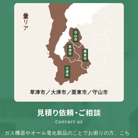
営業エリア
草津市／大津市／栗東市／守山市
見積り依頼・ご相談
Contact us
ガス機器やオール電化製品のことでお困りの方、
こち