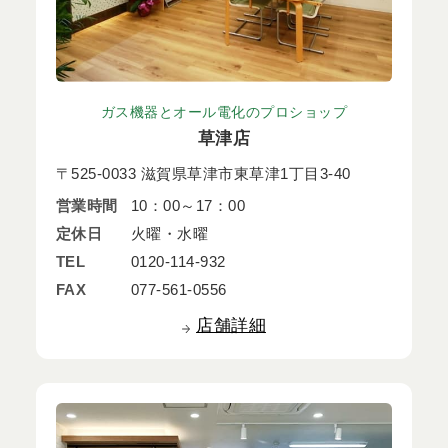
ガス機器とオール電化のプロショップ
草津店
〒525-0033 滋賀県草津市東草津1丁目3-40
営業時間
10：00～17：00
定休日
火曜・水曜
TEL
0120-114-932
FAX
077-561-0556
店舗詳細