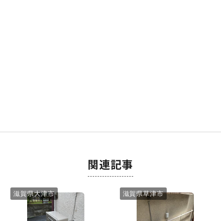
関連記事
滋賀県大津市
滋賀県草津市