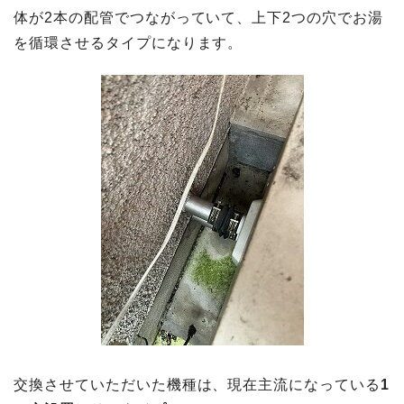
体が2本の配管でつながっていて、上下2つの穴でお湯
を循環させるタイプになります。
交換させていただいた機種は、現在主流になっている
1