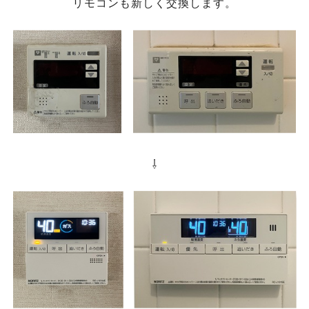
リモコンも新しく交換します。
⇩