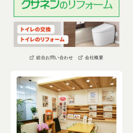
総合お問い合わせ
会社概要