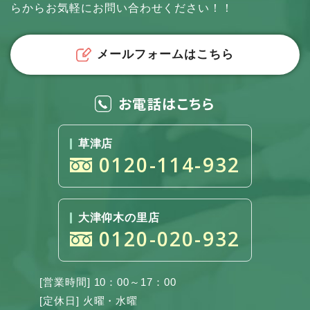
らからお気軽にお問い合わせください！！
メールフォームはこちら
お電話はこちら
草津店
0120-114-932
大津仰木の里店
0120-020-932
[営業時間] 10：00～17：00
[定休日] 火曜・水曜