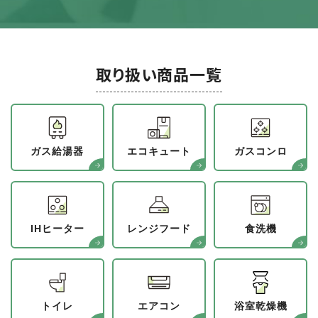
取り扱い商品一覧
ガス給湯器
エコキュート
ガスコンロ
IHヒーター
レンジフード
食洗機
トイレ
エアコン
浴室乾燥機