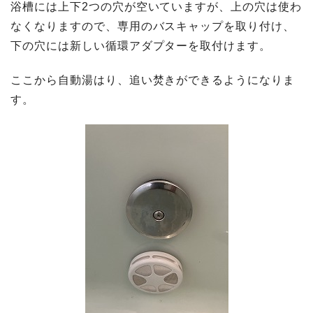
浴槽には上下2つの穴が空いていますが、上の穴は使わ
なくなりますので、専用のバスキャップを取り付け、
下の穴には新しい循環アダプターを取付けます。
ここから自動湯はり、追い焚きができるようになりま
す。