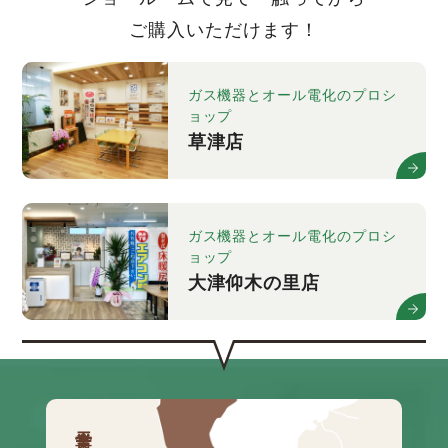
ご購入いただけます！
ガス機器とオール電化のプロシ
ョップ
草津店
ガス機器とオール電化のプロシ
ョップ
大津仰木の里店