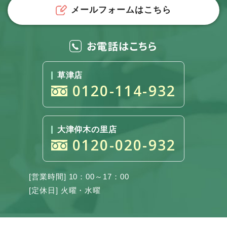
メールフォームはこちら
お電話はこちら
草津店
0120-114-932
大津仰木の里店
0120-020-932
[営業時間] 10：00～17：00
[定休日] 火曜・水曜