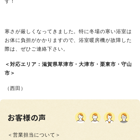
す！
寒さが厳しくなってきました。特に冬場の寒い浴室は
お体に負担がかかりますので、浴室暖房機が故障した
際は、ぜひご連絡下さい。
＜対応エリア：滋賀県草津市・大津市・栗東市・守山
市＞
（西田）
お客様の声
＜営業担当について＞