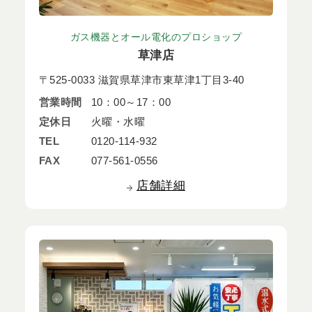
ガス機器とオール電化のプロショップ
草津店
〒525-0033 滋賀県草津市東草津1丁目3-40
営業時間
10：00～17：00
定休日
火曜・水曜
TEL
0120-114-932
FAX
077-561-0556
店舗詳細