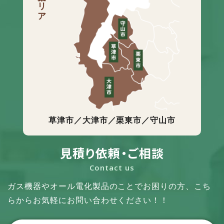
営業エリア
草津市／大津市／栗東市／守山市
見積り依頼・ご相談
Contact us
ガス機器やオール電化製品のことでお困りの方、
こち
らからお気軽にお問い合わせください！！