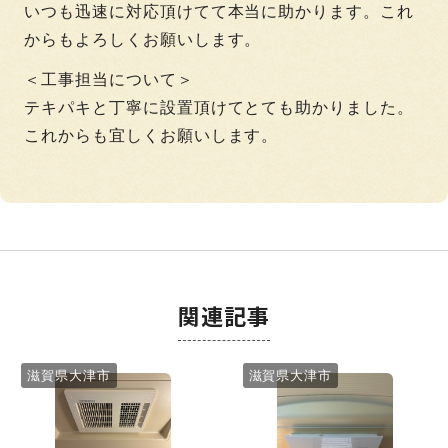
いつも迅速に対応頂けてて本当に助かります。これ
からもよろしくお願いします。
＜工事担当について＞
テキパキと丁寧に設置頂けてとても助かりました。
これからも宜しくお願いします。
関連記事
滋賀県大津市
滋賀県大津市