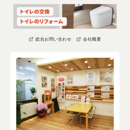
総合お問い合わせ
会社概要