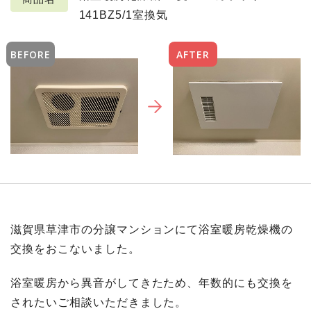
141BZ5/1室換気
BEFORE
AFTER
滋賀県草津市の分譲マンションにて浴室暖房乾燥機の
交換をおこないました。
浴室暖房から異音がしてきたため、年数的にも交換を
されたいご相談いただきました。