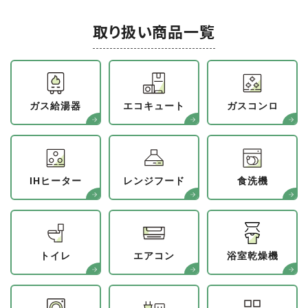
取り扱い商品一覧
ガス給湯器
エコキュート
ガスコンロ
IHヒーター
レンジフード
食洗機
トイレ
エアコン
浴室乾燥機