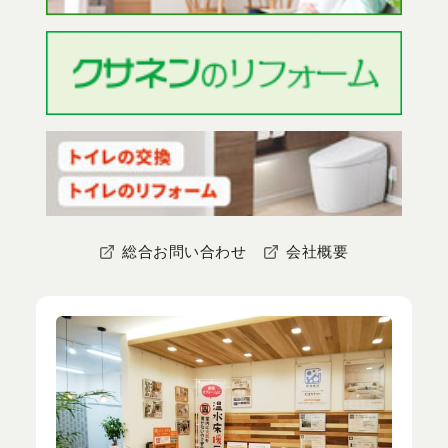
総合お問い合わせ
会社概要