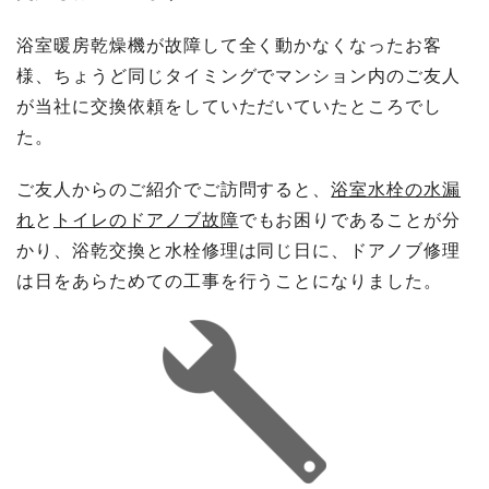
浴室暖房乾燥機が故障して全く動かなくなったお客
様、ちょうど同じタイミングでマンション内のご友人
が当社に交換依頼をしていただいていたところでし
た。
ご友人からのご紹介でご訪問すると、
浴室水栓の水漏
れ
と
トイレのドアノブ故障
でもお困りであることが分
かり、浴乾交換と水栓修理は同じ日に、ドアノブ修理
は日をあらためての工事を行うことになりました。