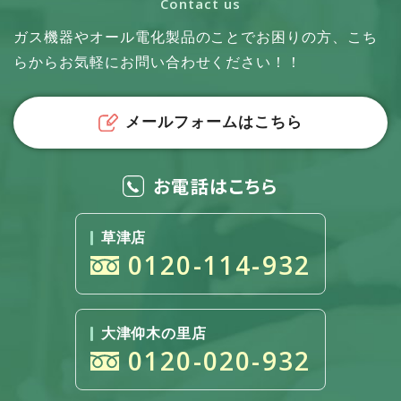
Contact us
ガス機器やオール電化製品のことでお困りの方、
こち
らからお気軽にお問い合わせください！！
メールフォームはこちら
お電話はこちら
草津店
0120-114-932
大津仰木の里店
0120-020-932