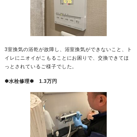
3室換気の浴乾が故障し、浴室換気ができないこと、ト
イレにニオイがこもることにお困りで、交換できてほ
っとされているご様子でした。
✽水栓修理✽ 1.3万円