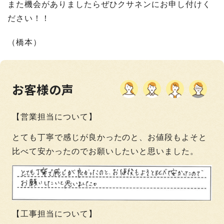
また機会がありましたらぜひクサネンにお申し付けく
ださい！！
（橋本）
お客様の声
【営業担当について】
とても丁寧で感じが良かったのと、お値段もよそと
比べて安かったのでお願いしたいと思いました。
【工事担当について】