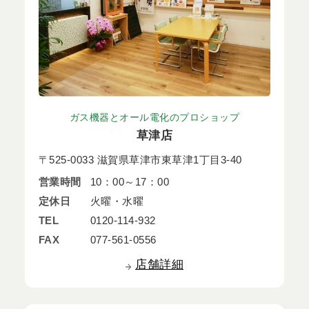
ガス機器とオール電化のプロショップ
草津店
〒525-0033 滋賀県草津市東草津1丁目3-40
営業時間
10：00～17：00
定休日
火曜・水曜
TEL
0120-114-932
FAX
077-561-0556
店舗詳細