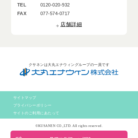
TEL
0120-020-932
FAX
077-574-0717
店舗詳細
クサネンは大丸エナウィングループの一員です
サイトマップ
プライバシーポリシー
サイトのご利用にあたって
©KUSANEN CO.,LTD. All rights reserved.