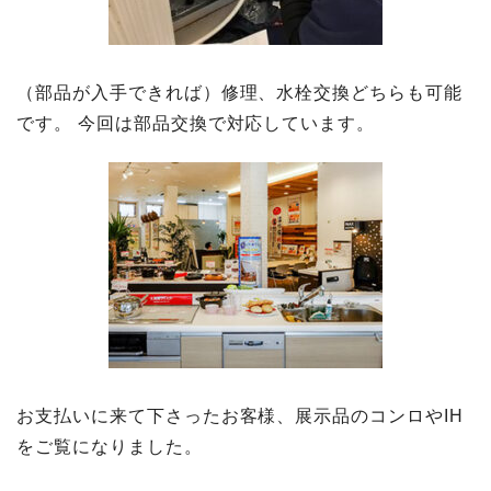
（部品が入手できれば）修理、水栓交換どちらも可能
です。 今回は部品交換で対応しています。
お支払いに来て下さったお客様、展示品のコンロやIH
をご覧になりました。