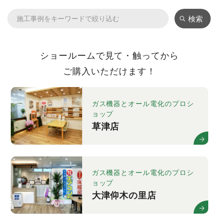
検索
ショールームで見て・触ってから
ご購入いただけます！
ガス機器とオール電化のプロシ
ョップ
草津店
ガス機器とオール電化のプロシ
ョップ
大津仰木の里店