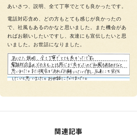
あいさつ、説明、全て丁寧でとても良かったです。
電話対応含め、どの方もとても感じが良かったの
で、社風もあるのかなと思いました。また機会があ
ればお願いしたいですし、友達にも宣伝したいと思
いました。お世話になりました。
関連記事