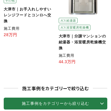
その他
大津市｜お手入れしやすい
レンジフードとコンロへ交
換
ガス給湯器
ガス浴室暖房乾燥機
施工費用
28万円
大津市｜分譲マンションの
給湯器・浴室暖房乾燥機交
換
施工費用
44.3万円
施工事例をカテゴリーで絞り込む
施工事例をカテゴリーから絞り込む