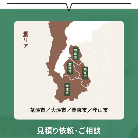
営業エリア
草津市／大津市／栗東市／守山市
見積り依頼・ご相談