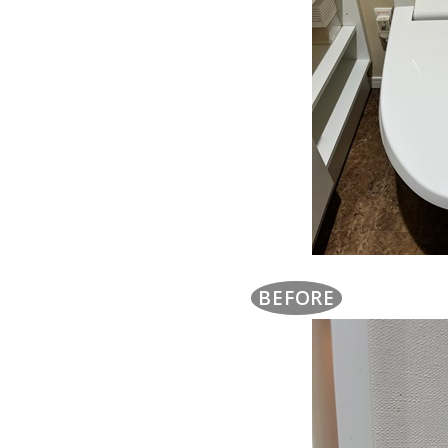
BEFORE