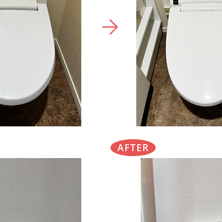
AFTER