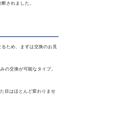
決断されました。
なるため、まずは交換のお見
のみの交換が可能なタイプ。
見た目はほとんど変わりませ