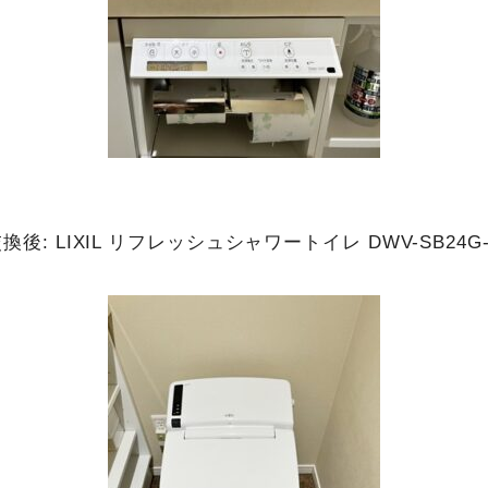
換後: LIXIL リフレッシュシャワートイレ DWV-SB24G