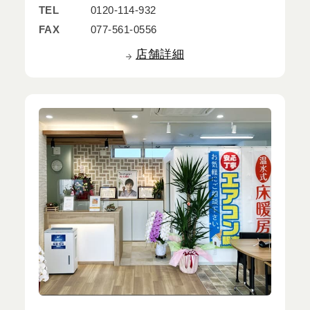
TEL
0120-114-932
FAX
077-561-0556
店舗詳細