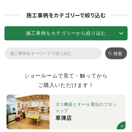
施工事例をカテゴリーで絞り込む
施工事例をカテゴリーから絞り込む
検索
ショールームで見て・触ってから
ご購入いただけます！
ガス機器とオール電化のプロシ
ョップ
草津店