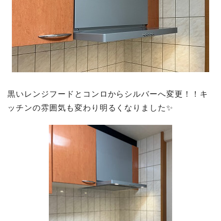
黒いレンジフードとコンロからシルバーへ変更！！キ
ッチンの雰囲気も変わり明るくなりました✨