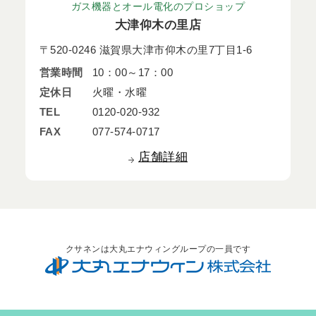
ガス機器とオール電化のプロショップ
大津仰木の里店
〒520-0246 滋賀県大津市仰木の里7丁目1-6
営業時間
10：00～17：00
定休日
火曜・水曜
TEL
0120-020-932
FAX
077-574-0717
店舗詳細
クサネンは大丸エナウィングループの一員です