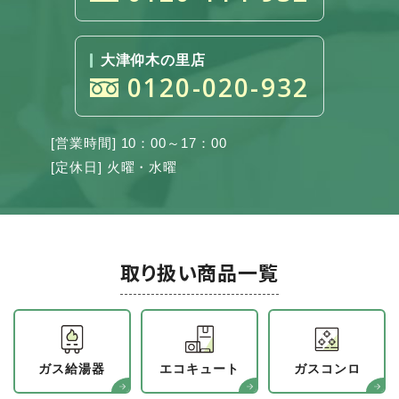
大津仰木の里店
0120-020-932
[営業時間] 10：00～17：00
[定休日] 火曜・水曜
取り扱い商品一覧
ガス給湯器
エコキュート
ガスコンロ