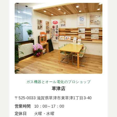
ガス機器とオール電化のプロショップ
草津店
〒525-0033 滋賀県草津市東草津1丁目3-40
営業時間
10：00～17：00
定休日
火曜・水曜