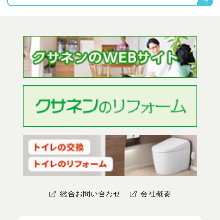
総合お問い合わせ
会社概要