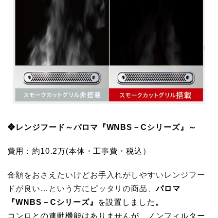
❖レンジフード～パロマ『WNBS－Cシリーズ』～
費用：約10.2万(本体・工事費・税込）
金額をおさえたいけどお手入れがしやすいレンジフー
ドが良い…という方にピッタリの商品、
パロマ
『WNBS－Cシリーズ』
を設置しました
。
コンロとの連動機能はありませんが、ノンフィルター