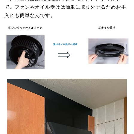
で、ファンやオイル受けは簡単に取り外せるためお手
入れも簡単なんです。