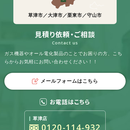
草津市／大津市／栗東市／守山市
見積り依頼・ご相談
Contact us
ガス機器やオール電化製品のことでお困りの方、
こち
らからお気軽にお問い合わせください！！
メールフォームはこちら
お電話はこちら
草津店
0120-114-932