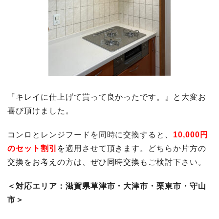
『キレイに仕上げて貰って良かったです。』と大変お
喜び頂けました。
コンロとレンジフードを同時に交換すると、
10,000円
のセット割引
を
適用させて頂きます。どちらか片方の
交換をお考えの方は、ぜひ同時交換もご検討下さい。
＜対応エリア：滋賀県草津市・大津市・栗東市・守山
市＞