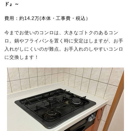
ド』
～
費用：約14.2万(本体・工事費・税込）
今までお使いのコンロは、大きなゴトクのあるコン
ロ。鍋やフライパンを置く時に安定はしますが、お手
入れがしにくいのが難点。お手入れのしやすいコンロ
に交換します！