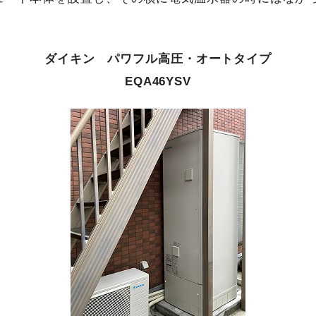
ダイキン パワフル高圧・オートタイプ
EQA46YSV