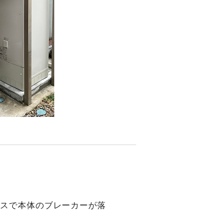
ースで本体のブレーカーが落