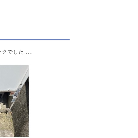
ックでした…。