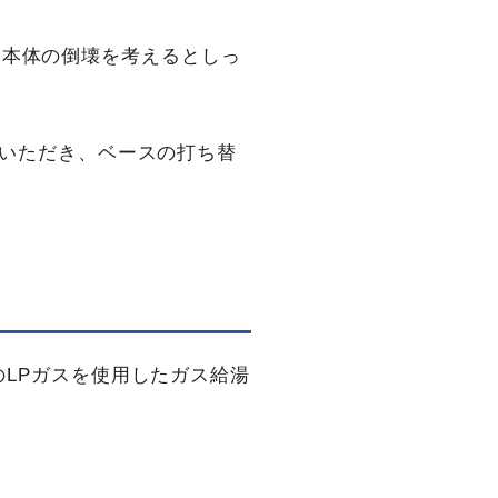
め、本体の倒壊を考えるとしっ
承いただき、ベースの打ち替
LPガスを使用したガス給湯