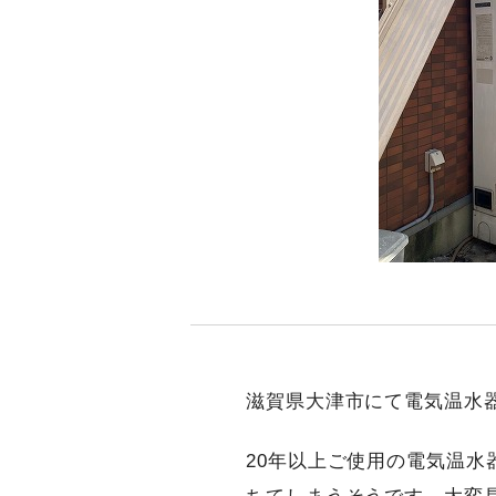
滋賀県大津市にて電気温水
20年以上ご使用の電気温