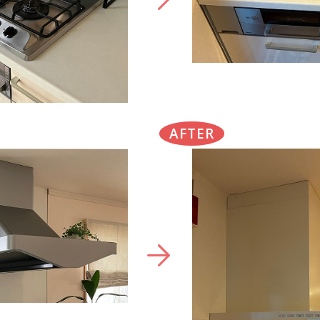
AFTER