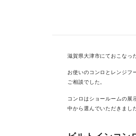
滋賀県大津市にておこなっ
お使いのコンロとレンジフ
ご相談でした。
コンロはショールームの展
中から選んでいただきまし