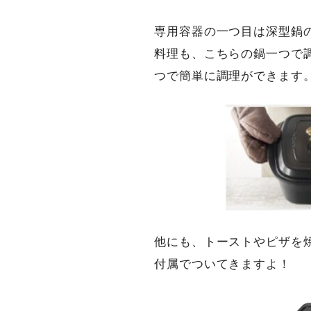
専用容器の一つ目は深型鍋
料理も、こちらの鍋一つで
つで簡単に調理ができます
他にも、トーストやピザを
付属でついてきますよ！