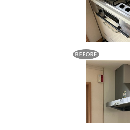
BEFORE