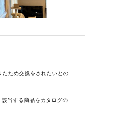
きたため交換をされたいとの
、該当する商品をカタログの