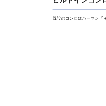
ビルトインコン
既設のコンロはハーマン『