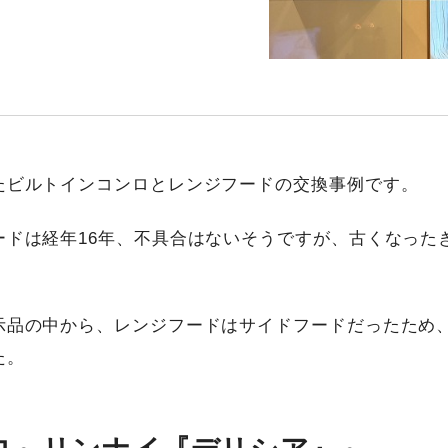
たビルトインコンロとレンジフードの交換事例です。
ードは経年16年、不具合はないそうですが、古くなった
示品の中から、レンジフードはサイドフードだったため
た。