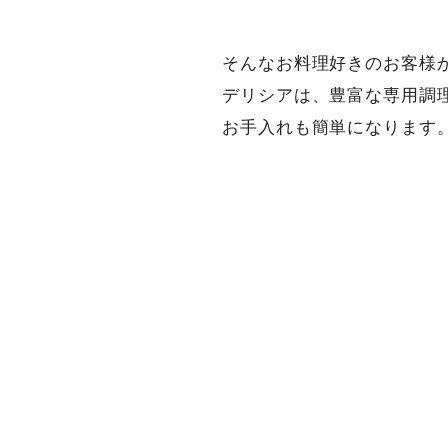
そんなお料理好きのお客様
デリシアは、豊富な専用調
お手入れも簡単になります