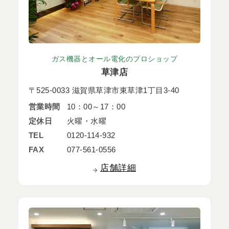
ガス機器とオール電化のプロショップ
草津店
〒525-0033 滋賀県草津市東草津1丁目3-40
営業時間
10：00～17：00
定休日
火曜・水曜
TEL
0120-114-932
FAX
077-561-0556
店舗詳細