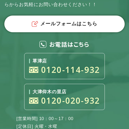
らからお気軽にお問い合わせください！！
メールフォームはこちら
お電話はこちら
草津店
0120-114-932
大津仰木の里店
0120-020-932
[営業時間] 10：00～17：00
[定休日] 火曜・水曜