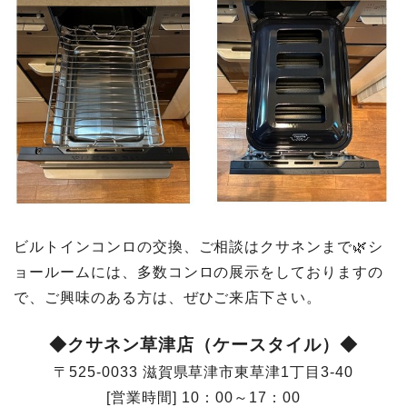
ビルトインコンロの交換、ご相談はクサネンまで🌿シ
ョールームには、多数コンロの展示をしておりますの
で、ご興味のある方は、ぜひご来店下さい。
◆クサネン草津店（ケースタイル）◆
〒525-0033 滋賀県草津市東草津1丁目3-40
[営業時間] 10：00～17：00