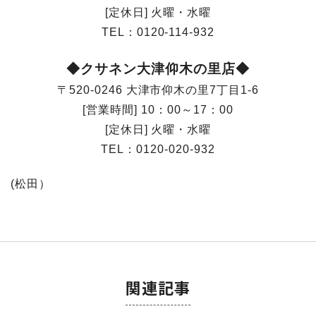
[定休日] 火曜・水曜
TEL：
0120-114-932
◆クサネン大津仰木の里店◆
〒520-0246 大津市仰木の里7丁目1-6
[営業時間] 10：00～17：00
[定休日] 火曜・水曜
TEL：
0120-020-932
(松田）
関連記事