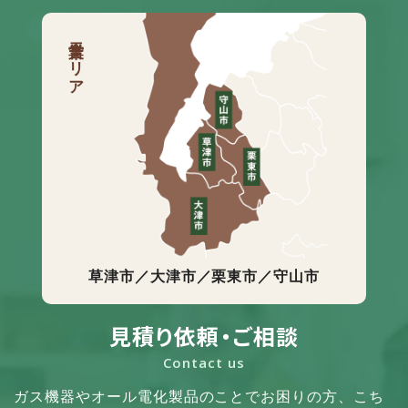
営業エリア
草津市／大津市／栗東市／守山市
見積り依頼・ご相談
Contact us
ガス機器やオール電化製品のことでお困りの方、
こち