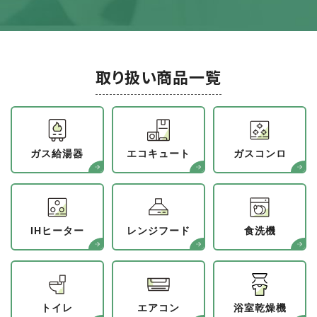
取り扱い商品一覧
ガス給湯器
エコキュート
ガスコンロ
IHヒーター
レンジフード
食洗機
トイレ
エアコン
浴室乾燥機