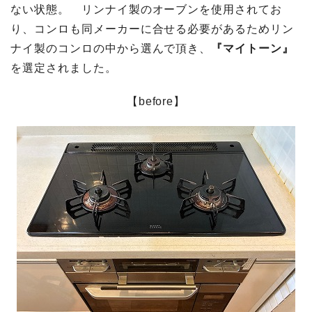
ない状態。 リンナイ製のオーブンを使用されてお
り、コンロも同メーカーに合せる必要があるためリン
ナイ製のコンロの中から選んで頂き、
『マイトーン』
を選定されました。
【before】