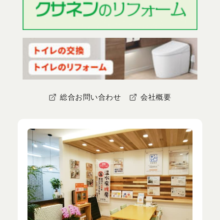
総合お問い合わせ
会社概要