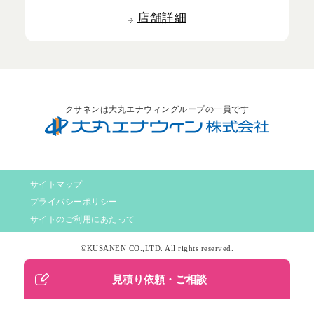
店舗詳細
クサネンは大丸エナウィングループの一員です
サイトマップ
プライバシーポリシー
サイトのご利用にあたって
©KUSANEN CO.,LTD. All rights reserved.
見積り依頼・ご相談