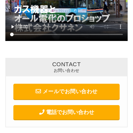
CONTACT
お問い合わせ
メールでお問い合わせ
電話でお問い合わせ