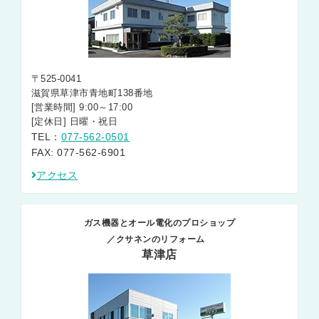
〒525-0041
滋賀県草津市青地町138番地
[営業時間] 9:00～17:00
[定休日] 日曜・祝日
TEL：
077-562-0501
FAX: 077-562-6901
アクセス
ガス機器とオール電化のプロショップ
／クサネンのリフォーム
草津店