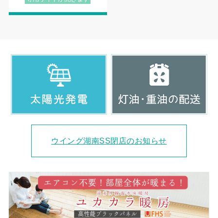
ウイング湖南SS閉店のお知らせ