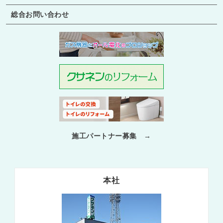
総合お問い合わせ
施工パートナー募集 →
本社