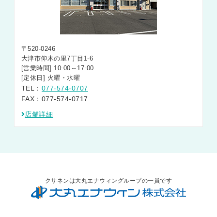
〒520-0246
大津市仰木の里7丁目1-6
[営業時間] 10:00～17:00
[定休日] 火曜・水曜
TEL：
077-574-0707
FAX：077-574-0717
店舗詳細
クサネンは大丸エナウィングループの一員です