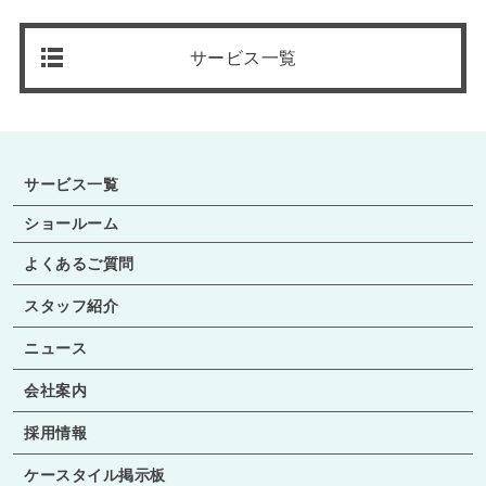
サービス一覧
サービス一覧
ショールーム
よくあるご質問
スタッフ紹介
ニュース
会社案内
採用情報
ケースタイル掲示板