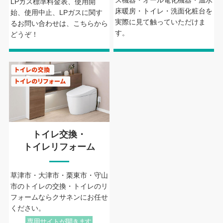
LPガス標準料金表、使用開
床暖房・トイレ・洗面化粧台を
始、使用中止、LPガスに関す
実際に見て触っていただけま
るお問い合わせは、こちらから
す。
どうぞ！
トイレ交換・
トイレリフォーム
草津市・大津市・栗東市・守山
市のトイレの交換・トイレのリ
フォームならクサネンにお任せ
ください。
専用サイトが開きます