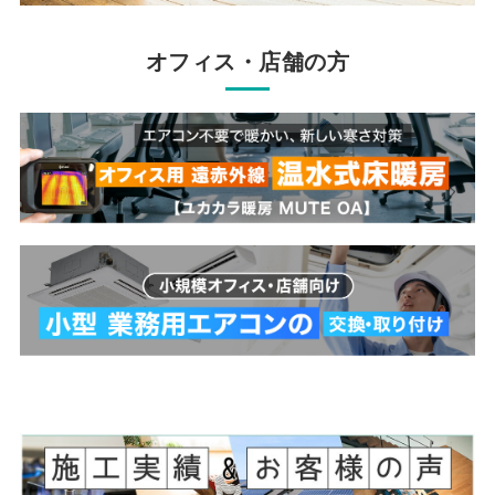
オフィス・店舗の方