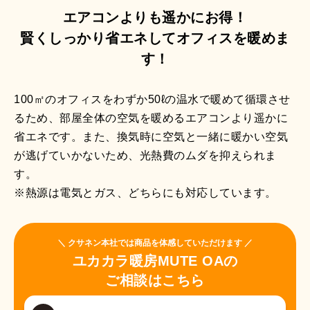
エアコンよりも遥かにお得！
賢くしっかり省エネしてオフィスを暖めま
す！
100㎡のオフィスをわずか50ℓの温水で暖めて循環させ
るため、部屋全体の空気を暖めるエアコンより遥かに
省エネです。また、換気時に空気と一緒に暖かい空気
が逃げていかないため、光熱費のムダを抑えられま
す。
※熱源は電気とガス、どちらにも対応しています。
＼ クサネン本社では商品を体感していただけます ／
ユカカラ暖房MUTE OAの
ご相談はこちら