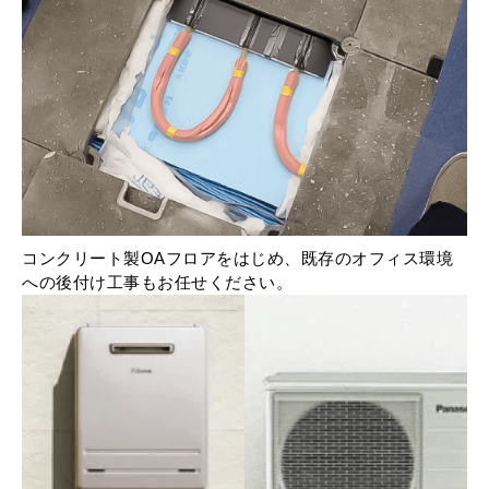
コンクリート製OAフロアをはじめ、既存のオフィス環境
への後付け工事もお任せください。