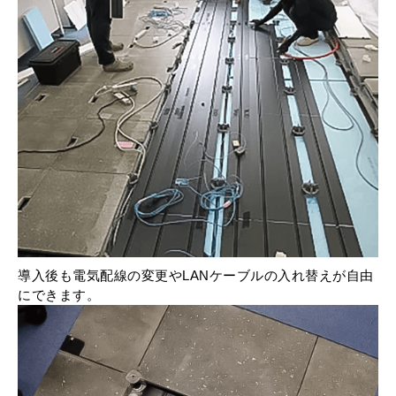
導入後も電気配線の変更やLANケーブルの入れ替えが自由
にできます。