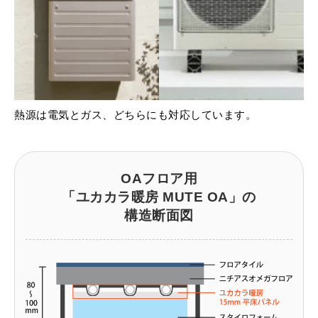
熱源は電気とガス、どちらにも対応しています。
OAフロア用
「ユカカラ暖房 MUTE OA」の
構造断面図