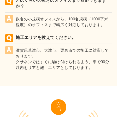
どのくらいの広さのオフィスまで対応できます
か？
数名の小規模オフィスから、100名規模（1000平米
程度）のオフィスまで幅広く対応しております。
施工エリアを教えてください。
滋賀県草津市、大津市、栗東市での施工に対応して
おります。
クサネンではすぐに駆け付けられるよう、車で30分
以内をリアと施工エリアとしております。