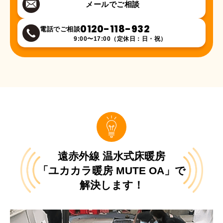
メールでご相談
0120-118-932
電話でご相談
9:00〜17:00（定休日：日・祝）
遠赤外線 温水式床暖房
「ユカカラ暖房 MUTE OA」で
解決します！