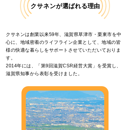
クサネンが選ばれる理由
クサネンは創業以来59年、滋賀県草津市・栗東市を中
心に、地域密着のライフライン企業として、地域の皆
様の快適な暮らしをサポートさせていただいておりま
す。
2014年には、「第9回滋賀CSR経営大賞」を受賞し、
滋賀県知事から表彰を受けました。