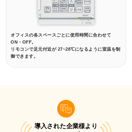
オフィスの各スペースごとに使用時間に合わせて
ON・OFF。
リモコンで足元付近が 27~28℃になるように室温を制
御できます。
導入された企業様より