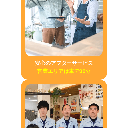
安心のアフターサービス
営業エリアは車で30分