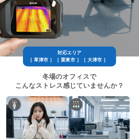
対応エリア
［ 草津市 ］［ 栗東市 ］［ 大津市 ］
冬場のオフィスで
こんなストレス感じていませんか？