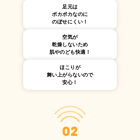
足元は
ポカポカなのに
のぼせにくい！
空気が
乾燥しないため
肌やのども快適！
ほこりが
舞い上がらないので
安心！
02