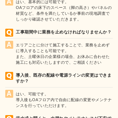
はい、基本的には可能です。
OAフロアの床下のスペース（脚の高さ）やパネルの
材質など、条件を満たしているか事前の現地調査で
しっかり確認させていただきます。
工事期間中に業務を止めなければなりませんか？
エリアごとに分けて施工することで、業務を止めず
に導入することも可能です。
また、土曜休日の企業様の場合、お休みに合わせた
施工にも対応いたしますので、ご相談ください
導入後、既存の配線や電源ラインの変更はできま
すか？
はい、可能です。
導入後もOAフロア内で自由に配線の変更やメンテナ
ンスを行っていただけます。