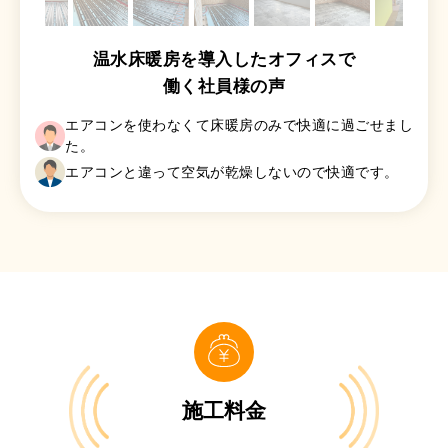
温水床暖房を導入したオフィスで
働く社員様の声
エアコンを使わなくて床暖房のみで快適に過ごせまし
た。
エアコンと違って空気が乾燥しないので快適です。
施工料金