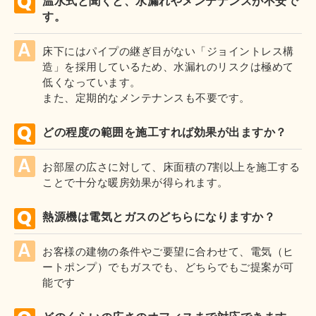
温水式と聞くと、水漏れやメンテナンスが不安で
す。
床下にはパイプの継ぎ目がない「ジョイントレス構
造」を採用しているため、水漏れのリスクは極めて
低くなっています。
また、定期的なメンテナンスも不要です。
どの程度の範囲を施工すれば効果が出ますか？
お部屋の広さに対して、床面積の7割以上を施工する
ことで十分な暖房効果が得られます。
熱源機は電気とガスのどちらになりますか？
お客様の建物の条件やご要望に合わせて、電気（ヒ
ートポンプ）でもガスでも、どちらでもご提案が可
能です