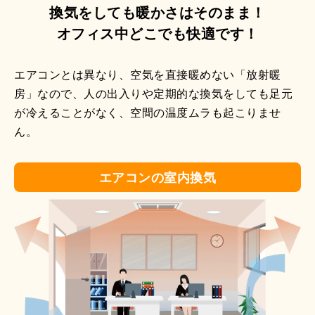
換気をしても暖かさはそのまま！
オフィス中どこでも快適です！
エアコンとは異なり、空気を直接暖めない「放射暖
房」なので、人の出入りや定期的な換気をしても足元
が冷えることがなく、空間の温度ムラも起こりませ
ん。
エアコンの室内換気