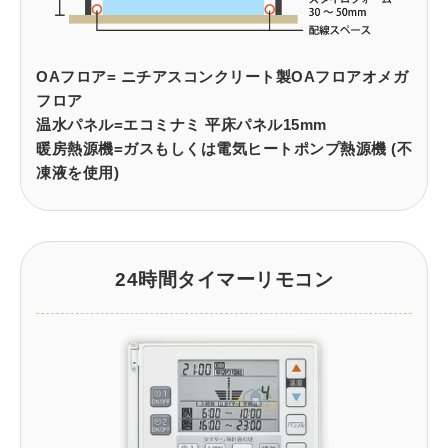
OAフロア= ニチアスコンクリート製OAフロアオメガ
フロア
温水パネル=エコミナミ 平床パネル15mm
暖房熱源機=ガスもしくは電気ヒートポンプ熱源機 (不
凍液を使用)
24時間タイマーリモコン