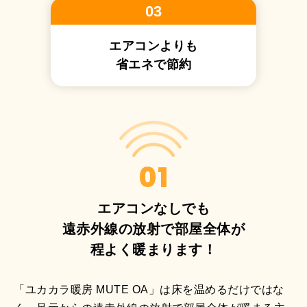
03
エアコンよりも
省エネで節約
01
エアコンなしでも
遠赤外線の放射で部屋全体が
程よく暖まります！
「ユカカラ暖房 MUTE OA」は床を温めるだけではな