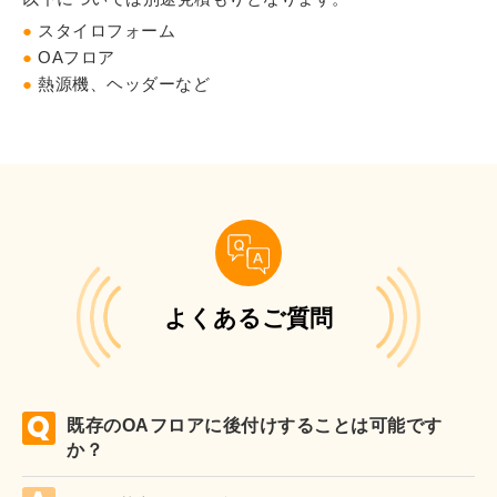
●
スタイロフォーム
●
OAフロア
●
熱源機、ヘッダーなど
よくあるご質問
既存のOAフロアに後付けすることは可能です
か？