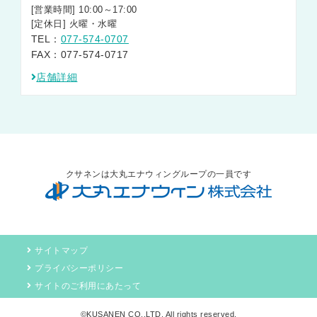
[営業時間] 10:00～17:00
[定休日] 火曜・水曜
TEL：
077-574-0707
FAX：077-574-0717
店舗詳細
クサネンは大丸エナウィングループの一員です
サイトマップ
プライバシーポリシー
サイトのご利用にあたって
©KUSANEN CO.,LTD. All rights reserved.