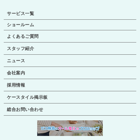
サービス一覧
ショールーム
よくあるご質問
スタッフ紹介
ニュース
会社案内
採用情報
ケースタイル掲示板
総合お問い合わせ