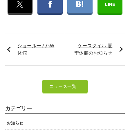
LINE
ショールームGW
ケースタイル 夏
休館
季休館のお知らせ
ニュース一覧
カテゴリー
お知らせ