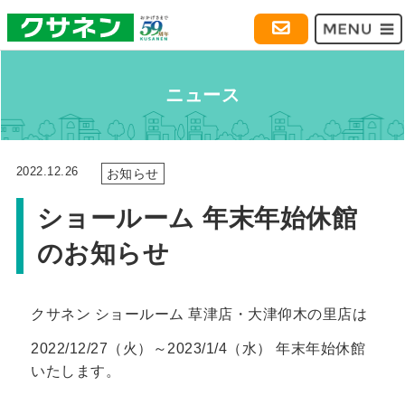
ニュース
2022.12.26
お知らせ
ショールーム 年末年始休館
のお知らせ
クサネン ショールーム 草津店・大津仰木の里店は
2022/12/27（火）～2023/1/4（水） 年末年始休館
いたします。