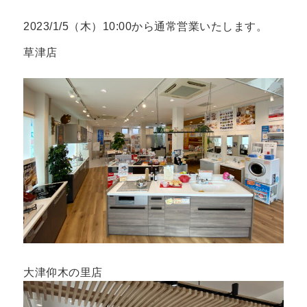
2023/1/5（木）10:00から通常営業いたします。
草津店
大津仰木の里店