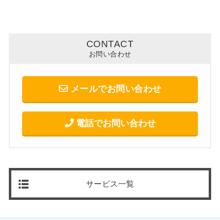
CONTACT
お問い合わせ
メールでお問い合わせ
電話でお問い合わせ
サービス一覧