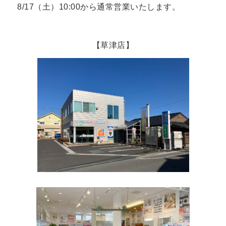
8/17（土）10:00から通常営業いたします。
【草津店】