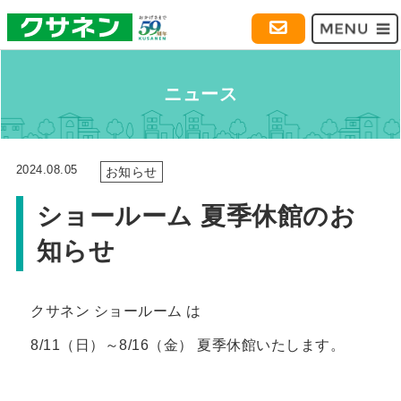
ニュース
2024.08.05
お知らせ
ショールーム 夏季休館のお
知らせ
クサネン ショールーム は
8/11（日）～8/16（金） 夏季休館いたします。