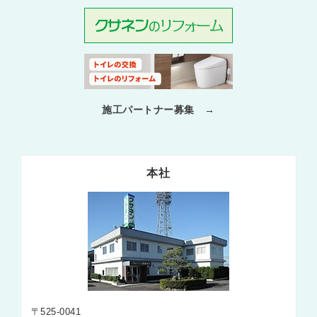
施工パートナー募集 →
本社
〒525-0041