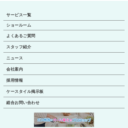
サービス一覧
ショールーム
よくあるご質問
スタッフ紹介
ニュース
会社案内
採用情報
ケースタイル掲示板
総合お問い合わせ