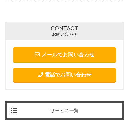
CONTACT
お問い合わせ
メールでお問い合わせ
電話でお問い合わせ
サービス一覧