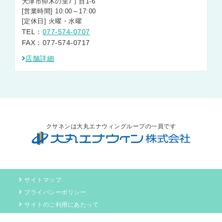
大津市仰木の里7丁目1-6
[営業時間] 10:00～17:00
[定休日] 火曜・水曜
TEL：
077-574-0707
FAX：077-574-0717
店舗詳細
クサネンは大丸エナウィングループの一員です
サイトマップ
プライバシーポリシー
サイトのご利用にあたって