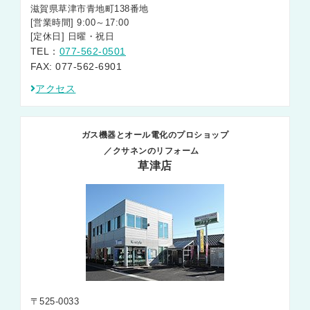
滋賀県草津市青地町138番地
[営業時間] 9:00～17:00
[定休日] 日曜・祝日
TEL：
077-562-0501
FAX: 077-562-6901
アクセス
ガス機器とオール電化のプロショップ
／クサネンのリフォーム
草津店
〒525-0033