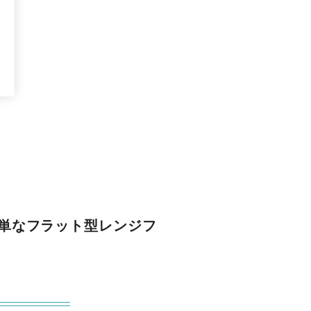
簡単なフラット型レンジフ