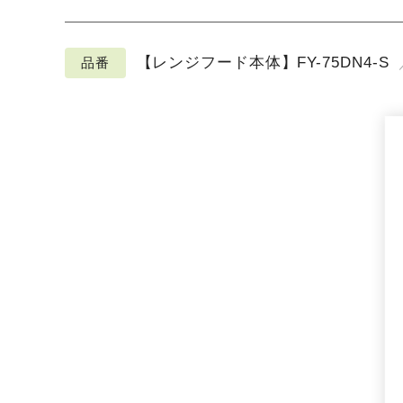
【レンジフード本体】FY-75DN4-S
品番