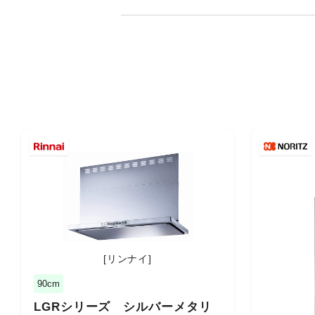
[リンナイ]
90cm
LGRシリーズ シルバーメタリ