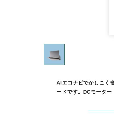
AIエコナビでかしこく
ードです。DCモーター