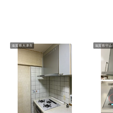
滋賀県大津市
滋賀県守山