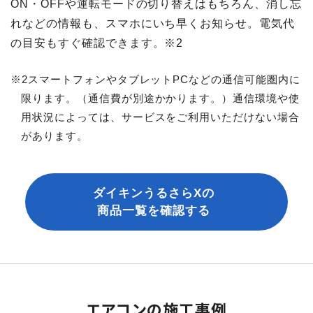
ON・OFFや運転モードの切り替えはもちろん、消し忘
れなどの情報も、スマホにいち早くお知らせ。電気代
の目安もすぐ確認できます。※2
※2スマートフォンやタブレットPCなどの通信可能圏内に
限ります。（通信費が別途かかります。）通信環境や使
用状況によっては、サービスをご利用いただけない場合
があります。
ダイキンうるさらXの
商品一覧を確認する
エアコンの施工事例