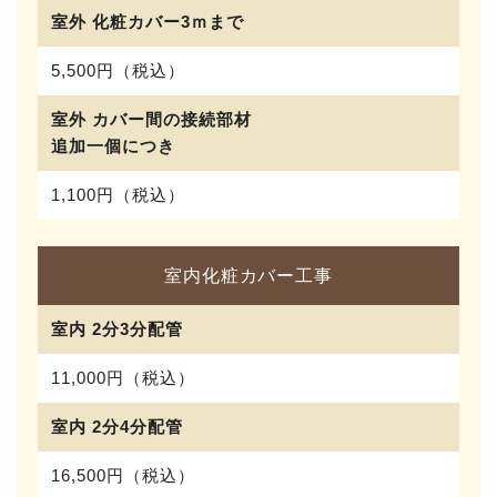
室外 化粧カバー3ｍまで
5,500円（税込）
室外 カバー間の接続部材
追加一個につき
1,100円（税込）
室内化粧カバー工事
室内 2分3分配管
11,000円（税込）
室内 2分4分配管
16,500円（税込）