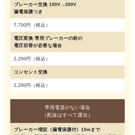
ブレーカー交換 100V→200V
漏電保護つき
7,700円（税込）
電圧変換 専用ブレーカーの前の
電圧切替が必要な場合
2,200円（税込）
コンセント交換
2,200円（税込）
専用電源がない場合
（配線はすべて露出）
ブレーカー増設（漏電保護付）10mまで