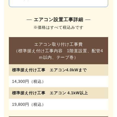
エアコン設置工事詳細
※価格はすべて税込みです
エアコン取り付け工事費
（標準据え付け工事内容 1階直設置、配管4
ｍ以内、テープ巻）
標準据え付け工事 エアコン4.0kWまで
14,300円（税込）
標準据え付け工事 エアコン 4.1kW以上
19,800円（税込）