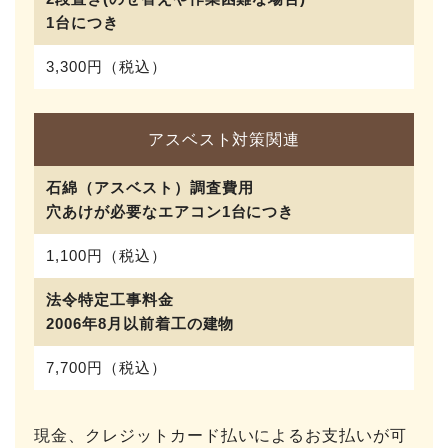
1台につき
3,300円（税込）
アスベスト対策関連
石綿（アスベスト）調査費用
穴あけが必要なエアコン1台につき
1,100円（税込）
法令特定工事料金
2006年8月以前着工の建物
7,700円（税込）
現金、クレジットカード払いによるお支払いが可