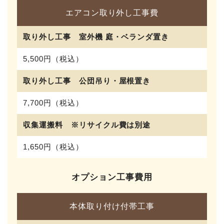
エアコン取り外し工事費
取り外し工事 室外機 庭・ベランダ置き
5,500円（税込）
取り外し工事 公団吊り・屋根置き
7,700円（税込）
収集運搬料 ※リサイクル費は別途
1,650円（税込）
オプション工事費用
本体取り付け付帯工事