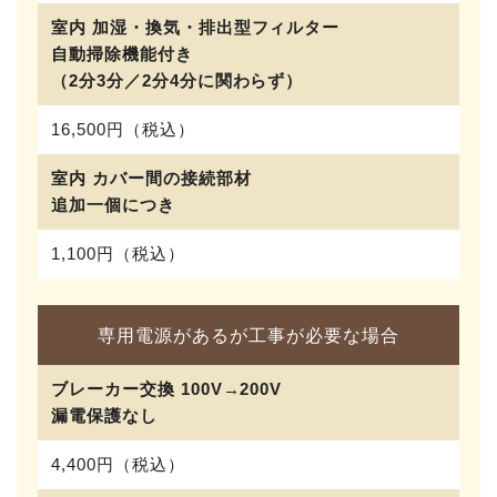
室内 加湿・換気・排出型フィルター
自動掃除機能付き
（2分3分／2分4分に関わらず）
16,500円（税込）
室内 カバー間の接続部材
追加一個につき
1,100円（税込）
専用電源があるが工事が必要な場合
ブレーカー交換 100V→200V
漏電保護なし
4,400円（税込）