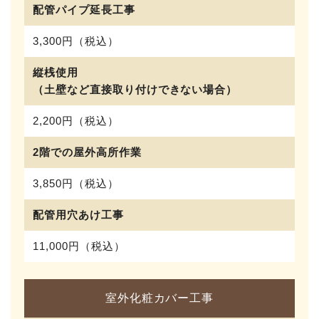
配管パイプ延長工事
3,300円（税込）
縦桟使用
（土壁など直接取り付けできない場合）
2,200円（税込）
2階での屋外高所作業
3,850円（税込）
配管用穴あけ工事
11,000円（税込）
室外化粧カバー工事