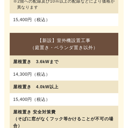
※2階への配線及び10ｍ以上の配線などにより価格が
異なります
15,400円（税込）
【新設】室外機設置工事
（庭置き・ベランダ置き以外）
屋根置き 3.6kWまで
14,300円（税込）
屋根置き 4.0kW以上
15,400円（税込）
屋根置き 安全対策費
（そばに窓がなくフック等かけることが不可の場
合）