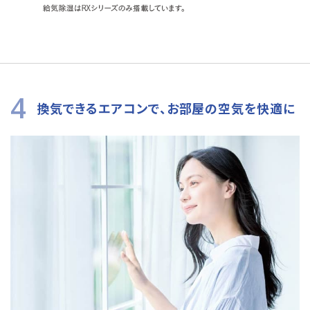
4
換気できるエアコンで、お部屋の空気を快適に