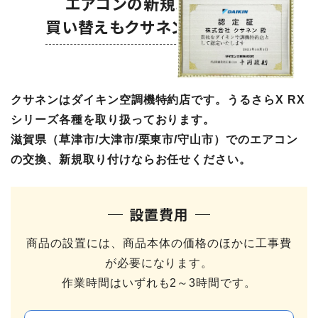
エアコンの新規取り付けも
買い替えもクサネンにおまかせ！
クサネンはダイキン空調機特約店です。うるさらX RX
シリーズ各種を取り扱っております。
滋賀県（草津市/大津市/栗東市/守山市）でのエアコン
の交換、新規取り付けならお任せください。
設置費用
商品の設置には、商品本体の価格のほかに工事費
が必要になります。
作業時間はいずれも2～3時間です。