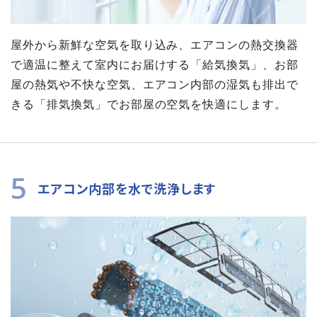
屋外から新鮮な空気を取り込み、エアコンの熱交換器
で適温に整えて室内にお届けする「給気換気」、お部
屋の熱気や不快な空気、エアコン内部の湿気も排出で
きる「排気換気」でお部屋の空気を快適にします。
5
エアコン内部を水で洗浄します