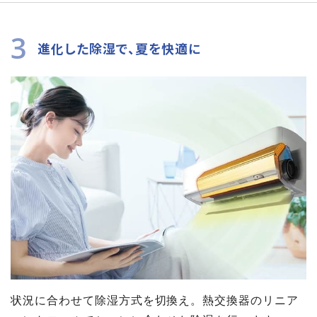
3
進化した除湿で、夏を快適に
状況に合わせて除湿方式を切換え。熱交換器のリニア