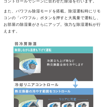
コントロールでシーンに合わせた除湿を行います。
また、パワフル除湿モードを搭載。除湿運転時にリモ
コンの「パワフル」ボタンを押すと大風量で運転し、
お部屋の除湿量がさらにアップ。強力な除湿運転が行
えます。