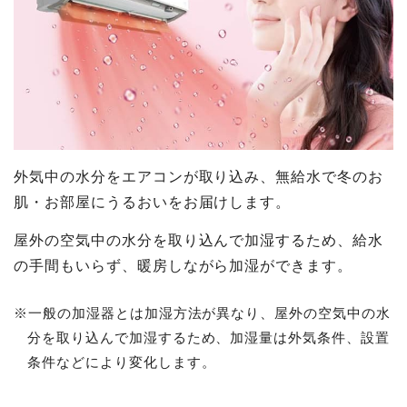
外気中の水分をエアコンが取り込み、無給水で冬のお
肌・お部屋にうるおいをお届けします。
屋外の空気中の水分を取り込んで加湿するため、給水
の手間もいらず、暖房しながら加湿ができます。
※一般の加湿器とは加湿方法が異なり、屋外の空気中の水
分を取り込んで加湿するため、加湿量は外気条件、設置
条件などにより変化します。