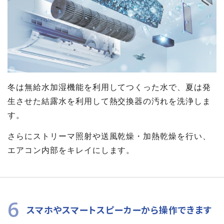
冬は無給水加湿機能を利用してつくった水で、夏は発
生させた結露水を利用して熱交換器の汚れを洗浄しま
す。
さらにストリーマ照射や送風乾燥・加熱乾燥を行い、
エアコン内部をキレイにします。
6
スマホやスマートスピーカーから操作できます