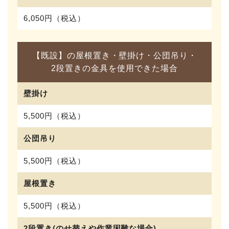
6,050円（税込）
【既設】の屋根置き・壁掛け・公団吊り・
2段置きの金具を使用できた場合
壁掛け
5,500円（税込）
公団吊り
5,500円（税込）
屋根置き
5,500円（税込）
2段置き(のせ替えや作業困難な場合)