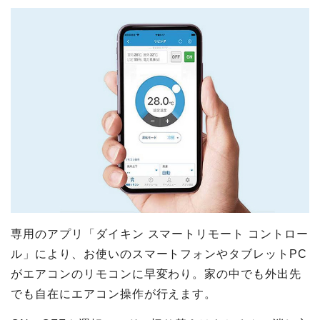
専用のアプリ「ダイキン スマートリモート コントロー
ル」により、お使いのスマートフォンやタブレットPC
がエアコンのリモコンに早変わり。家の中でも外出先
でも自在にエアコン操作が行えます。