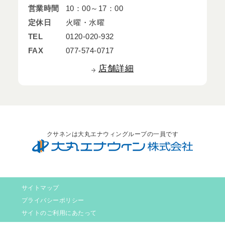
営業時間
10：00～17：00
定休日
火曜・水曜
TEL
0120-020-932
FAX
077-574-0717
店舗詳細
クサネンは大丸エナウィングループの一員です
サイトマップ
プライバシーポリシー
サイトのご利用にあたって