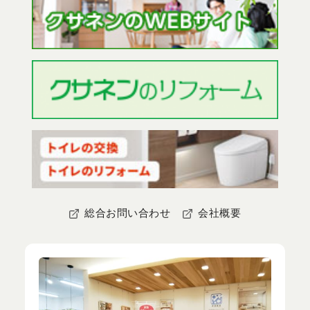
総合お問い合わせ
会社概要