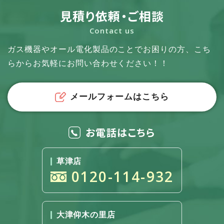
見積り依頼・ご相談
Contact us
ガス機器やオール電化製品のことでお困りの方、
こち
らからお気軽にお問い合わせください！！
メールフォームはこちら
お電話はこちら
草津店
0120-114-932
大津仰木の里店