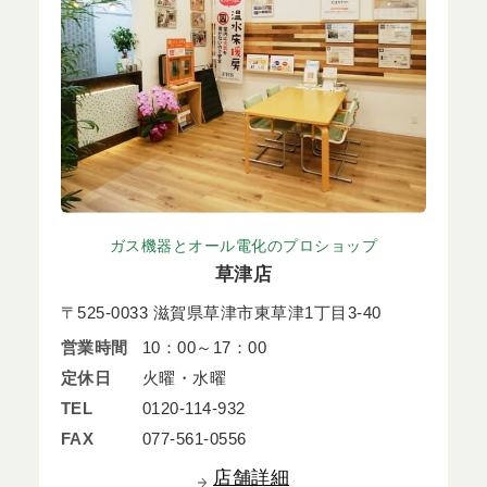
ガス機器とオール電化のプロショップ
草津店
〒525-0033 滋賀県草津市東草津1丁目3-40
営業時間
10：00～17：00
定休日
火曜・水曜
TEL
0120-114-932
FAX
077-561-0556
店舗詳細