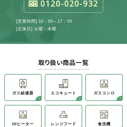
0120-020-932
[営業時間] 10：00～17：00
[定休日] 火曜・水曜
取り扱い商品一覧
ガス給湯器
エコキュート
ガスコンロ
IHヒーター
レンジフード
食洗機