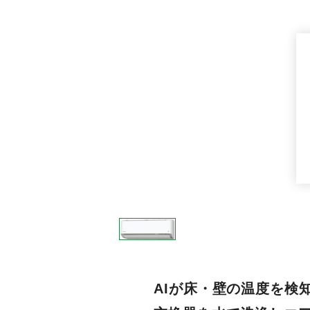
AIが床・壁の温度を検