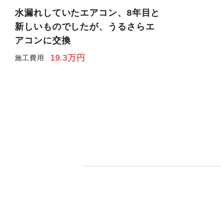
水漏れしていたエアコン、8年目と
新しいものでしたが、うるさらエ
アコンに交換
19.3万円
施工費用