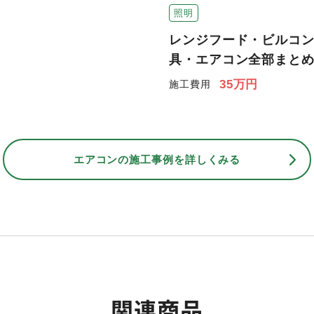
照明
レンジフード・ビルコ
具・エアコン全部まとめ
35万円
施工費用
エアコンの
施工事例を詳しくみる
関連商品