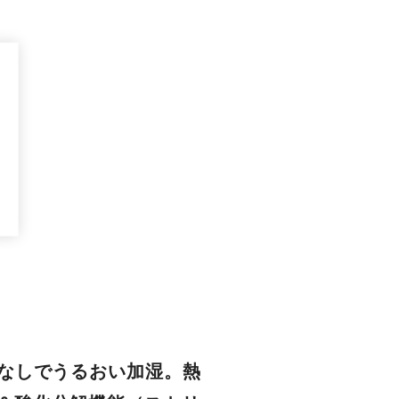
水なしでうるおい加湿。熱