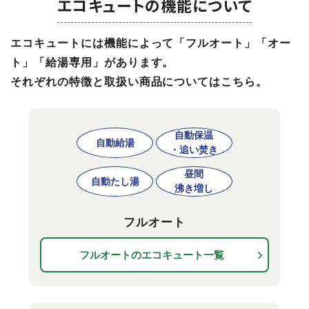
エコキュートの機能について
エコキュートには機能によって「フルオート」「オー
ト」「給湯専用」があります。
それぞれの特徴と取扱い商品についてはこちら。
自動保温
自動給湯
・追い焚き
昼間
自動たし湯
沸き増し
フルオート
フルオートのエコキュート一覧