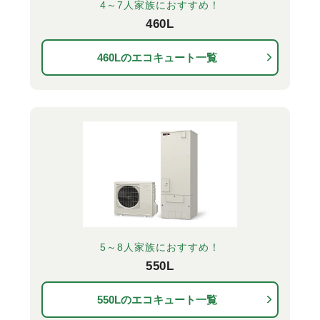
4～7人家族におすすめ！
460L
460Lのエコキュート一覧
5～8人家族におすすめ！
550L
550Lのエコキュート一覧