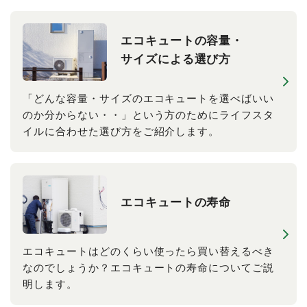
エコキュートの​容量・
サイズに​よる​選び方
「どんな容量・サイズのエコキュートを選べばいい
のか分からない・・」という方のためにライフスタ
イルに合わせた選び方をご紹介します。
エコキュートの​寿命
エコキュートはどのくらい使ったら買い替えるべき
なのでしょうか？エコキュートの寿命についてご説
明します。