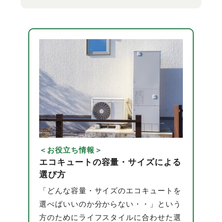
＜お役立ち情報＞
エコキュートの容量・サイズによる
選び方
「どんな容量・サイズのエコキュートを
選べばいいのか分からない・・」という
方のためにライフスタイルに合わせた選