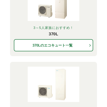
3～5人家族におすすめ！
370L
370Lのエコキュート一覧