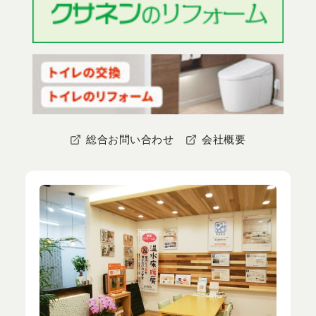
総合お問い合わせ
会社概要