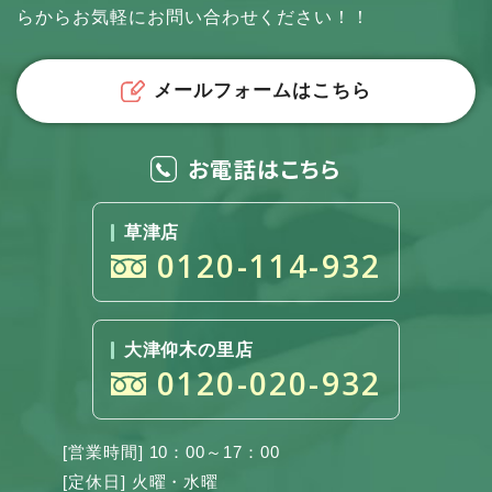
らからお気軽にお問い合わせください！！
メールフォームはこちら
お電話はこちら
草津店
0120-114-932
大津仰木の里店
0120-020-932
[営業時間] 10：00～17：00
[定休日] 火曜・水曜