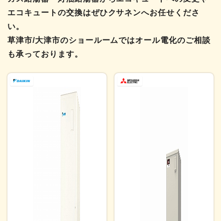
エコキュートの交換はぜひクサネンへお任せくださ
い。
草津市/大津市のショールームではオール電化のご相談
も承っております。