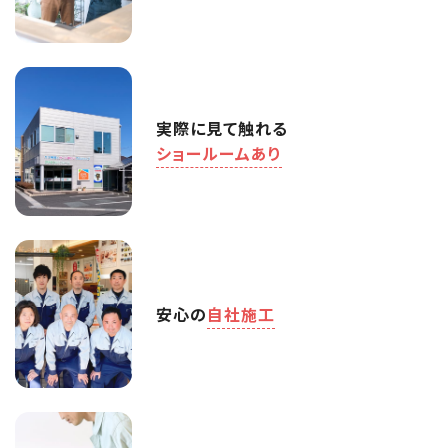
実際に見て触れる
ショールームあり
安心の
自社施工