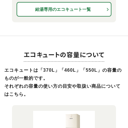
給湯専用のエコキュート一覧
エコキュートの容量について
エコキュートは「370L」「460L」「550L」の容量の
ものが一般的です。
それぞれの容量の使い方の目安や取扱い商品について
はこちら。