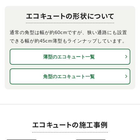
エコキュートの形状について
通常の角型は幅が約60cmですが、狭い通路にも設置
できる幅が約45cm薄型もラインナップしています。
薄型の
エコキュート一覧
角型の
エコキュート一覧
エコキュートの施工事例