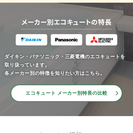
メーカー別エコキュートの特長
ダイキン・パナソニック・三菱電機のエコキュートを
取り扱っています。
各メーカー別の特徴を知りたい方はこちら。
エコキュート メーカー別特長の比較