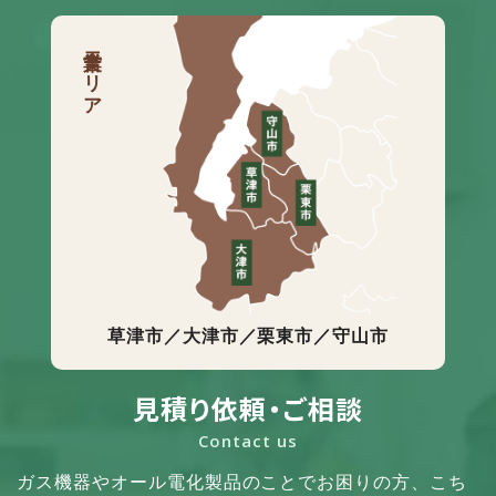
営業エリア
草津市／大津市／栗東市／守山市
見積り依頼・ご相談
Contact us
ガス機器やオール電化製品のことでお困りの方、
こち