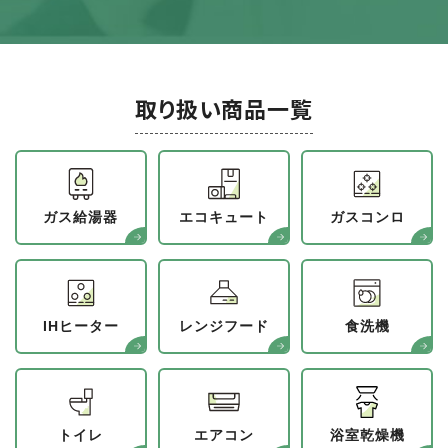
取り扱い商品一覧
ガス給湯器
エコキュート
ガスコンロ
IHヒーター
レンジフード
食洗機
トイレ
エアコン
浴室乾燥機