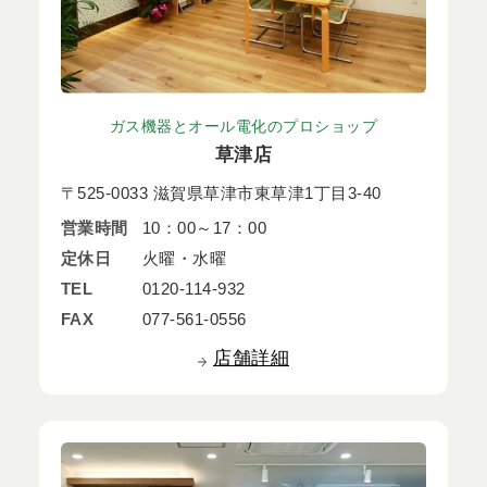
ガス機器とオール電化のプロショップ
草津店
〒525-0033 滋賀県草津市東草津1丁目3-40
営業時間
10：00～17：00
定休日
火曜・水曜
TEL
0120-114-932
FAX
077-561-0556
店舗詳細