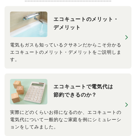
エコキュートの​メリット・​
デメリット
電気もガスも知っているクサネンだからこそ分かる
エコキュートのメリット・デメリットをご説明しま
す。
エコキュートで​電気代は​
節約できるのか
？
実際にどのくらいお得になるのか、エコキュートの
電気代について一般的なご家庭を例にシミュレーシ
ョンをしてみました。