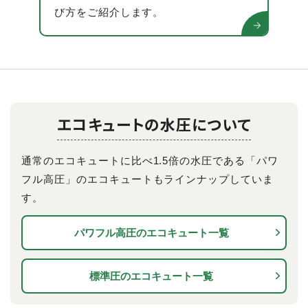
び方をご紹介します。
エコキュートの水圧について
通常のエコキュートに比べ1.5倍の水圧である「パワ
フル高圧」のエコキュートもラインナップしていま
す。
パワフル高圧の
エコキュート一覧
標準圧の
エコキュート一覧