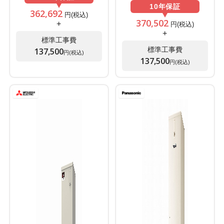
10年
保証
362,692
円(税込)
370,502
+
円(税込)
+
標準工事費
標準工事費
137,500
円(税込)
137,500
円(税込)