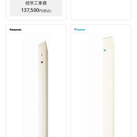
標準工事費
137,500
円(税込)