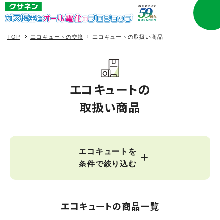
TOP
エコキュートの交換
エコキュートの取扱い商品
エコキュートの
取扱い商品
エコキュートを
条件で絞り込む
エコキュートの商品一覧