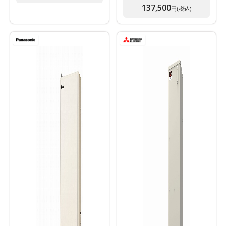
137,500
円(税込)