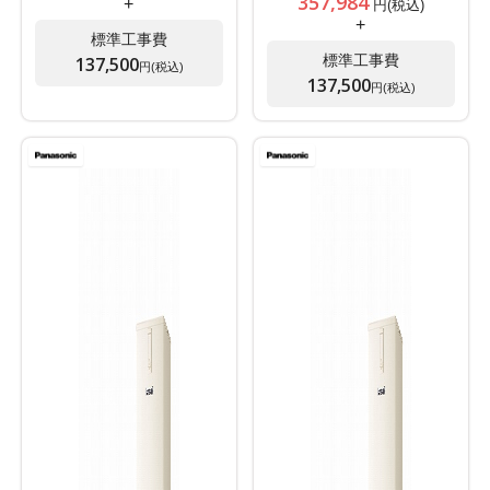
357,984
+
円(税込)
+
標準工事費
標準工事費
137,500
円(税込)
137,500
円(税込)