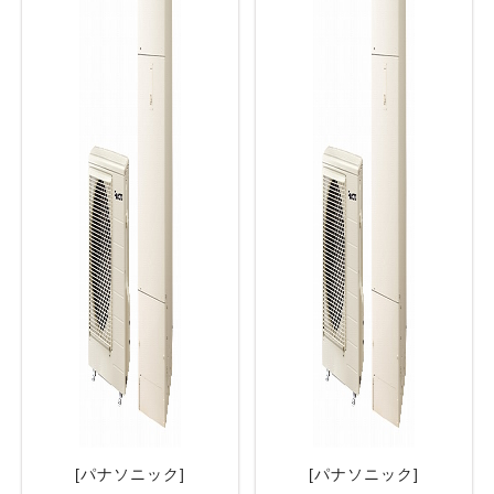
[パナソニック]
[パナソニック]