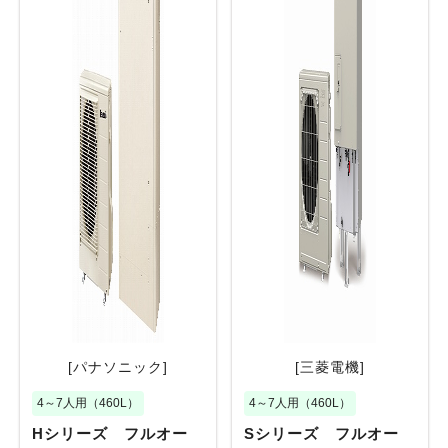
[パナソニック]
[三菱電機]
4～7人用（460L）
4～7人用（460L）
Hシリーズ フルオー
Sシリーズ フルオー