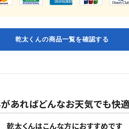
乾太くんの商品一覧を確認する
んがあればどんな
お天気でも快適
乾太くんはこんな方におすすめです