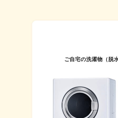
ご自宅の洗濯物（脱