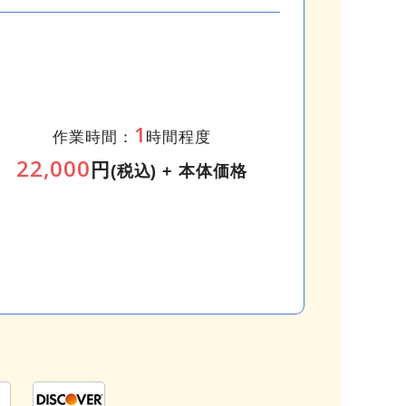
1
作業時間：
時間程度
22,000
円
(税込) + 本体価格
。