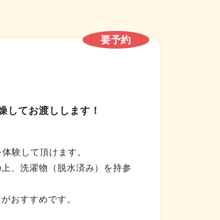
要予約
燥してお渡しします！
を体験して頂けます。
の上、洗濯物（脱水済み）を持参
）がおすすめです。