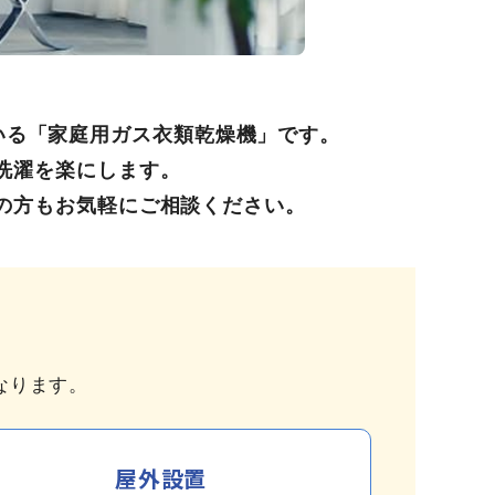
いる「家庭用ガス衣類乾燥機」です。
洗濯を楽にします。
の方もお気軽にご相談ください。
なります。
屋外設置