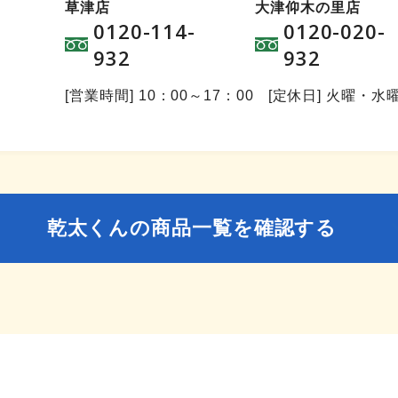
草津店
大津仰木の里店
0120-114-
0120-020-
932
932
[営業時間] 10：00～17：00
[定休日] 火曜・水
乾太くんの商品一覧を確認する