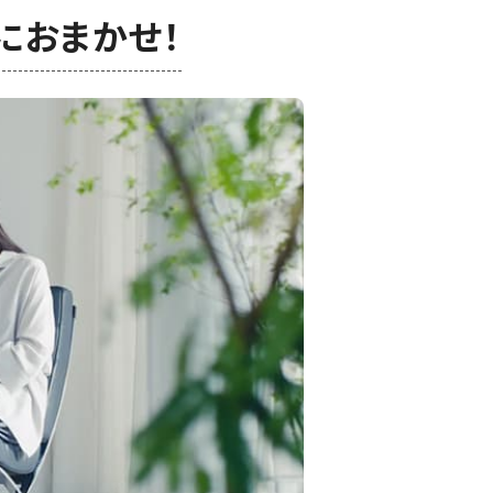
におまかせ！