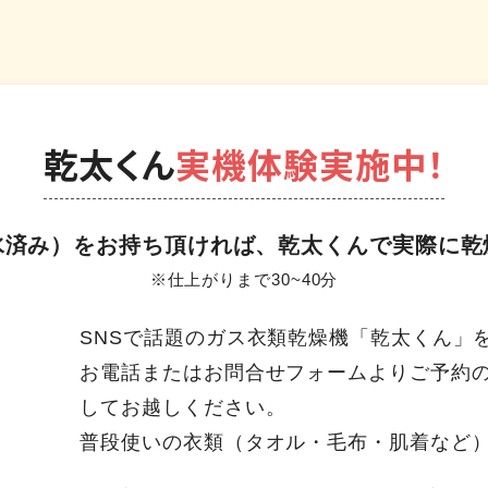
乾太くん
実機体験実施中！
水済み）をお持ち頂ければ、乾太くんで実際に乾
※仕上がりまで30~40分
SNSで話題のガス衣類乾燥機「乾太くん」
お電話またはお問合せフォームよりご予約
してお越しください。
普段使いの衣類（タオル・毛布・肌着など