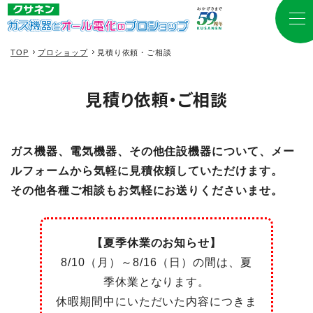
TOP
プロショップ
見積り依頼・ご相談
見積り依頼・ご相談
ガス機器、電気機器、その他住設機器について、メー
ルフォームから気軽に見積依頼していただけます。
その他各種ご相談もお気軽にお送りくださいませ。
【夏季休業のお知らせ】
8/10（月）～8/16（日）の間は、夏
季休業となります。
休暇期間中にいただいた内容につきま