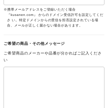
※携帯メールアドレスをご登録いただく場合
『kusanen.com』 からのドメイン受信許可を設定してくだ
さ い。特定ドメインからの受信を拒否設定されている場
合、メールが正しく届かない場合があります。
ご希望の商品・その他メッセージ
ご希望商品のメーカーや品番が分かればご記入くださ
い