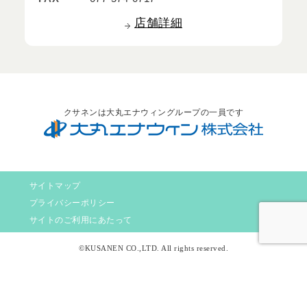
店舗詳細
クサネンは大丸エナウィングループの一員です
サイトマップ
プライバシーポリシー
サイトのご利用にあたって
©KUSANEN CO.,LTD. All rights reserved.