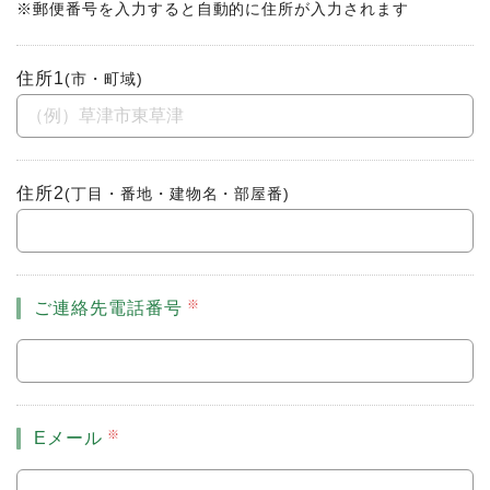
※郵便番号を入力すると自動的に住所が入力されます
住所1
(市・町域)
住所2
(丁目・番地・建物名・部屋番)
ご連絡先電話番号
Eメール