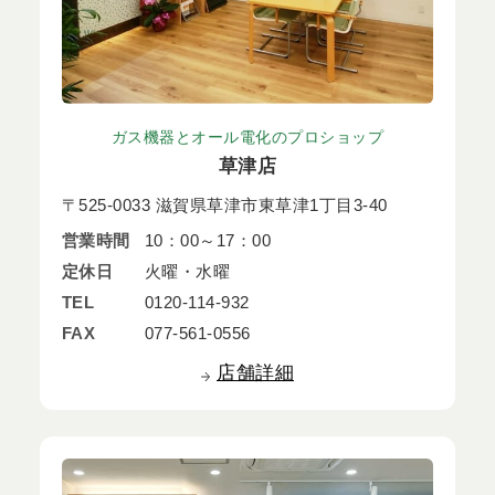
ガス機器とオール電化のプロショップ
草津店
〒525-0033 滋賀県草津市東草津1丁目3-40
営業時間
10：00～17：00
定休日
火曜・水曜
TEL
0120-114-932
FAX
077-561-0556
店舗詳細