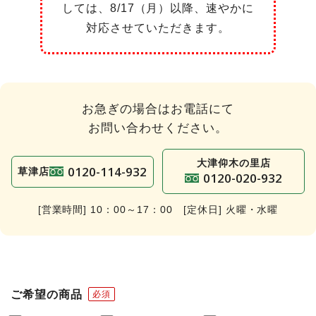
しては、8/17（月）以降、速やかに
対応させていただきます。
お急ぎの場合はお電話にて
お問い合わせください。
大津仰木の里店
0120-114-932
草津店
0120-020-932
[営業時間] 10：00～17：00 [定休日] 火曜・水曜
ご希望の商品
必須