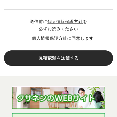
送信前に
個人情報保護方針
を
必ずお読みください
個人情報保護方針に同意します