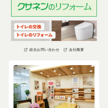
総合お問い合わせ
会社概要