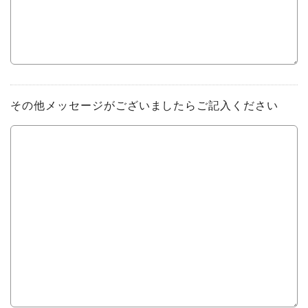
その他メッセージがございましたらご記入ください