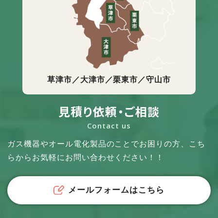
草津市／大津市／栗東市／守山市
見積り依頼・ご相談
Contact us
ガス機器やオール電化製品のことでお困りの方、
こち
らからお気軽にお問い合わせください！！
メールフォームはこちら