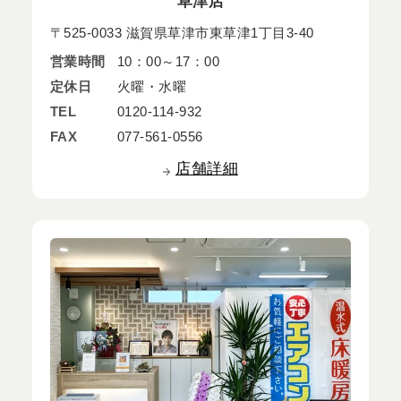
草津店
〒525-0033 滋賀県草津市東草津1丁目3-40
営業時間
10：00～17：00
定休日
火曜・水曜
TEL
0120-114-932
FAX
077-561-0556
店舗詳細