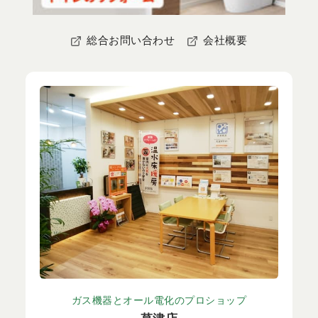
総合お問い合わせ
会社概要
ガス機器とオール電化のプロショップ