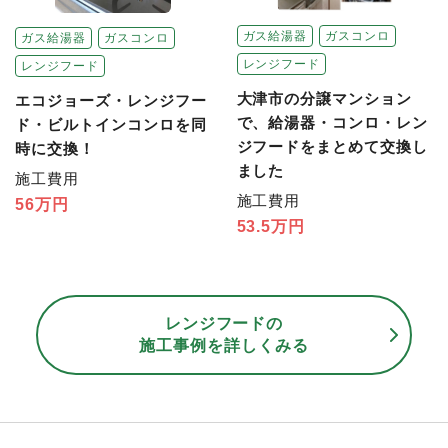
ガス給湯器
ガスコンロ
ガス給湯器
ガスコンロ
レンジフード
レンジフード
大津市の分譲マンション
エコジョーズ・レンジフー
で、給湯器・コンロ・レン
ド・ビルトインコンロを同
ジフードをまとめて交換し
時に交換！
ました
施工費用
施工費用
56万円
53.5万円
レンジフードの
施工事例を詳しくみる