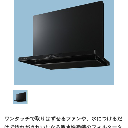
ワンタッチで取りはずせるファンや、水につけるだ
けで汚れがきれいになる親水性塗装のフィルタータ