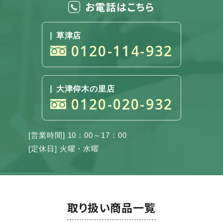
お電話はこちら
草津店
0120-114-932
大津仰木の里店
0120-020-932
[営業時間] 10：00～17：00
[定休日] 火曜・水曜
取り扱い商品一覧