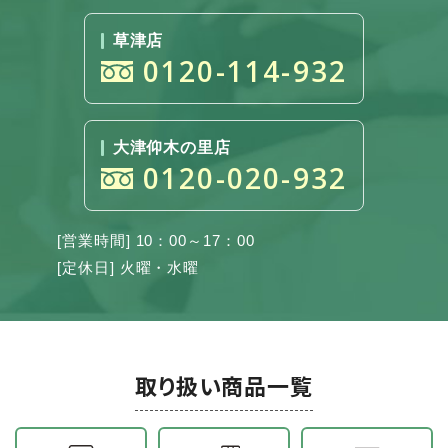
草津店
0120-114-932
大津仰木の里店
0120-020-932
[営業時間] 10：00～17：00
[定休日] 火曜・水曜
取り扱い商品一覧