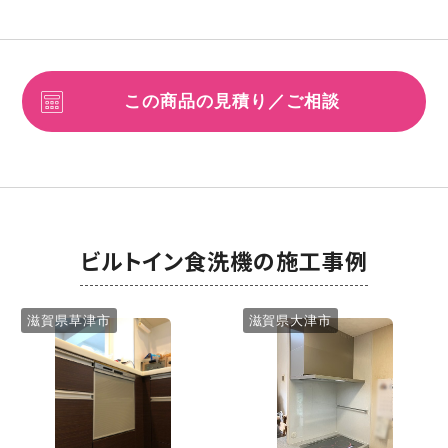
この商品の見積り／ご相談
ビルトイン食洗機の施工事例
滋賀県草津市
滋賀県大津市