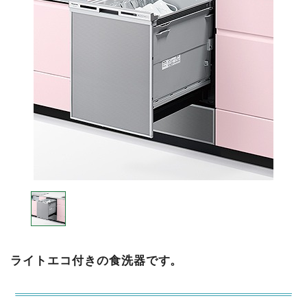
ライトエコ付きの食洗器です。