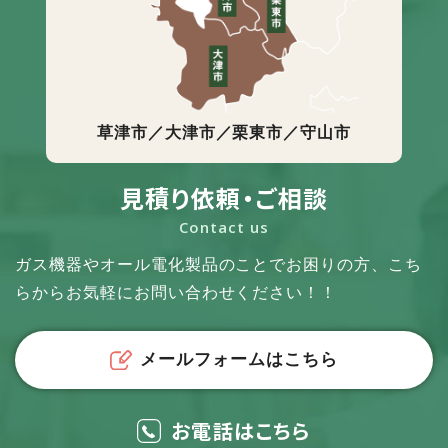
草津市／大津市／栗東市／守山市
見積り依頼・ご相談
Contact us
ガス機器やオール電化製品のことでお困りの方、
こち
らからお気軽にお問い合わせください！！
メールフォームはこちら
お電話はこちら