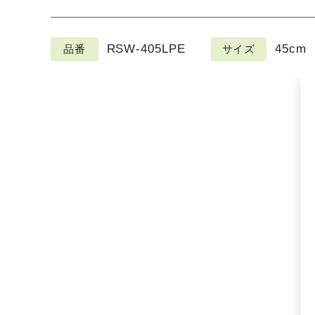
RSW-405LPE
45cm
品番
サイズ