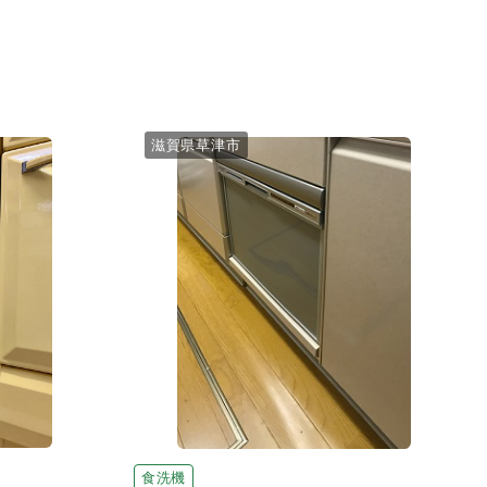
滋賀県草津市
食洗機