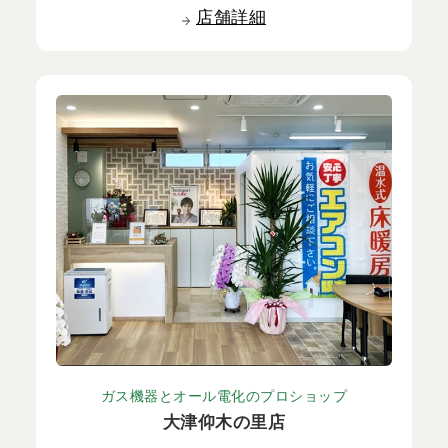
店舗詳細
ガス機器とオール電化のプロショップ
大津仰木の里店