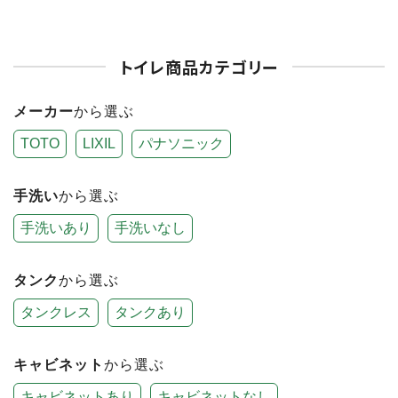
トイレ商品カテゴリー
メーカー
から選ぶ
TOTO
LIXIL
パナソニック
手洗い
から選ぶ
手洗いあり
手洗いなし
タンク
から選ぶ
タンクレス
タンクあり
キャビネット
から選ぶ
キャビネットあり
キャビネットなし