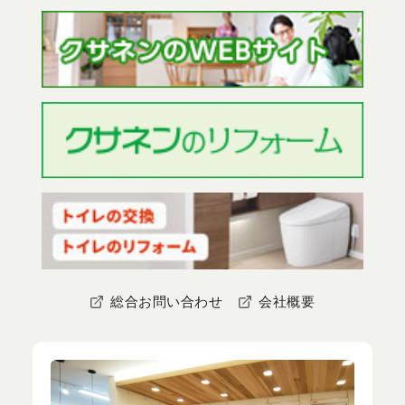
総合お問い合わせ
会社概要