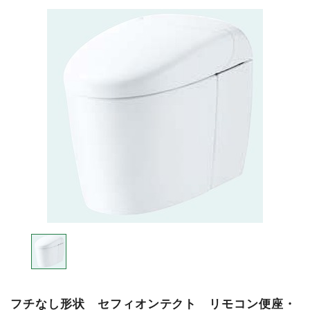
フチなし形状 セフィオンテクト リモコン便座・