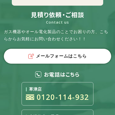
見積り依頼・ご相談
Contact us
ガス機器やオール電化製品のことでお困りの方、
こち
らからお気軽にお問い合わせください！！
メールフォームはこちら
お電話はこちら
草津店
0120-114-932