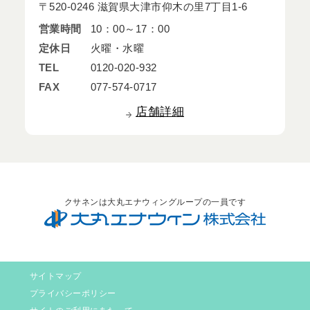
〒520-0246 滋賀県大津市仰木の里7丁目1-6
営業時間
10：00～17：00
定休日
火曜・水曜
TEL
0120-020-932
FAX
077-574-0717
店舗詳細
クサネンは大丸エナウィングループの一員です
サイトマップ
プライバシーポリシー