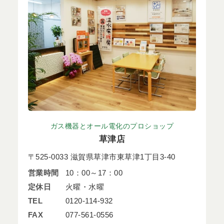
ガス機器とオール電化のプロショップ
草津店
〒525-0033 滋賀県草津市東草津1丁目3-40
営業時間
10：00～17：00
定休日
火曜・水曜
TEL
0120-114-932
FAX
077-561-0556