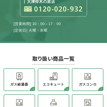
大津仰木の里店
0120-020-932
[営業時間] 10：00～17：00
[定休日] 火曜・水曜
取り扱い商品一覧
ガス給湯器
エコキュート
ガスコンロ