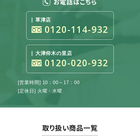
お電話はこちら
草津店
0120-114-932
大津仰木の里店
0120-020-932
[営業時間] 10：00～17：00
[定休日] 火曜・水曜
取り扱い商品一覧