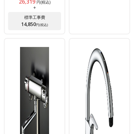
26,319
円(税込)
+
標準工事費
14,850
円(税込)