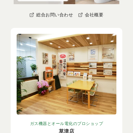
総合お問い合わせ
会社概要
ガス機器とオール電化のプロショップ
草津店