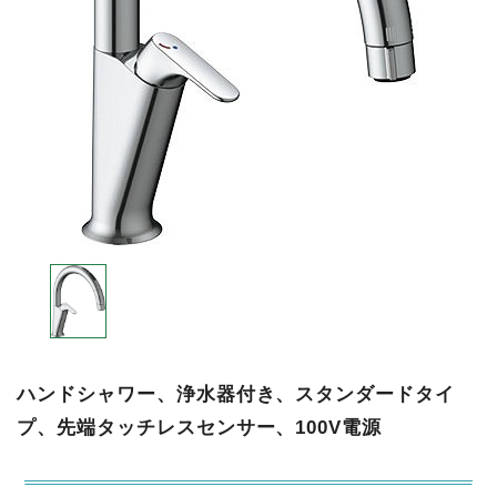
ハンドシャワー、浄水器付き、スタンダードタイ
プ、先端タッチレスセンサー、100V電源