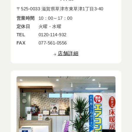
〒525-0033 滋賀県草津市東草津1丁目3-40
営業時間
10：00～17：00
定休日
火曜・水曜
TEL
0120-114-932
FAX
077-561-0556
店舗詳細