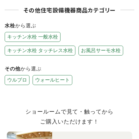
その他住宅設備機器商品カテゴリー
水栓
から選ぶ
キッチン水栓 一般水栓
キッチン水栓 タッチレス水栓
お風呂サーモ水栓
その他
から選ぶ
ウルブロ
ウォールヒート
ショールームで見て・触ってから
ご購入いただけます！