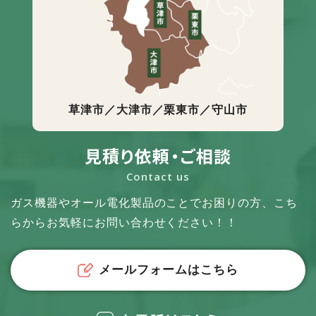
草津市／大津市／栗東市／守山市
見積り依頼・ご相談
Contact us
ガス機器やオール電化製品のことでお困りの方、
こち
らからお気軽にお問い合わせください！！
メールフォームはこちら