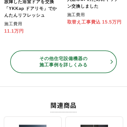
故障した浴室ドアを交換
ン交換しました
「YKKap ドアリモ」でか
施工費用
んたんリフレッシュ
取替え工事費込 15.5万円
施工費用
11.1万円
その他住宅設備機器の
施工事例を詳しくみる
関連商品