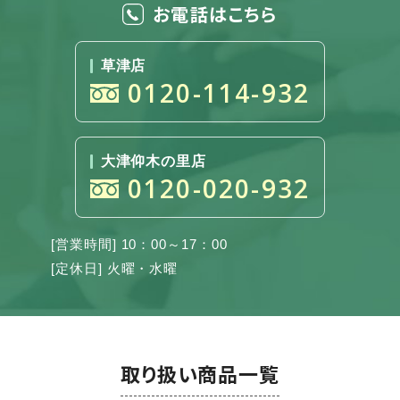
お電話はこちら
草津店
0120-114-932
大津仰木の里店
0120-020-932
[営業時間] 10：00～17：00
[定休日] 火曜・水曜
取り扱い商品一覧