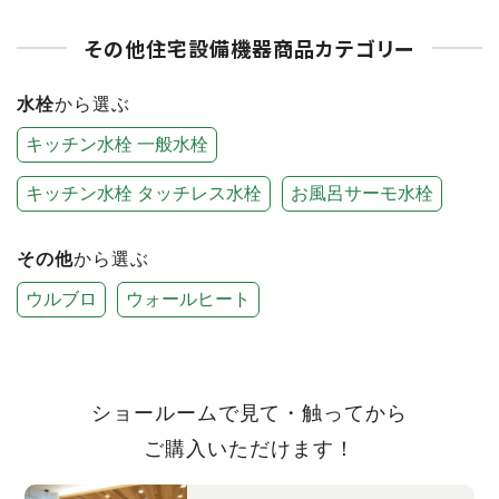
その他住宅設備機器商品カテゴリー
水栓
から選ぶ
キッチン水栓 一般水栓
キッチン水栓 タッチレス水栓
お風呂サーモ水栓
その他
から選ぶ
ウルブロ
ウォールヒート
ショールームで見て・触ってから
ご購入いただけます！