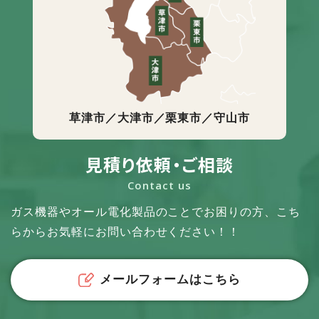
草津市／大津市／栗東市／守山市
見積り依頼・ご相談
Contact us
ガス機器やオール電化製品のことでお困りの方、
こち
らからお気軽にお問い合わせください！！
メールフォームはこちら