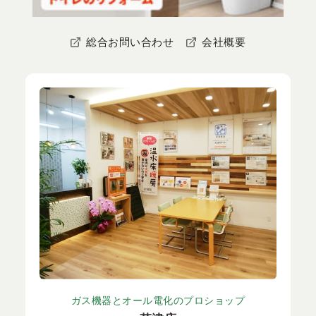
総合お問い合わせ
会社概要
ガス機器とオール電化のプロショップ