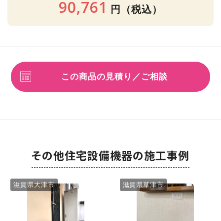
90,761
円
（税込）
この商品の見積り／ご相談
その他住宅設備機器の施工事例
滋賀県大津市
滋賀県草津市