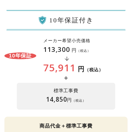
10年保証付き
メーカー希望小売価格
113,300
円
（税込）
10年保証
75,911
円
（税込）
+
標準工事費
14,850
円
（税込）
商品代金＋標準工事費