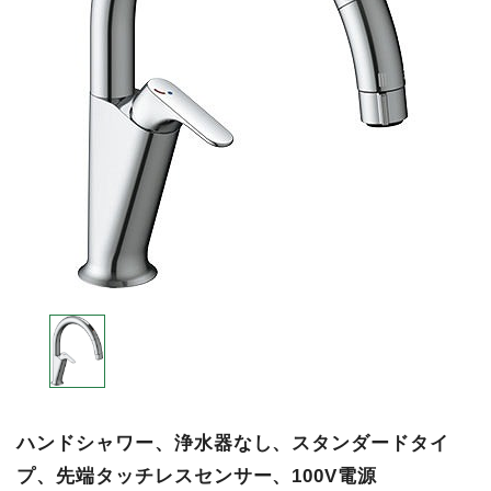
ハンドシャワー、浄水器なし、スタンダードタイ
プ、先端タッチレスセンサー、100V電源