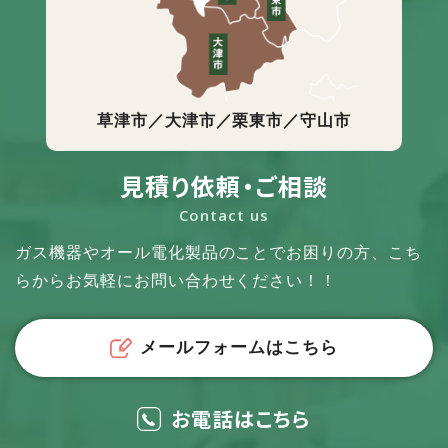
草津市／大津市／栗東市／守山市
見積り依頼・ご相談
Contact us
ガス機器やオール電化製品のことでお困りの方、
こち
らからお気軽にお問い合わせください！！
メールフォームはこちら
お電話はこちら