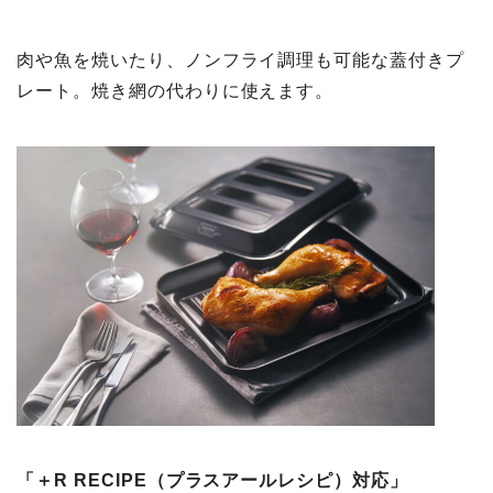
肉や魚を焼いたり、ノンフライ調理も可能な蓋付きプ
レート。焼き網の代わりに使えます。
「＋R RECIPE（プラスアールレシピ）対応」