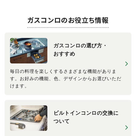
ガスコンロのお役立ち情報
ガスコンロの​選び方​・
おすすめ
毎日の料理を楽しくするさまざまな機能がありま
す。お好みの機能、色、デザインからお選びいただ
けます。
ビルトインコンロの​交換に​
ついて