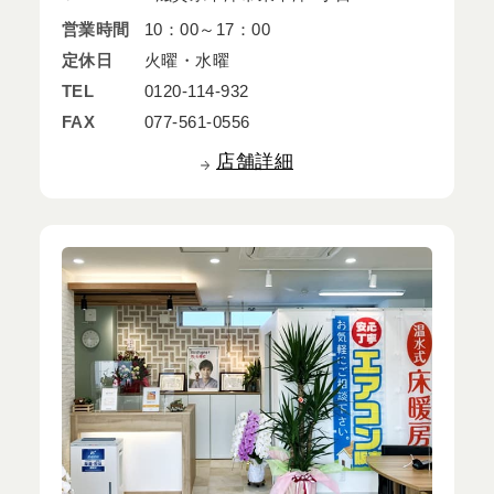
営業時間
10：00～17：00
定休日
火曜・水曜
TEL
0120-114-932
FAX
077-561-0556
店舗詳細