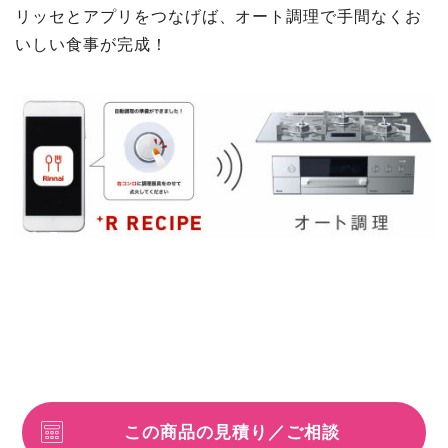
リッセとアプリをつなげば、オート調理で手間なくお
いしい食事が完成！
この商品の見積り／ご相談