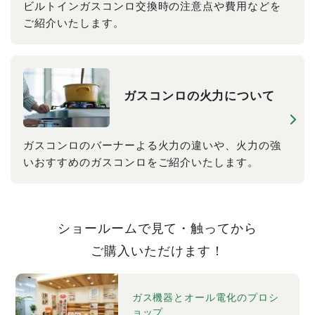
ビルトインガスコンロ交換時の注意点や費用などを
ご紹介いたします。
ガスコンロの​火力に​ついて
ガスコンロのバーナーよる火力の違いや、火力の強
いおすすめのガスコンロをご紹介いたします。
ショールームで見て・触ってから
ご購入いただけます！
ガス機器とオール電化のプロシ
ョップ