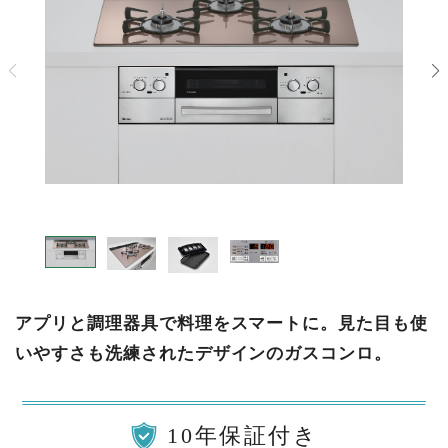
アプリと調理器具で料理をスマートに。見た目も使
いやすさも洗練されたデザインのガスコンロ。
10年保証付き