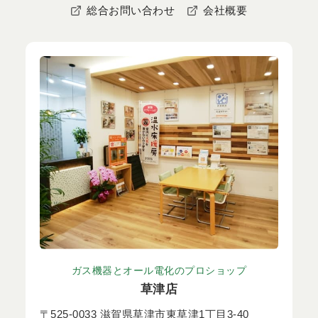
総合お問い合わせ
会社概要
ガス機器とオール電化のプロショップ
草津店
〒525-0033 滋賀県草津市東草津1丁目3-40