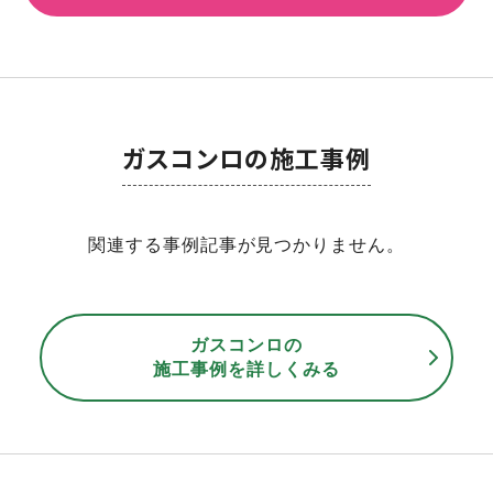
ガスコンロの施工事例
関連する事例記事が見つかりません。
ガスコンロの
施工事例を詳しくみる