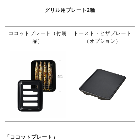
グリル用プレート2種
ココットプレート（付属
トースト・ピザプレート
品）
（オプション）
「ココットプレート」