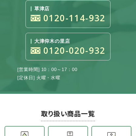
草津店
0120-114-932
大津仰木の里店
0120-020-932
[営業時間] 10：00～17：00
[定休日] 火曜・水曜
取り扱い商品一覧