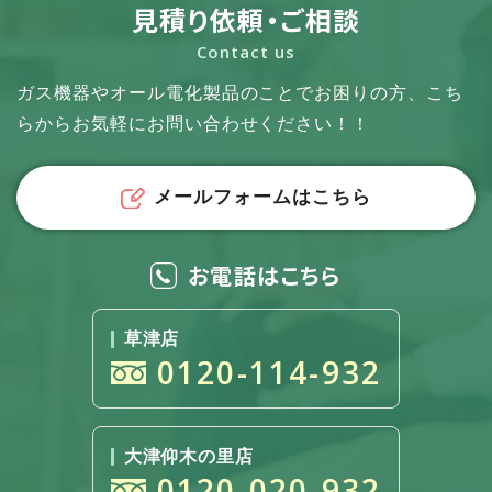
見積り依頼・ご相談
Contact us
ガス機器やオール電化製品のことでお困りの方、
こち
らからお気軽にお問い合わせください！！
メールフォームはこちら
お電話はこちら
草津店
0120-114-932
大津仰木の里店
0120-020-932