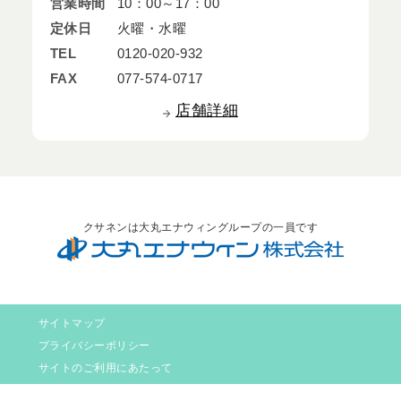
営業時間
10：00～17：00
定休日
火曜・水曜
TEL
0120-020-932
FAX
077-574-0717
店舗詳細
クサネンは大丸エナウィングループの一員です
サイトマップ
プライバシーポリシー
サイトのご利用にあたって