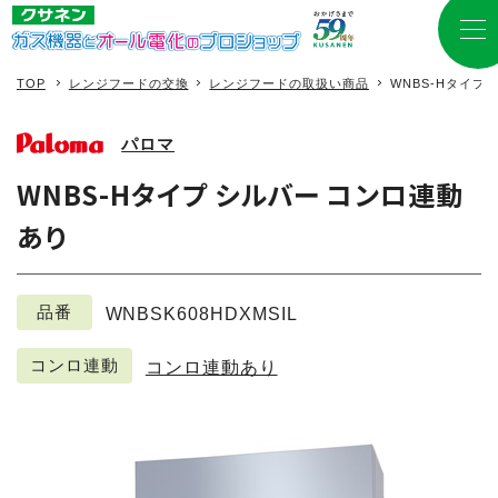
TOP
レンジフードの交換
レンジフードの取扱い商品
WNBS-Hタイプ
パロマ
WNBS-Hタイプ シルバー コンロ連動
あり
品番
WNBSK608HDXMSIL
コンロ連動
コンロ連動あり