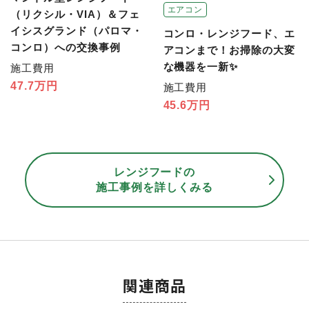
エアコン
（リクシル・VIA）＆フェ
イシスグランド（パロマ・
コンロ・レンジフード、エ
コンロ）への交換事例
アコンまで！お掃除の大変
な機器を一新✨
施工費用
47.7万円
施工費用
45.6万円
レンジフードの
施工事例を詳しくみる
関連商品