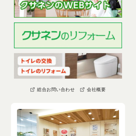
総合お問い合わせ
会社概要