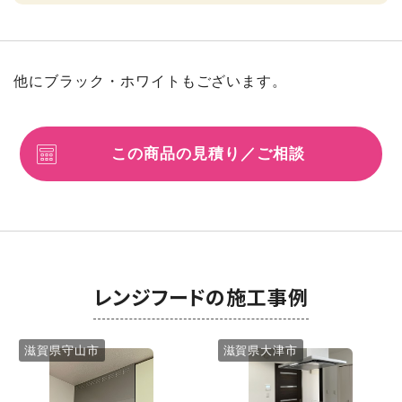
他にブラック・ホワイトもございます。
この商品の見積り／ご相談
レンジフードの施工事例
滋賀県守山市
滋賀県大津市