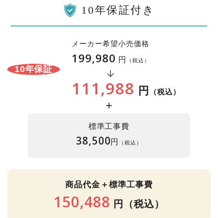
10年保証付き
メーカー希望小売価格
199,980
円
（税込）
10年保証
111,988
円
（税込）
+
標準工事費
38,500
円
（税込）
商品代金＋標準工事費
150,488
円
（税込）