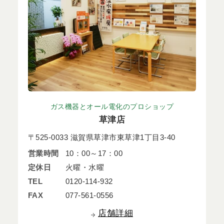
ガス機器とオール電化のプロショップ
草津店
〒525-0033 滋賀県草津市東草津1丁目3-40
営業時間
10：00～17：00
定休日
火曜・水曜
TEL
0120-114-932
FAX
077-561-0556
店舗詳細