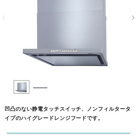
凹凸のない静電タッチスイッチ、ノンフィルタータ
イプのハイグレードレンジフードです。