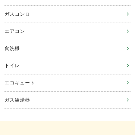
ガスコンロ
エアコン
食洗機
トイレ
エコキュート
ガス給湯器