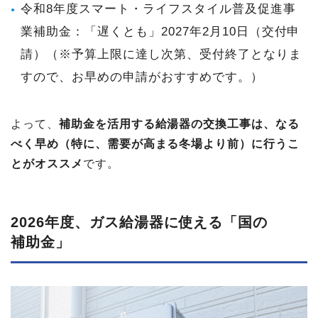
令和8年度スマート・ライフスタイル普及促進事
業補助金：「遅くとも」2027年2月10日（交付申
請）（※予算上限に達し次第、受付終了となりま
すので、お早めの申請がおすすめです。）
よって、
補助金を活用する給湯器の交換工事は、なる
べく早め（特に、需要が高まる冬場より前）に行うこ
とがオススメ
です。
2026年度、​ガス給湯器に​使える​「国の​
補助金」