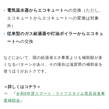
電気温水器からエコキュートへ
の交換（ただし、
エコキュートからエコキュートへの変換は対象
外）
従来型のガス給湯器や灯油ボイラーからエコキュ
ートへ
の交換
などにおいて、国の給湯省エネ事業よりも補助額が多
くなるパターンがあり、その場合は滋賀県の補助金を
使うほうがおトクです。
＜詳しくはコチラ＞
⇒ 『
令和8年度スマート・ライフスタイル普及促進事
業補助金
』