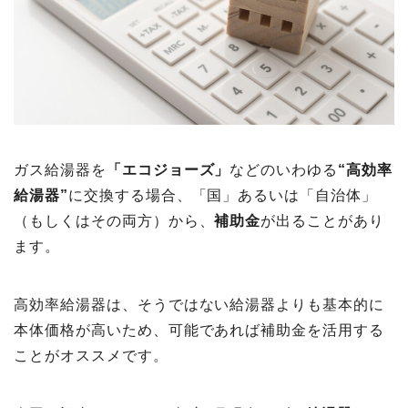
ガス給湯器を
「エコジョーズ」
などのいわゆる
“高効率
給湯器”
に交換する場合、「国」あるいは「自治体」
（もしくはその両方）から、
補助金
が出ることがあり
ます。
高効率給湯器は、そうではない給湯器よりも基本的に
本体価格が高いため、可能であれば補助金を活用する
ことがオススメです。