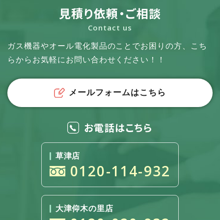
見積り依頼・ご相談
Contact us
ガス機器やオール電化製品のことでお困りの方、
こち
らからお気軽にお問い合わせください！！
メールフォームはこちら
お電話はこちら
草津店
0120-114-932
大津仰木の里店