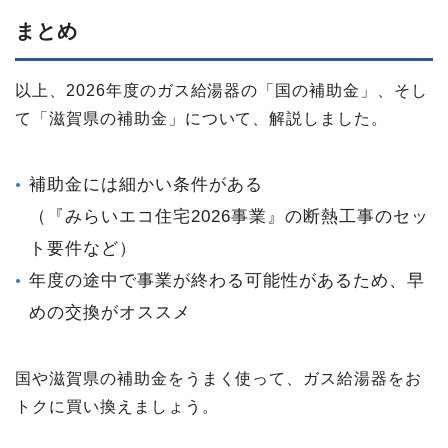
まとめ
以上、2026年度のガス給湯器の「国の補助金」、そし
て「滋賀県の補助金」について、解説しました。
補助金には細かい条件がある
（『みらいエコ住宅2026事業』の断熱工事のセッ
ト要件など）
年度の途中で事業が終わる可能性があるため、早
めの交換がオススメ
国や滋賀県の補助金をうまく使って、ガス給湯器をお
トクに買い換えましょう。