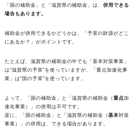
「国の補助金」と「滋賀県の補助金」は、
併用できる
場合もあります。
補助金が併用できるかどうかは、「予算の財源がどこ
にあるか？」がポイントです。
たとえば、滋賀県の補助金の中でも「基本対策事業」
は“滋賀県の予算”を使っていますが、「重点加速化事
業」は“国の予算”を使っています。
よって、「国の補助金」と「滋賀県の補助金（
重点
加
速化事業）」の併用は不可です。
逆に、「国の補助金」と「滋賀県の補助金（
基本
対策
事業）」の併用は、できる場合があります。