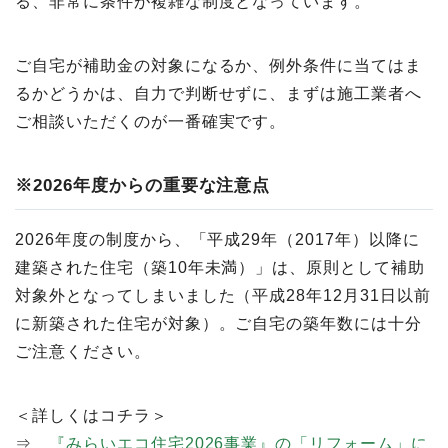
る、非常に条件が複雑な制度となっています。
ご自宅が補助金の対象になるか、例外条件に当てはま
るかどうかは、自力で判断せずに、まずは施工業者へ
ご相談いただくのが一番確実です。
※2026年度からの重要な注意点
2026年度の制度から、「平成29年（2017年）以降に
建築された住宅（築10年未満）」は、原則として補助
対象外となってしまいました（平成28年12月31日以前
に新築された住宅が対象）。ご自宅の築年数には十分
ご注意ください。
＜詳しくはコチラ＞
⇒
『みらいエコ住宅2026事業』の「リフォーム」に