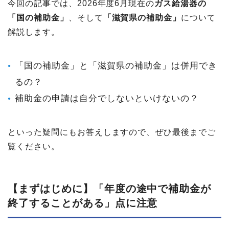
今回の記事では、2026年度6月現在の
ガス給湯器の
「国の補助金」
、そして
「滋賀県の補助金」
について
解説します。
「国の補助金」と「滋賀県の補助金」は併用でき
るの？
補助金の申請は自分でしないといけないの？
といった疑問にもお答えしますので、ぜひ最後までご
覧ください。
【まず​はじめに​】​「年度の​途中で​補助金が​
終了する​ことがある」点に​注意