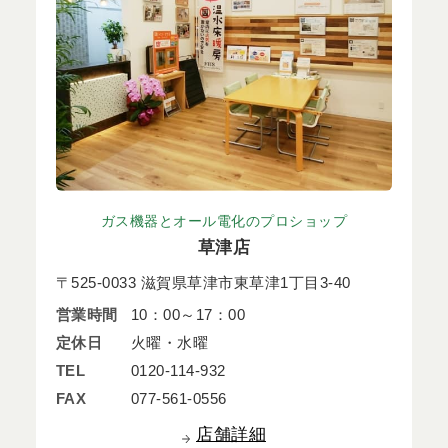
ガス機器とオール電化のプロショップ
草津店
〒525-0033 滋賀県草津市東草津1丁目3-40
営業時間
10：00～17：00
定休日
火曜・水曜
TEL
0120-114-932
FAX
077-561-0556
店舗詳細