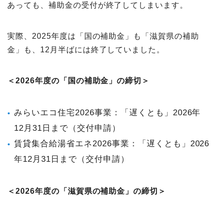
あっても、補助金の受付が終了してしまいます。
実際、2025年度は「国の補助金」も「滋賀県の補助
金」も、12月半ばには終了していました。
＜2026年度の「国の補助金」の締切＞
みらいエコ住宅2026事業：「遅くとも」2026年
12月31日まで（交付申請）
賃貸集合給湯省エネ2026事業：「遅くとも」2026
年12月31日まで（交付申請）
＜2026年度の「滋賀県の補助金」の締切＞