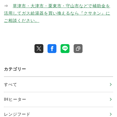
⇒
草津市・大津市・栗東市・守山市などで補助金を
活用してガス給湯器を買い換えるなら『クサネン』に
ご相談ください。
カテゴリー
すべて
IHヒーター
レンジフード