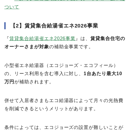
ついて
【2】賃貸集合給湯省エネ2026事業
『
賃貸集合給湯省エネ2026事業
』は、
賃貸集合住宅の
オーナーさまが対象
の補助金事業です。
小型省エネ給湯器（エコジョーズ・エコフィール）
の、リース利用を含む導入に対し、
1台あたり最大10
万円
が補助されます。
併せて入居者さまもエコ給湯器によって月々の光熱費
を削減できるというメリットがあります。
条件によっては、エコジョーズの設置が難しいことが