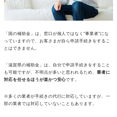
「国の補助金」は、窓口が個人ではなく“事業者”にな
っていますので、お客さまが自ら申請手続きをするこ
とはできません。
「滋賀県の補助金」は、自分で申請手続きをすること
も可能ですが、不明点が多いと思われるため、
業者に
対応を任せるほうが楽かつ安心
です。
※多くの業者が手続きの代行に対応していますが、一
部の業者では対応していないこともあります。