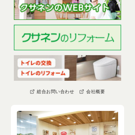
総合お問い合わせ
会社概要