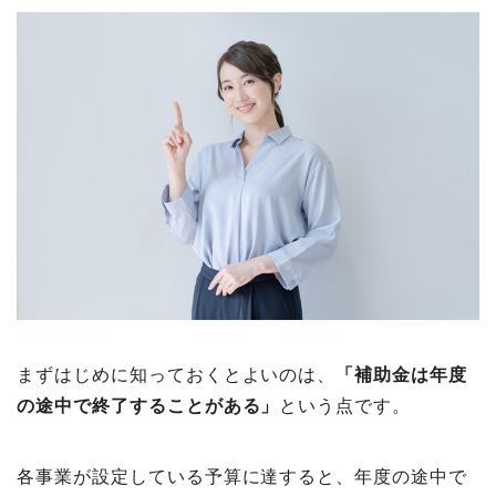
まずはじめに知っておくとよいのは、
「補助金は年度
の途中で終了することがある」
という点です。
各事業が設定している予算に達すると、年度の途中で