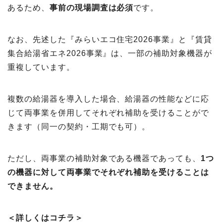
あるため、
事前の現場調査は必須
です。
なお、先述した『みらいエコ住宅2026事業』と『賃貸
集合給湯省エネ2026事業』は、一部の補助対象機器が
重複しています。
複数の給湯器を導入した場合、給湯器の性能などに応
じて両事業を併用してそれぞれ補助を受けることがで
きます（同一の契約・工期でも可）。
ただし、両事業の補助対象である機器であっても、
1つ
の機器に対して両事業でそれぞれ補助を受けることは
できません。
＜詳しくはコチラ＞