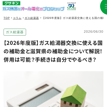
TOP
コラム
ガス給湯器
【2026年度版】ガス給湯器交換に使える国の補
2026/06/30
ガス給湯器
【2026年度版】ガス給湯器交換に使える国
の補助金と滋賀県の補助金について解説！
併用は可能？手続きは自分でやるべき？