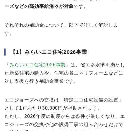
ーズなどの高効率給湯器が対象
です。
それぞれの補助金について、以下で詳しく解説しま
す。
【1】みらいエコ住宅2026事業
『
みらいエコ住宅2026事業
』は、省エネ水準を満たし
た新築住宅の購入や、住宅の省エネリフォームなどに
対し支援を行う補助金事業です。
エコジョーズへの交換は「特定エコ住宅設備の設置」
として1戸あたり30,000円が補助されます。
ただし、2026年度の制度からは条件が厳しくなり、エ
コジョーズの交換や他の設備工事の組み合わせだけで