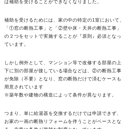
は補助を受けることができなくなりました。
補助を受けるためには、家の中の特定の1室において、
「①窓の断熱工事」と「②壁や床・天井の断熱工事」
の２つをセットで実施することが『原則』必須となっ
ています。
しかし例外として、マンション等で改修する部屋の上
下に別の部屋が接している場合などは、②の断熱工事
が免除（不要）となり、窓の断熱だけで済むケースも
用意されています
※築年数や建物の構造によって条件が異なります。
つまり、単に給湯器を交換するだけでは申請できず、
お家の一画の断熱リフォームを伴うことがベースとな