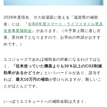
2026年度現在、ガス給湯器に使える「滋賀県の補助
金」には、『
令和8年度スマート・ライフスタイル普及
促進事業補助金
』があります。（※予算上限に達し次
第、受付終了となりますので、お早めの申請がおすす
めです。）
エコジョーズであれば補助金の対象になるわけではな
く、
「従来使っていた機器よりも30％以上のCO2削減
効果があるかどうか」
というハードルがあり、該当す
れば、
最大10万円の補助
が受けられますが、難しいこ
とがほとんどです。
いっぽうエコキュートへの補助金額は大きく、