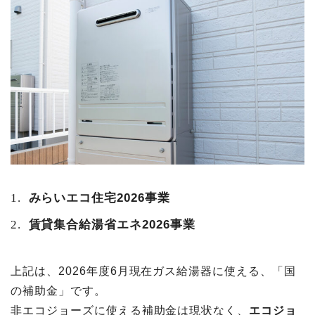
みらいエコ住宅2026事業
賃貸集合給湯省エネ2026事業
上記は、2026年度6月現在ガス給湯器に使える、「国
の補助金」です。
非エコジョーズに使える補助金は現状なく、
エコジョ