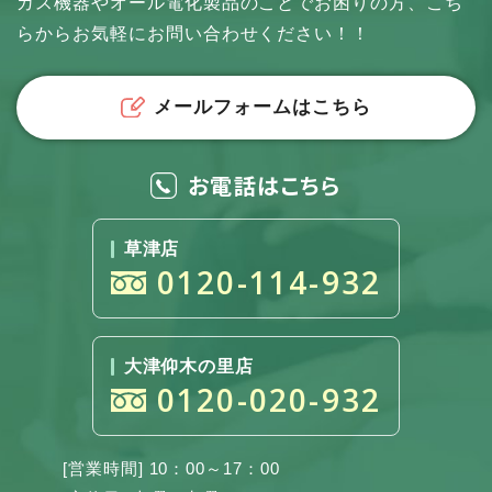
ガス機器やオール電化製品のことでお困りの方、
こち
らからお気軽にお問い合わせください！！
メールフォームはこちら
お電話はこちら
草津店
0120-114-932
大津仰木の里店
0120-020-932
[営業時間] 10：00～17：00