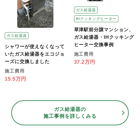
ガス給湯器
IHクッキングヒーター
草津駅前分譲マンション、
ガス給湯器
ガス給湯器・IHクッキング
ヒーター交換事例
シャワーが使えなくなって
いたガス給湯器をエコジョ
施工費用
ーズに交換しました
37.2万円
施工費用
15.5万円
ガス給湯器の
施工事例を詳しくみる