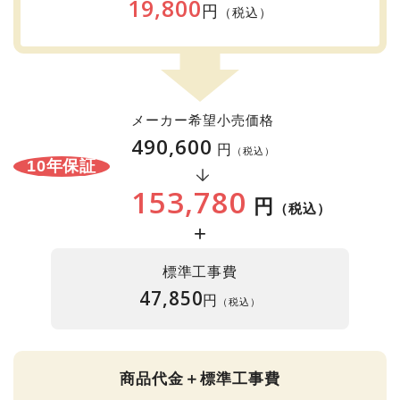
19,800
円
（税込）
メーカー希望小売価格
490,600
円
（税込）
10年保証
153,780
円
（税込）
+
標準工事費
47,850
円
（税込）
商品代金＋標準工事費