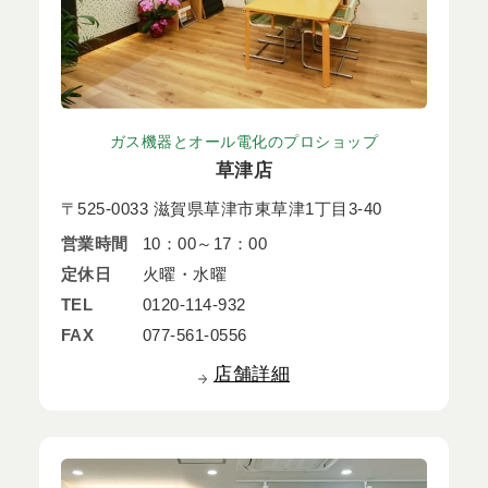
ガス機器とオール電化のプロショップ
草津店
〒525-0033 滋賀県草津市東草津1丁目3-40
営業時間
10：00～17：00
定休日
火曜・水曜
TEL
0120-114-932
FAX
077-561-0556
店舗詳細