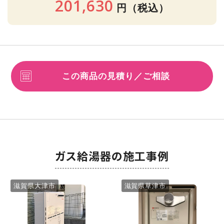
201,630
円
（税込）
この商品の見積り／ご相談
ガス給湯器の施工事例
滋賀県大津市
滋賀県草津市