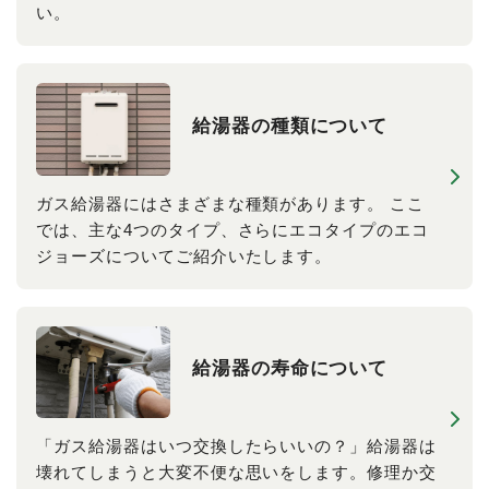
い。
給湯器の​種類に​ついて
ガス給湯器にはさまざまな種類があります。 ここ
では、主な4つのタイプ、さらにエコタイプのエコ
ジョーズについてご紹介いたします。
給湯器の​寿命に​ついて
「ガス給湯器はいつ交換したらいいの？」給湯器は
壊れてしまうと大変不便な思いをします。修理か交