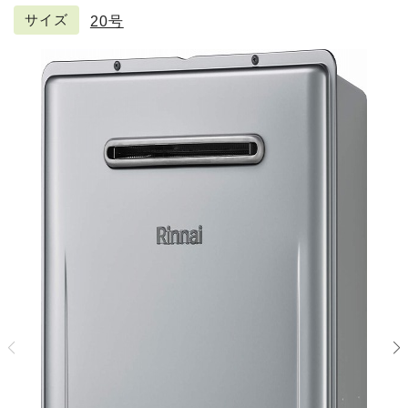
サイズ
20号