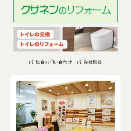
総合お問い合わせ
会社概要