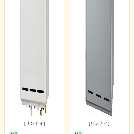
[リンナイ]
[リンナイ]