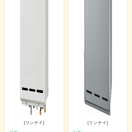
[リンナイ]
[リンナイ]