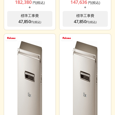
182,380
147,636
円(税込)
円(税込)
+
+
標準工事費
標準工事費
47,850
47,850
円(税込)
円(税込)