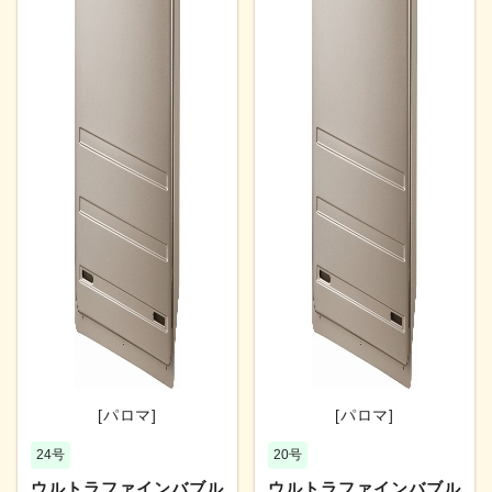
[パロマ]
[パロマ]
24号
20号
ウルトラファインバブル
ウルトラファインバブル