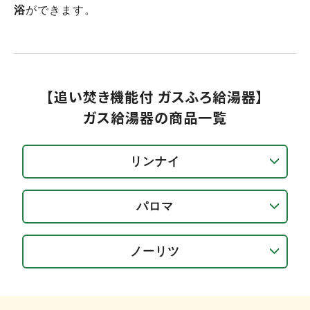
浴
ができます。
【追い焚き機能付 ガスふろ給湯器】
ガス給湯器の商品一覧
リンナイ
パロマ
ノーリツ