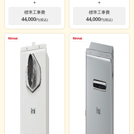
+
+
標準工事費
標準工事費
44,000
44,000
円(税込)
円(税込)