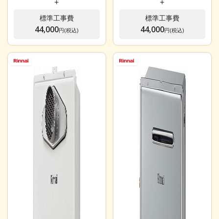
+
+
標準工事費
標準工事費
44,000
44,000
円(税込)
円(税込)