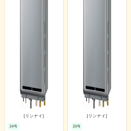
[リンナイ]
[リンナイ]
24号
20号