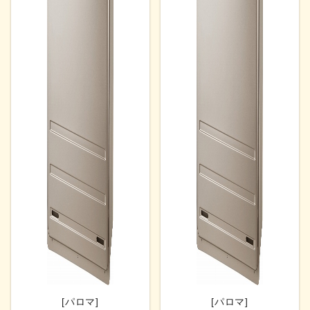
[パロマ]
[パロマ]