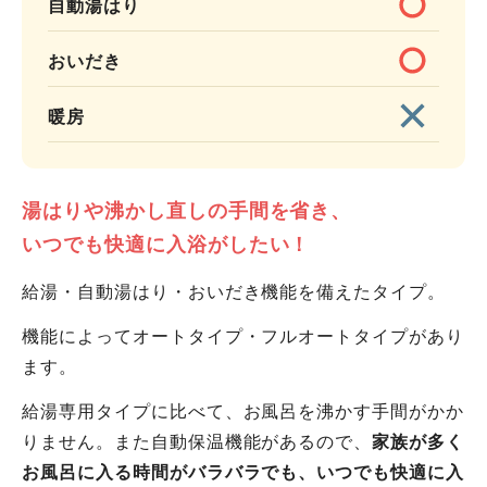
自動湯はり
おいだき
暖房
湯はりや沸かし直しの手間を省き、
いつでも快適に入浴がしたい！
給湯・自動湯はり・おいだき機能を備えたタイプ。
機能によってオートタイプ・フルオートタイプがあり
ます。
給湯専用タイプに比べて、お風呂を沸かす手間がかか
りません。また自動保温機能があるので、
家族が多く
お風呂に入る時間がバラバラでも、いつでも快適に入