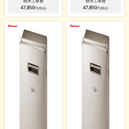
標準工事費
標準工事費
47,850
47,850
円(税込)
円(税込)