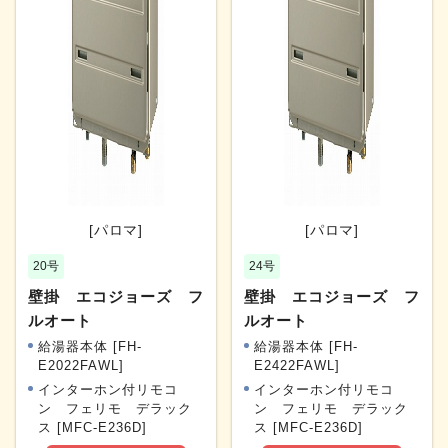
[パロマ]
[パロマ]
20号
24号
壁掛 エコジョーズ フ
壁掛 エコジョーズ フ
ルオート
ルオート
給湯器本体 [FH-
給湯器本体 [FH-
E2022FAWL]
E2422FAWL]
インターホン付リモコ
インターホン付リモコ
ン フェリモ デラック
ン フェリモ デラック
ス [MFC-E236D]
ス [MFC-E236D]