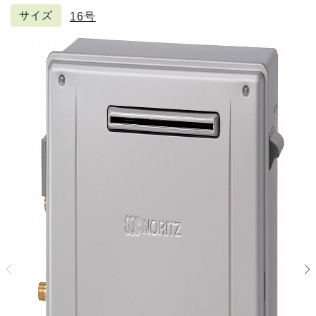
サイズ
16号