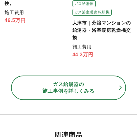
換。
ガス給湯器
施工費用
ガス浴室暖房乾燥機
46.5万円
大津市｜分譲マンションの
給湯器・浴室暖房乾燥機交
換
施工費用
44.3万円
ガス給湯器の
施工事例を詳しくみる
関連商品