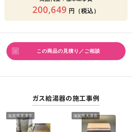
200,649
円
（税込）
この商品の見積り／ご相談
ガス給湯器の施工事例
滋賀県草津市
滋賀県大津市