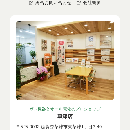
総合お問い合わせ
会社概要
ガス機器とオール電化のプロショップ
草津店
〒525-0033 滋賀県草津市東草津1丁目3-40