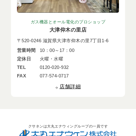
ガス機器とオール電化のプロショップ
大津仰木の里店
〒520-0246 滋賀県大津市仰木の里7丁目1-6
営業時間
10：00～17：00
定休日
火曜・水曜
TEL
0120-020-932
FAX
077-574-0717
店舗詳細
クサネンは大丸エナウィングループの一員です