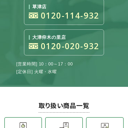
草津店
0120-114-932
大津仰木の里店
0120-020-932
[営業時間] 10：00～17：00
[定休日] 火曜・水曜
取り扱い商品一覧