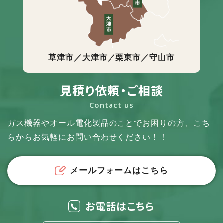
草津市／大津市／栗東市／守山市
見積り依頼・ご相談
Contact us
ガス機器やオール電化製品のことでお困りの方、
こち
らからお気軽にお問い合わせください！！
メールフォームはこちら
お電話はこちら