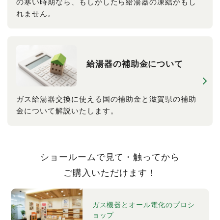
の寒い時期なら、もしかしたら給湯器の凍結かもし
れません。
給湯器の​補助金に​ついて
ガス給湯器交換に使える国の補助金と滋賀県の補助
金について解説いたします。
ショールームで見て・触ってから
ご購入いただけます！
ガス機器とオール電化のプロシ
ョップ