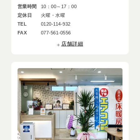
営業時間
10：00～17：00
定休日
火曜・水曜
TEL
0120-114-932
FAX
077-561-0556
店舗詳細