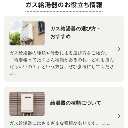
ガス給湯器のお役立ち情報
ガス給湯器の​選び方・​
おすすめ
ガス給湯器の種類や号数による選び方をご紹介。
「給湯器ってたくさん種類があるのね…どれを選ん
だらいいの？」という方は、ぜひ参考にしてくださ
い。
給湯器の​種類に​ついて
ガス給湯器にはさまざまな種類があります。 ここ