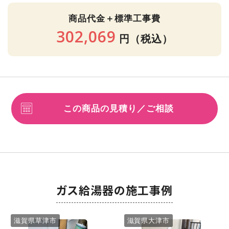
商品代金＋標準工事費
302,069
円
（税込）
この商品の見積り／ご相談
ガス給湯器の施工事例
滋賀県草津市
滋賀県大津市