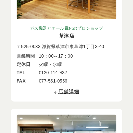
ガス機器とオール電化のプロショップ
草津店
〒525-0033 滋賀県草津市東草津1丁目3-40
営業時間
10：00～17：00
定休日
火曜・水曜
TEL
0120-114-932
FAX
077-561-0556
店舗詳細