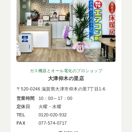
ガス機器とオール電化のプロショップ
大津仰木の里店
〒520-0246 滋賀県大津市仰木の里7丁目1-6
営業時間
10：00～17：00
定休日
火曜・水曜
TEL
0120-020-932
FAX
077-574-0717