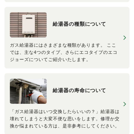
給湯器の​種類に​ついて
ガス給湯器にはさまざまな種類があります。 ここ
では、主な4つのタイプ、さらにエコタイプのエコ
ジョーズについてご紹介いたします。
給湯器の​寿命に​ついて
「ガス給湯器はいつ交換したらいいの？」給湯器は
壊れてしまうと大変不便な思いをします。修理か交
換か悩まれている方は、是非参考にしてください。