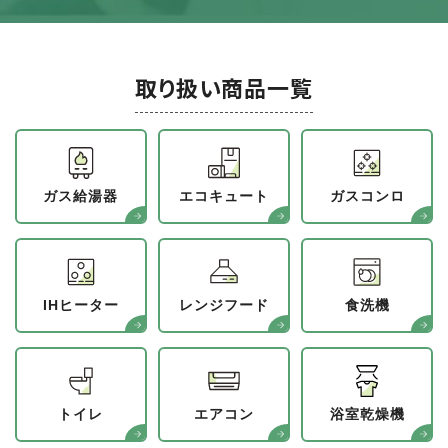
取り扱い商品一覧
ガス給湯器
エコキュート
ガスコンロ
IHヒーター
レンジフード
食洗機
トイレ
エアコン
浴室乾燥機