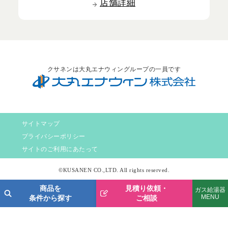
店舗詳細
クサネンは大丸エナウィングループの一員です
サイトマップ
プライバシーポリシー
サイトのご利用にあたって
©KUSANEN CO.,LTD. All rights reserved.
商品を
見積り依頼・
ガス給湯器
MENU
条件から探す
ご相談