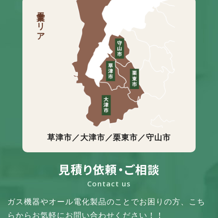
営業エリア
草津市／大津市／栗東市／守山市
見積り依頼・ご相談
Contact us
ガス機器やオール電化製品のことでお困りの方、
こち
らからお気軽にお問い合わせください！！