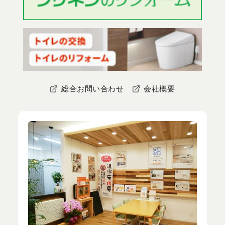
総合お問い合わせ
会社概要