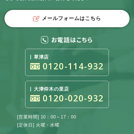
メールフォームはこちら
お電話はこちら
草津店
0120-114-932
大津仰木の里店
0120-020-932
[営業時間] 10：00～17：00
[定休日] 火曜・水曜