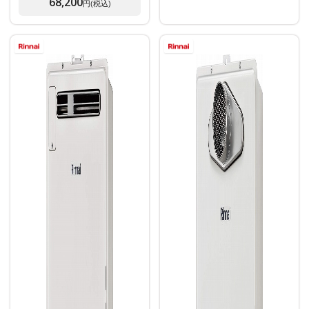
68,200
円(税込)