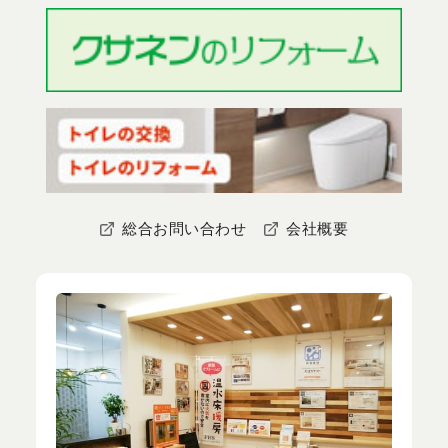
総合お問い合わせ
会社概要