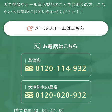
ガス機器やオール電化製品のことでお困りの方、
こち
らからお気軽にお問い合わせください！！
メールフォームはこちら
お電話はこちら
草津店
0120-114-932
大津仰木の里店
0120-020-932
[営業時間] 10：00～17：00