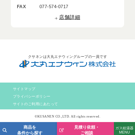
FAX
077-574-0717
店舗詳細
クサネンは大丸エナウィングループの一員です
サイトマップ
プライバシーポリシー
サイトのご利用にあたって
©KUSANEN CO.,LTD. All rights reserved.
商品を
見積り依頼・
ガス給湯器
MENU
条件から探す
ご相談