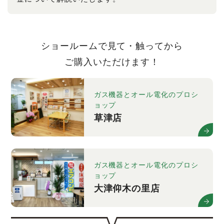
ショールームで見て・触ってから
ご購入いただけます！
ガス機器とオール電化のプロシ
ョップ
草津店
ガス機器とオール電化のプロシ
ョップ
大津仰木の里店