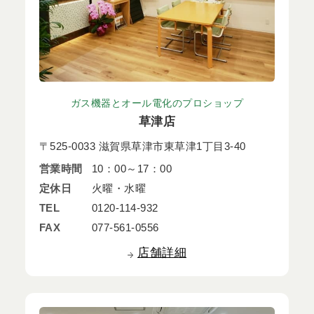
ガス機器とオール電化のプロショップ
草津店
〒525-0033 滋賀県草津市東草津1丁目3-40
営業時間
10：00～17：00
定休日
火曜・水曜
TEL
0120-114-932
FAX
077-561-0556
店舗詳細