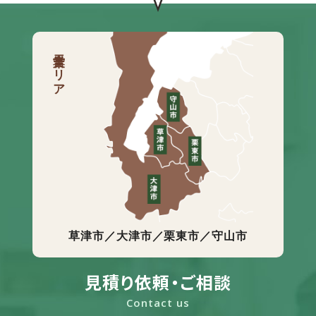
営業エリア
草津市／大津市／栗東市／守山市
見積り依頼・ご相談
Contact us