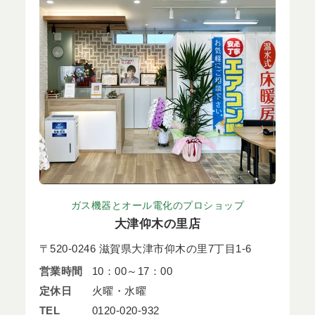
ガス機器とオール電化のプロショップ
大津仰木の里店
〒520-0246 滋賀県大津市仰木の里7丁目1-6
営業時間
10：00～17：00
定休日
火曜・水曜
TEL
0120-020-932