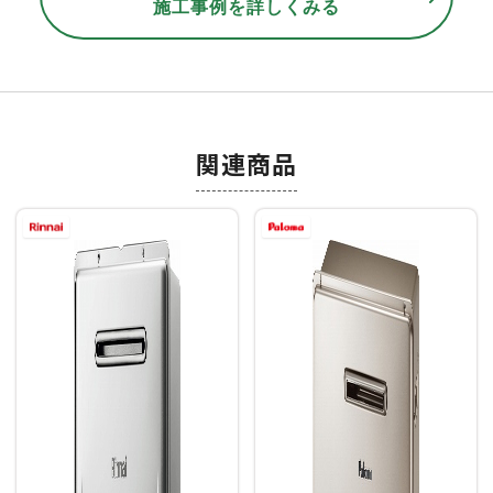
施工事例を詳しくみる
関連商品