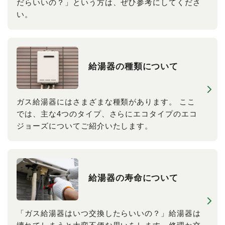
だらいいの？」という方は、ぜひ参考にしてくださ
い。
給湯器の​種類に​ついて
ガス給湯器にはさまざまな種類があります。 ここ
では、主な4つのタイプ、さらにエコタイプのエコ
ジョーズについてご紹介いたします。
給湯器の​寿命に​ついて
「ガス給湯器はいつ交換したらいいの？」給湯器は