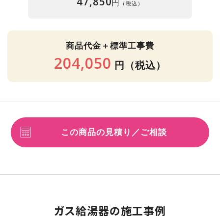
47,850
円
（税込）
商品代金＋標準工事費
204,050
円
（税込）
この商品の見積り／ご相談
ガス給湯器の施工事例