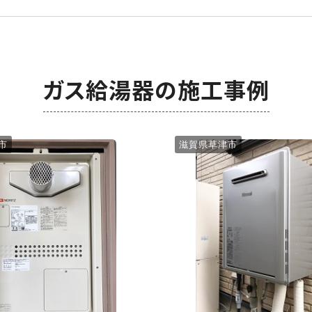
ガス給湯器の施工事例
市
滋賀県草津市