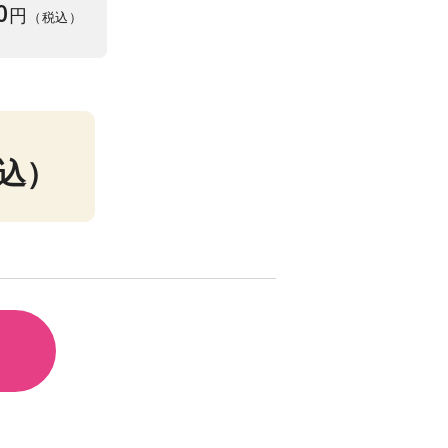
0
円
（税込）
込）