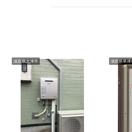
滋賀県大津市
滋賀県草津