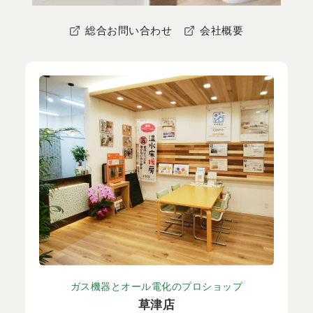
総合お問い合わせ
会社概要
ガス機器とオール電化のプロショップ
草津店