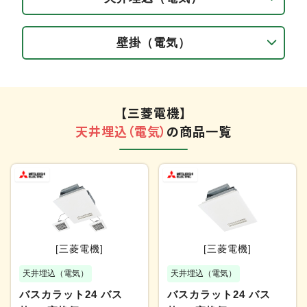
壁掛（電気）
【三菱電機】
天井埋込（電気）
の商品一覧
[三菱電機]
[三菱電機]
天井埋込（電気）
天井埋込（電気）
バスカラット24 バス
バスカラット24 バス