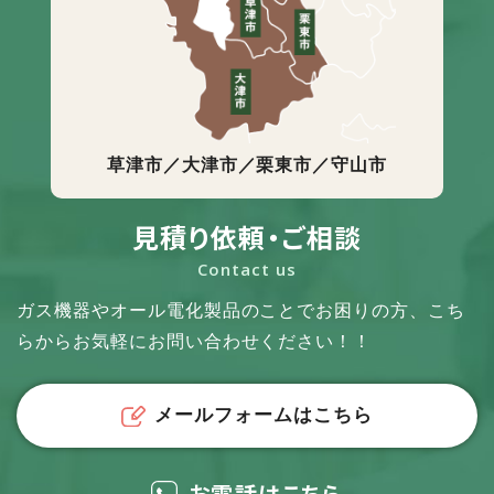
草津市／大津市／栗東市／守山市
見積り依頼・ご相談
Contact us
ガス機器やオール電化製品のことでお困りの方、
こち
らからお気軽にお問い合わせください！！
メールフォームはこちら
お電話はこちら