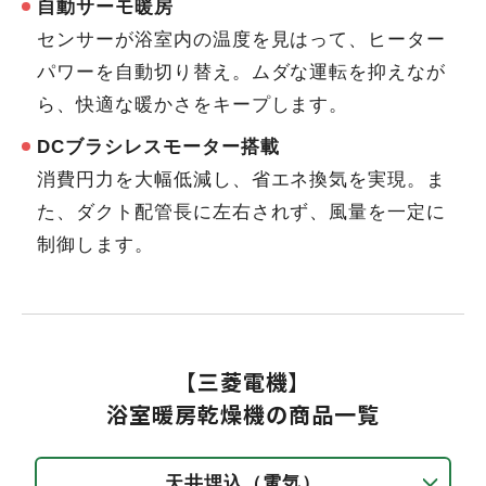
自動サーモ暖房
センサーが浴室内の温度を見はって、ヒーター
パワーを自動切り替え。ムダな運転を抑えなが
ら、快適な暖かさをキープします。
DCブラシレスモーター搭載
消費円力を大幅低減し、省エネ換気を実現。ま
た、ダクト配管長に左右されず、風量を一定に
制御します。
【三菱電機】
浴室暖房乾燥機の商品一覧
天井埋込（電気）