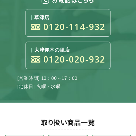
草津店
0120-114-932
大津仰木の里店
0120-020-932
[営業時間] 10：00～17：00
[定休日] 火曜・水曜
取り扱い商品一覧