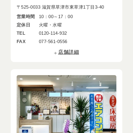
〒525-0033 滋賀県草津市東草津1丁目3-40
営業時間
10：00～17：00
定休日
火曜・水曜
TEL
0120-114-932
FAX
077-561-0556
店舗詳細