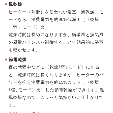
風乾燥
ヒーター（熱源）を使わない浴室「風乾燥」モ
ードなら、消費電力を約90%低減！（〈乾燥
「弱」モード〉比）
乾燥時間は長めになりますが、循環風と換気風
の風量バランスを制御することで効果的に浴室
を乾かせます。
節電乾燥
夜の就寝中などに〈乾燥｢弱｣モード〉にする
と、乾燥時間は長くなりますが、ヒーターのパ
ワーを抑え消費電力を約15%カット（〈乾燥
｢強｣モード〉比）した節電乾燥ができます。温
風乾燥なので、カラッと気持ちいい仕上がりで
す。