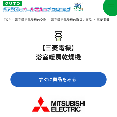
TOP
浴室暖房乾燥機の交換
浴室暖房乾燥機の取扱い商品
三菱電機
【三菱電機】
浴室暖房乾燥機
すぐに商品をみる