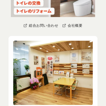
総合お問い合わせ
会社概要