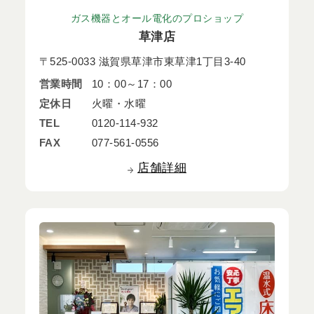
ガス機器とオール電化のプロショップ
草津店
〒525-0033 滋賀県草津市東草津1丁目3-40
営業時間
10：00～17：00
定休日
火曜・水曜
TEL
0120-114-932
FAX
077-561-0556
店舗詳細