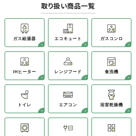
取り扱い商品一覧
ガス給湯器
エコキュート
ガスコンロ
IHヒーター
レンジフード
食洗機
トイレ
エアコン
浴室乾燥機