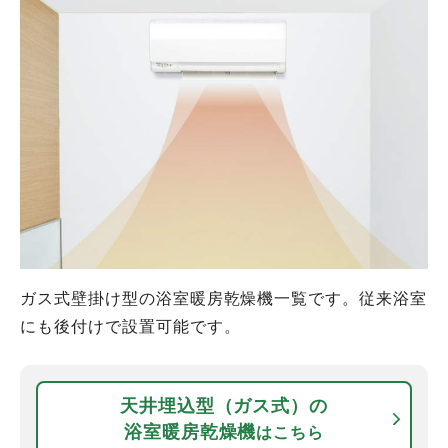
ガス式壁掛け型の浴室暖房乾燥機一覧です。従来浴室
にも後付けで設置可能です。
天井埋込型（ガス式）の
浴室暖房乾燥機
はこちら