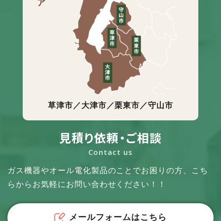
草津市／大津市／栗東市／守山市
見積り依頼・ご相談
Contact us
ガス機器やオール電化製品のことでお困りの方、
こち
らからお気軽にお問い合わせください！！
メールフォームはこちら