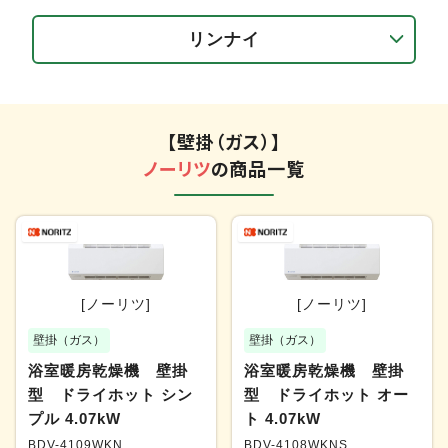
リンナイ
【壁掛（ガス）】
ノーリツ
の商品一覧
[ノーリツ]
[ノーリツ]
壁掛（ガス）
壁掛（ガス）
浴室暖房乾燥機 壁掛
浴室暖房乾燥機 壁掛
型 ドライホット シン
型 ドライホット オー
プル 4.07kW
ト 4.07kW
BDV-4109WKN
BDV-4108WKNS