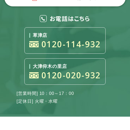
お電話はこちら
草津店
0120-114-932
大津仰木の里店
0120-020-932
[営業時間] 10：00～17：00
[定休日] 火曜・水曜