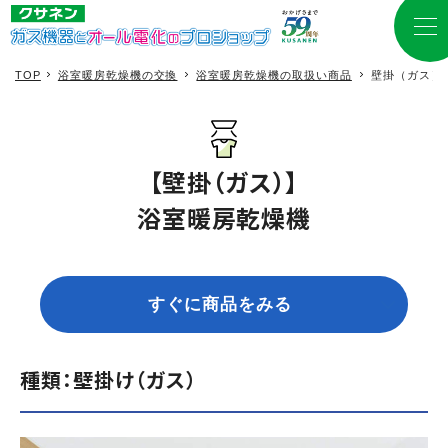
TOP
浴室暖房乾燥機の交換
浴室暖房乾燥機の取扱い商品
壁掛（ガス）
【壁掛​（ガス）​】
浴室暖房乾燥機
すぐに商品をみる
種類：壁掛け（ガス）