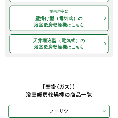
在来浴室に
壁掛け型（電気式）の
浴室暖房乾燥機
はこちら
天井埋込型（電気式）の
浴室暖房乾燥機
はこちら
【壁掛（ガス）】
浴室暖房乾燥機の商品一覧
ノーリツ