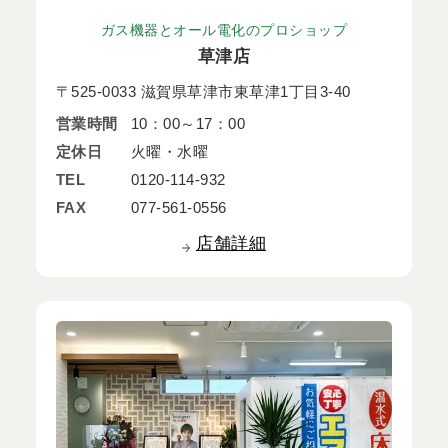
ガス機器とオール電化のプロショップ
草津店
〒525-0033 滋賀県草津市東草津1丁目3-40
営業時間
10：00～17：00
定休日
火曜・水曜
TEL
0120-114-932
FAX
077-561-0556
店舗詳細