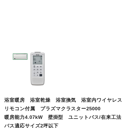
浴室暖房 浴室乾燥 浴室換気 浴室内ワイヤレス
リモコン付属 プラズマクラスター25000
暖房能力4.07kW 壁掛型 ユニットバス/在来工法
バス適応サイズ2坪以下