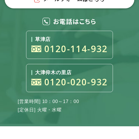
お電話はこちら
草津店
0120-114-932
大津仰木の里店
0120-020-932
[営業時間] 10：00～17：00
[定休日] 火曜・水曜