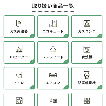
取り扱い商品一覧
ガス給湯器
エコキュート
ガスコンロ
IHヒーター
レンジフード
食洗機
トイレ
エアコン
浴室乾燥機