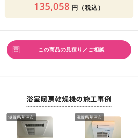
135,058
円
（税込）
この商品の見積り／ご相談
浴室暖房乾燥機の施工事例
滋賀県草津市
滋賀県草津市