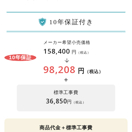
10年保証付き
メーカー希望小売価格
158,400
円
（税込）
10年保証
98,208
円
（税込）
+
標準工事費
36,850
円
（税込）
商品代金＋標準工事費