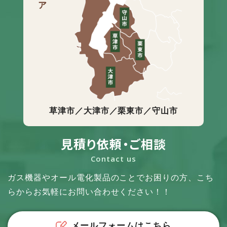
草津市／大津市／栗東市／守山市
見積り依頼・ご相談
Contact us
ガス機器やオール電化製品のことでお困りの方、
こち
らからお気軽にお問い合わせください！！
メールフォームはこちら