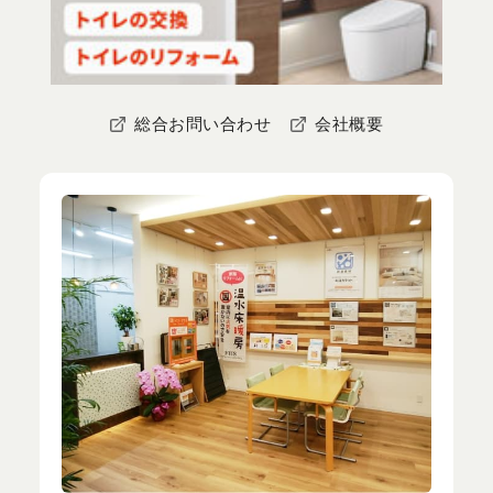
総合お問い合わせ
会社概要