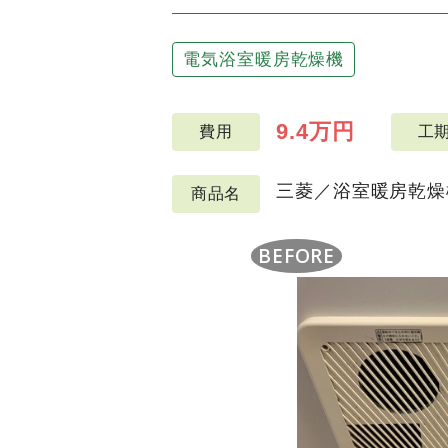
電気浴室暖房乾燥機
9.4万円
費用
工
三菱／浴室暖房乾燥機／
商品名
BEFORE