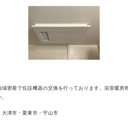
地域密着で住設機器の交換を行っております。浴室暖房
い。
・大津市・栗東市・守山市