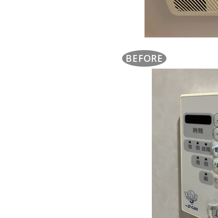
BEFORE