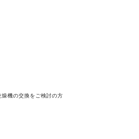
乾燥機の交換をご検討の方