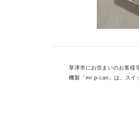
草津市にお住まいのお客様
機製「mr p-can」は