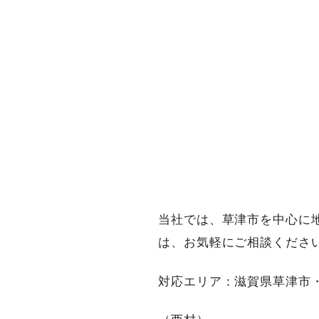
当社では、草津市を中心に
は、お気軽にご相談くださ
対応エリア：滋賀県草津市