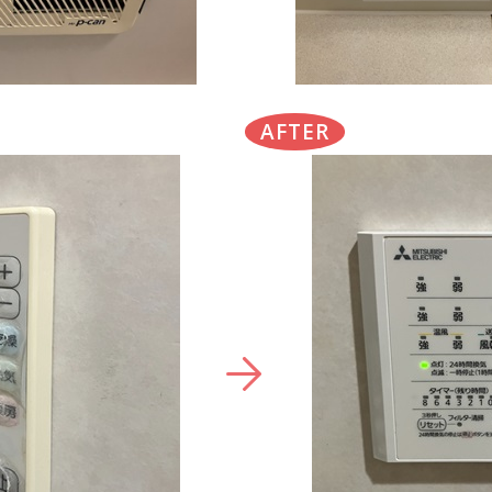
AFTER