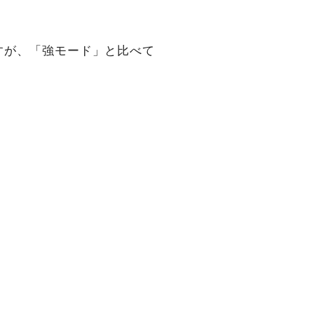
すが、「強モード」と比べて