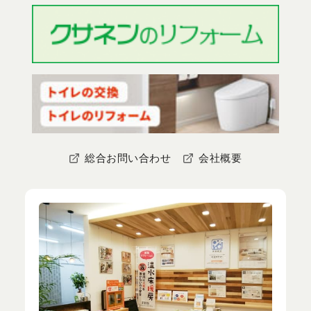
総合お問い合わせ
会社概要