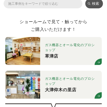
検索
ショールームで見て・触ってから
ご購入いただけます！
ガス機器とオール電化のプロシ
ョップ
草津店
ガス機器とオール電化のプロシ
ョップ
大津仰木の里店