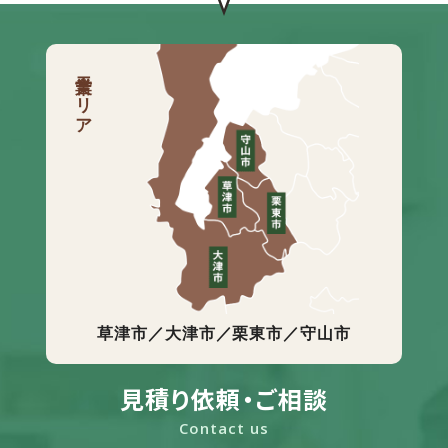
営業エリア
草津市／大津市／栗東市／守山市
見積り依頼・ご相談
Contact us