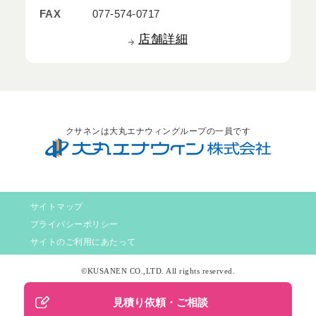
FAX
077-574-0717
店舗詳細
クサネンは大丸エナウィングループの一員です
サイトマップ
プライバシーポリシー
サイトのご利用にあたって
©KUSANEN CO.,LTD. All rights reserved.
見積り依頼・ご相談