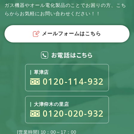
ガス機器やオール電化製品のことでお困りの方、
こち
らからお気軽にお問い合わせください！！
メールフォームはこちら
お電話はこちら
草津店
0120-114-932
大津仰木の里店
0120-020-932
[営業時間] 10：00～17：00