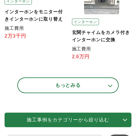
インターホン
インターホンをモニター付
きインターホンに取り替え
インターホン
施工費用
玄関チャイムをカメラ付き
2万3千円
インターホンに交換
施工費用
2.6万円
もっとみる
施工事例をカテゴリーから絞り込む