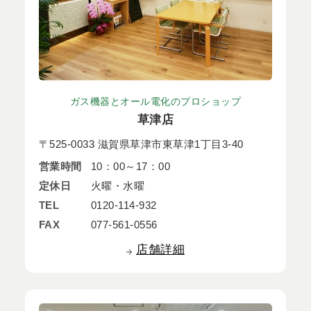
ガス機器とオール電化のプロショップ
草津店
〒525-0033 滋賀県草津市東草津1丁目3-40
営業時間
10：00～17：00
定休日
火曜・水曜
TEL
0120-114-932
FAX
077-561-0556
店舗詳細