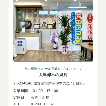
ガス機器とオール電化のプロショップ
大津仰木の里店
〒520-0246 滋賀県大津市仰木の里7丁目1-6
営業時間
10：00～17：00
定休日
火曜・水曜
TEL
0120-020-932