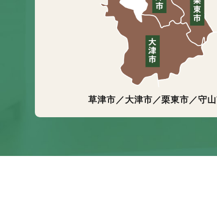
草津市／大津市／栗東市／守山