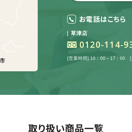
お電話はこちら
草津店
0120-114-9
[営業時間] 10：00～17：00
市
取り扱い商品一覧