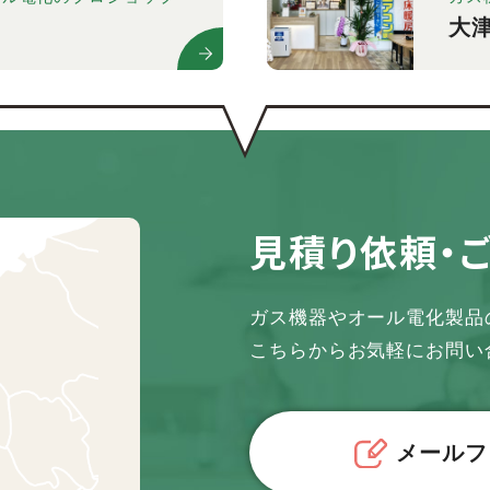
大
見積り依頼・
ガス機器やオール電化製品
こちらからお気軽にお問い
メールフ