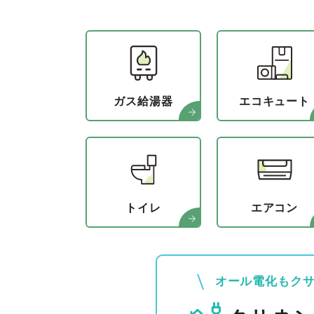
ガス給湯器
エコキュート
トイレ
エアコン
オール電化もク